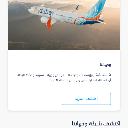
وجهاتنا
اكتشف أفكار وإرشادات جديدة للسفر إلى وجهات مميزة، وخطّط للرحلة
أو العطلة المثالية حتى ولو في اللحظة الأخيرة.
اكتشف المزيد
اكتشف شبكة وجهاتنا