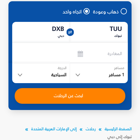
ذهاب وعودة
اتجاه واحد
DXB
TUU
تبوك‎
دبي
المغادرة
مسافر
الدرجة
1
مسافر
السياحية
ابحث عن الرحلات
الصفحة الرئيسية
رحلات
إلى الإمارات العربية المتحدة
تبوك‎ إلى دبي