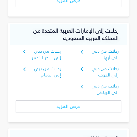
عرض المزيد
رحلات إلى الإمارات العربية المتحدة من
المملكة العربية السعودية
رحلات من دبي
رحلات من دبي
إلى أبها
إلى البحر الأحمر
رحلات من دبي
رحلات من دبي
إلى الجوف
إلى الدمام
رحلات من دبي
إلى الرياض
عرض المزيد