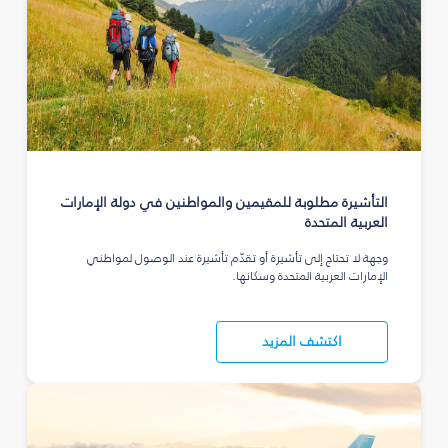
التأشيرة مطلوبة للمقيمين والمواطنين في دولة الإمارات
العربية المتحدة
وجهة لا تحتاج إلى تأشيرة أو تقدّم تأشيرة عند الوصول لمواطني
الإمارات العربية المتحدة وسكانها.
اكتشف المزيد