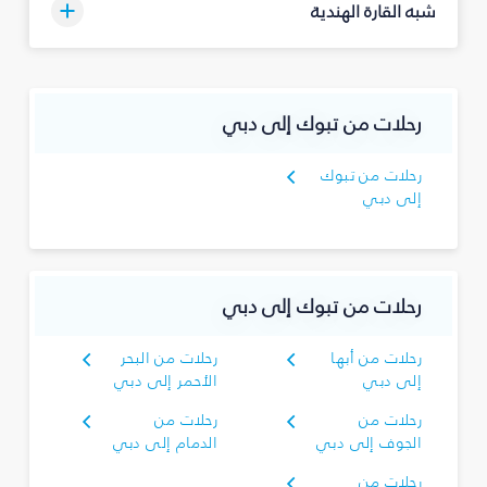
شبه القارة الهندية
رحلات من تبوك‎ إلى دبي
إلى دبي
رحلات من تبوك‎ إلى دبي
رحلات من أبها
رحلات من البحر
إلى دبي
الأحمر إلى دبي
رحلات من
رحلات من
الجوف إلى دبي
الدمام إلى دبي
رحلات من