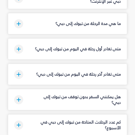
دبي عبر الإنترنت؟
ما هي مدة الرحلة من تبوك‎ إلى دبي؟
متى تغادر أول رحلة في اليوم من تبوك‎ إلى دبي؟
متى تغادر آخر رحلة في اليوم من تبوك‎ إلى دبي؟
هل يمكنني السفر بدون توقف من تبوك‎ إلى
دبي؟
كم عدد الرحلات المتاحة من تبوك‎ إلى دبي في
الأسبوع؟