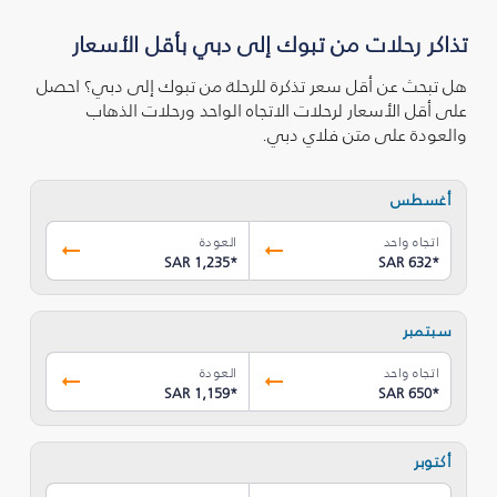
تذاكر رحلات من تبوك‎ إلى دبي بأقل الأسعار
هل تبحث عن أقل سعر تذكرة للرحلة من تبوك‎ إلى دبي؟ احصل
على أقل الأسعار لرحلات الاتجاه الواحد ورحلات الذهاب
والعودة على متن فلاي دبي.
أغسطس
اتجاه واحد
العودة
SAR 1,235
*
SAR 632
*
سبتمبر
اتجاه واحد
العودة
SAR 1,159
*
SAR 650
*
أكتوبر