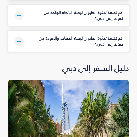
كم تكلفة تذكرة الطيران لرحلة الاتجاه الواحد من
تبوك‎ إلى دبي؟
كم تكلفة تذكرة الطيران لرحلة الذهاب والعودة من
تبوك‎ إلى دبي؟
دليل السفر إلى دبي