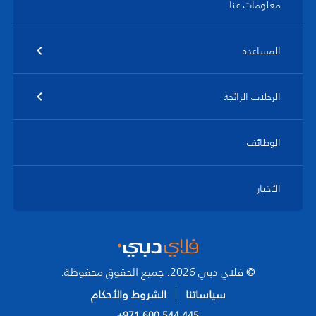
معلومات عنا
المساعدة
الرحلات الرائجة
الوظائف
الأخبار
© فلاي دبي 2026. جميع الحقوق محفوظة.
سياساتنا
الشروط والأحكام
+971 600 544 445