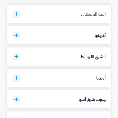
آسيا الوسطى
أفريقيا
الشرق الأوسط
أوروبا
جنوب شرق آسيا