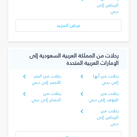
الرياض إلى
دبي
عرض المزيد
رحلات من المملكة العربية السعودية إلى
الإمارات العربية المتحدة
رحلات من أبها
رحلات من البحر
إلى دبي
الأحمر إلى دبي
رحلات من
رحلات من
الجوف إلى دبي
الدمام إلى دبي
رحلات من
الرياض إلى
دبي