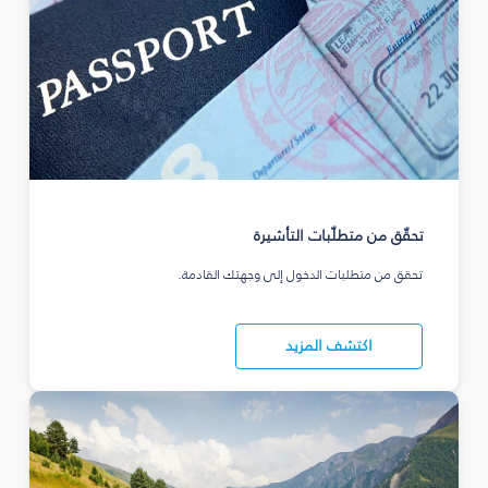
تحقّق من متطلّبات التأشيرة
تحقق من متطلبات الدخول إلى وجهتك القادمة.
اكتشف المزيد