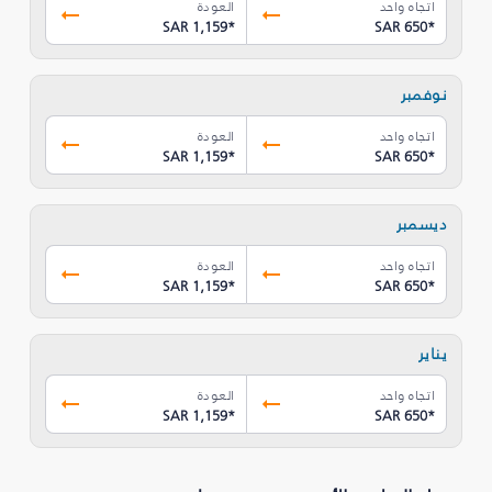
اتجاه واحد
العودة
SAR 1,159
*
SAR 650
*
نوفمبر
اتجاه واحد
العودة
SAR 1,159
*
SAR 650
*
ديسمبر
اتجاه واحد
العودة
SAR 1,159
*
SAR 650
*
يناير
اتجاه واحد
العودة
SAR 1,159
*
SAR 650
*