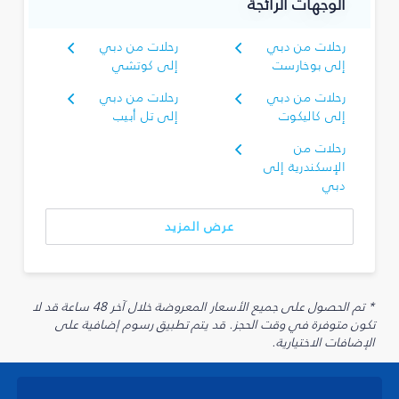
الوجهات الرائجة
رحلات من دبي
رحلات من دبي
إلى بوخارست
إلى كوتشي
رحلات من دبي
رحلات من دبي
إلى كاليكوت
إلى تل أبيب
رحلات من
الإسكندرية إلى
دبي
عرض المزيد
* تم الحصول على جميع الأسعار المعروضة خلال آخر 48 ساعة قد لا
تكون متوفرة في وقت الحجز. قد يتم تطبيق رسوم إضافية على
الإضافات الاختيارية.