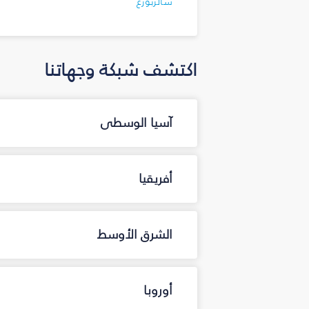
سالزبورغ
اكتشف شبكة وجهاتنا
آسيا الوسطى
أفريقيا
الشرق الأوسط
أوروبا