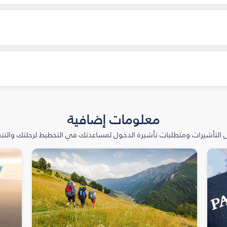
معلومات إضافية
التأشيرات ومتطلبات تأشيرة الدخول لمساعدتك في التخطيط لرحلتك والتنعّ