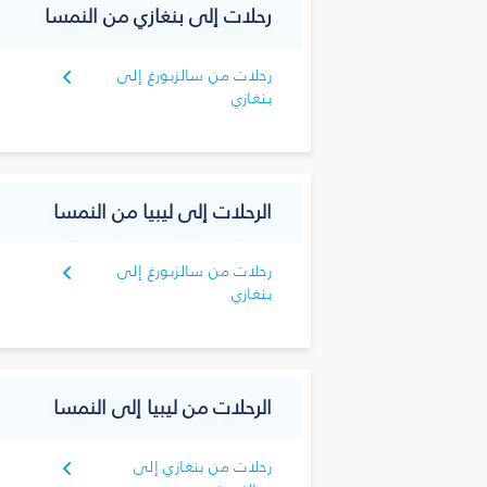
رحلات إلى بنغازي من النمسا
رحلات من سالزبورغ إلى
بنغازي
الرحلات إلى ليبيا من النمسا
رحلات من سالزبورغ إلى
بنغازي
الرحلات من ليبيا إلى النمسا
رحلات من بنغازي إلى