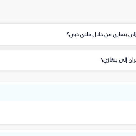
 إلى بنغازي من خلال فلاي دبي؟
ان إلى بنغازي؟