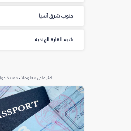
جنوب شرق آسيا
شبه القارة الهندية
اعثر على معلومات مفيدة حول 