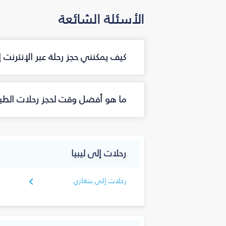
الأسئلة الشائعة
كيف يمكنني حجز رحلة عبر الإنترنت
ما هو أفضل وقت لحجز رحلات الطير
رحلات إلى ليبيا
رحلات إلى بنغازي