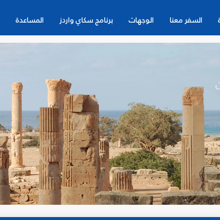
السفر معنا
الوجهات
برنامج سكاي واردز
المساعدة
ن