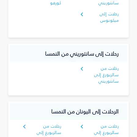
سانتوريني
كورفو
رحلات إلى
ميكونوس
رحلات إلى سانتوريني من النمسا
رحلات من
سالزبورغ إلى
سانتوريني
الرحلات إلى اليونان من النمسا
رحلات من
رحلات من
سالزبورغ إلى
سالزبورغ إلى