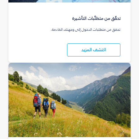
تحقّق من متطلّبات التأشيرة
تحقق من متطلبات الدخول إلى وجهتك القادمة.
اكتشف المزيد