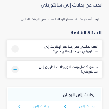
ابحث عن رحلات إلى سانتوريني
لا توجد أسعار متاحة لمسار الرحلة المحدد في الوقت الحالي.
الأسئلة الشائعة
كيف يمكنني حجز رحلة عبر الإنترنت إلى
سانتوريني من خلال فلاي دبي؟
ما هو أفضل وقت لحجز رحلات الطيران إلى
سانتوريني؟
رحلات إلى اليونان
رحلات إلى
رحلات إلى