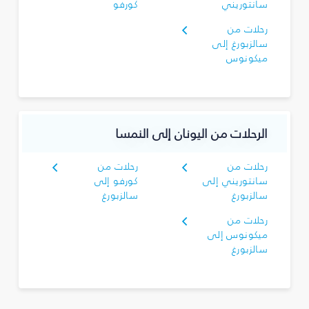
سانتوريني
كورفو
رحلات من
سالزبورغ إلى
ميكونوس
الرحلات من اليونان إلى النمسا
رحلات من
رحلات من
سانتوريني إلى
كورفو إلى
سالزبورغ
سالزبورغ
رحلات من
ميكونوس إلى
سالزبورغ