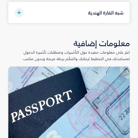
شبه القارة الهندية
معلومات إضافية
اعثر على معلومات مفيدة حول التأشيرات ومتطلبات تأشيرة الدخول
لمساعدتك في التخطيط لرحلتك والتنعّم برحلة مريحة وبدون متاعب.