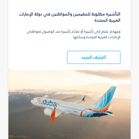
التأشيرة مطلوبة للمقيمين والمواطنين في دولة الإمارات
العربية المتحدة
وجهة لا تحتاج إلى تأشيرة أو تقدّم تأشيرة عند الوصول لمواطني
الإمارات العربية المتحدة وسكانها.
اكتشف المزيد