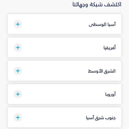
اكتشف شبكة وجهاتنا
آسيا الوسطى
أفريقيا
الشرق الأوسط
أوروبا
جنوب شرق آسيا