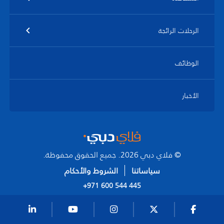
الرحلات الرائجة
الوظائف
الأخبار
© فلاي دبي 2026. جميع الحقوق محفوظة.
سياساتنا
الشروط والأحكام
+971 600 544 445