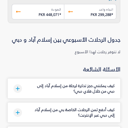
اتجاه واحد
العودة
PKR 448,071
*
PKR 299,288
*
جدول الرحلات الأسبوعي بين إسلام آباد و دبي
لا تتوفر رحلات لهذا الأسبوع
الأسئلة الشائعة
كيف يمكنني حجز تذكرة لرحلة من إسلام آباد إلى
دبي من خلال فلاي دبي؟
كيف أدفع ثمن الرحلات الخاصة بي من إسلام آباد
إلى دبي عبر الإنترنت؟