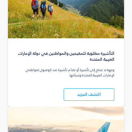
التأشيرة مطلوبة للمقيمين والمواطنين في دولة الإمارات
العربية المتحدة
وجهة لا تحتاج إلى تأشيرة أو تقدّم تأشيرة عند الوصول لمواطني
الإمارات العربية المتحدة وسكانها.
اكتشف المزيد