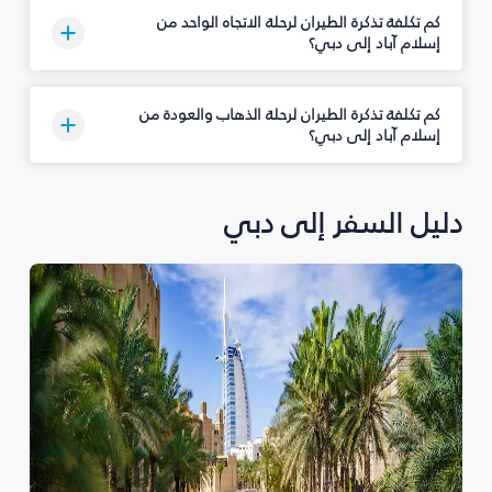
كم تكلفة تذكرة الطيران لرحلة الاتجاه الواحد من
إسلام آباد إلى دبي؟
كم تكلفة تذكرة الطيران لرحلة الذهاب والعودة من
إسلام آباد إلى دبي؟
دليل السفر إلى دبي