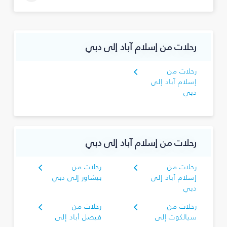
رحلات من إسلام آباد إلى دبي
رحلات من
إسلام آباد إلى
دبي
رحلات من إسلام آباد إلى دبي
رحلات من
رحلات من
إسلام آباد إلى
بيشاور إلى دبي
دبي
رحلات من
رحلات من
سيالكوت إلى
فيصل أباد إلى