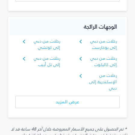
الوجهات الرائجة
رحلات من دبي
رحلات من دبي
إلى بوخارست
إلى كوتشي
رحلات من دبي
رحلات من دبي
إلى كاليكوت
إلى تل أبيب
رحلات من
الإسكندرية إلى
دبي
عرض المزيد
* تم الحصول على جميع الأسعار المعروضة خلال آخر 48 ساعة قد لا