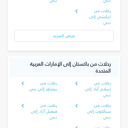
دبي
دبي
رحلات من
كراتشي إلى
دبي
عرض المزيد
رحلات من باكستان إلى الإمارات العربية
المتحدة
رحلات من
رحلات من
إسلام آباد إلى
بيشاور إلى دبي
دبي
رحلات من
رحلات من
سيالكوت إلى
فيصل أباد إلى
دبي
دبي
رحلات من