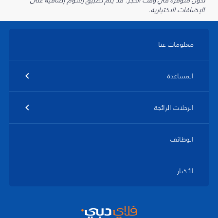
تكون متوفرة في وقت الحجز. قد يتم تطبيق رسوم إضافية على
الإضافات الاختيارية.
معلومات عنا
المساعدة
الرحلات الرائجة
الوظائف
الأخبار