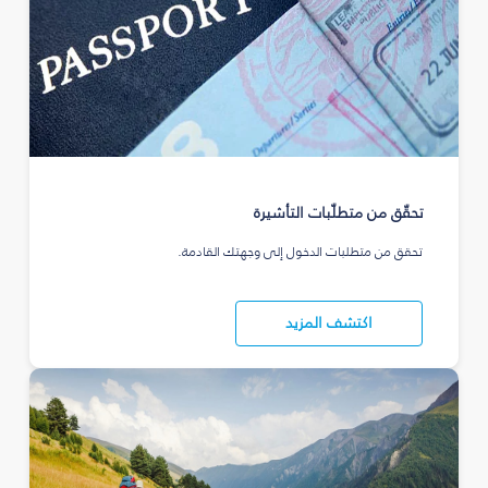
تحقّق من متطلّبات التأشيرة
تحقق من متطلبات الدخول إلى وجهتك القادمة.
اكتشف المزيد