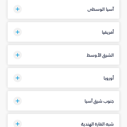
آسيا الوسطى
أفريقيا
الشرق الأوسط
أوروبا
جنوب شرق آسيا
شبه القارة الهندية