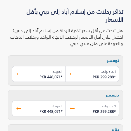
تذاكر رحلات من إسلام آباد إلى دبي بأقل
الأسعار
هل تبحث عن أقل سعر تذكرة للرحلة من إسلام آباد إلى دبي؟
احصل على أقل الأسعار لرحلات الاتجاه الواحد ورحلات الذهاب
والعودة على متن فلاي دبي.
نوفمبر
اتجاه واحد
العودة
PKR 448,071
*
PKR 299,288
*
ديسمبر
اتجاه واحد
العودة
PKR 448,071
*
PKR 299,288
*
يناير