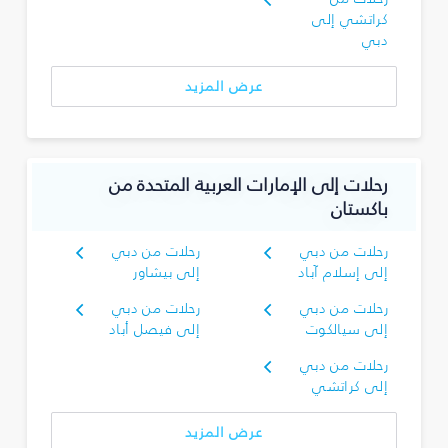
كراتشي إلى
دبي
عرض المزيد
رحلات إلى الإمارات العربية المتحدة من
باكستان
رحلات من دبي
رحلات من دبي
إلى إسلام آباد
إلى بيشاور
رحلات من دبي
رحلات من دبي
إلى سيالكوت
إلى فيصل أباد
رحلات من دبي
إلى كراتشي
عرض المزيد