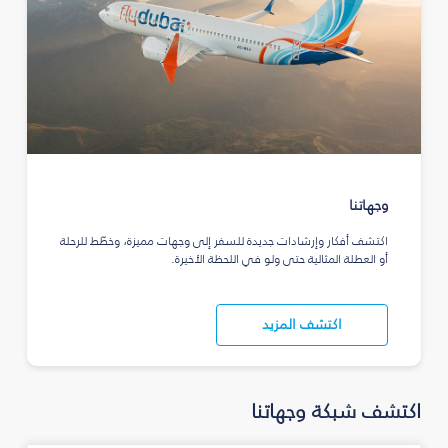
وجهاتنا
اكتشف أفكار وإرشادات جديدة للسفر إلى وجهات مميزة، وخطّط للرحلة
أو العطلة المثالية حتى ولو في اللحظة الأخيرة.
اكتشف المزيد
اكتشف شبكة وجهاتنا