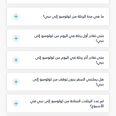
ما هي مدة الرحلة من كولومبو إلى دبي؟
متى تغادر أول رحلة في اليوم من كولومبو إلى
دبي؟
متى تغادر آخر رحلة في اليوم من كولومبو إلى
دبي؟
هل يمكنني السفر بدون توقف من كولومبو إلى
دبي؟
كم عدد الرحلات المتاحة من كولومبو إلى دبي في
الأسبوع؟