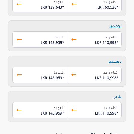
اتجاه واحد
العودة
LKR 129,643
*
LKR 60,528
*
نوفمبر
اتجاه واحد
العودة
LKR 143,959
*
LKR 110,998
*
ديسمبر
اتجاه واحد
العودة
LKR 143,959
*
LKR 110,998
*
يناير
اتجاه واحد
العودة
LKR 143,959
*
LKR 110,998
*