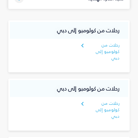
رحلات من كولومبو إلى دبي
رحلات من
كولومبو إلى
دبي
رحلات من كولومبو إلى دبي
رحلات من
كولومبو إلى
دبي