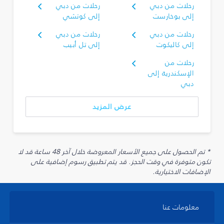
رحلات من دبي
رحلات من دبي
إلى بوخارست
إلى كوتشي
رحلات من دبي
رحلات من دبي
إلى كاليكوت
إلى تل أبيب
رحلات من
الإسكندرية إلى
دبي
عرض المزيد
* تم الحصول على جميع الأسعار المعروضة خلال آخر 48 ساعة قد لا
تكون متوفرة في وقت الحجز. قد يتم تطبيق رسوم إضافية على
الإضافات الاختيارية.
معلومات عنا