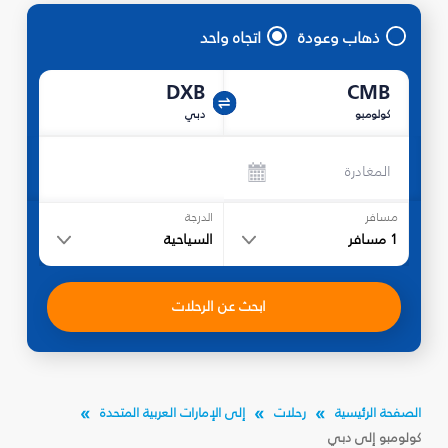
ذهاب وعودة
اتجاه واحد
DXB
CMB
كولومبو
دبي
المغادرة
مسافر
الدرجة
1
مسافر
السياحية
ابحث عن الرحلات
الصفحة الرئيسية
رحلات
إلى الإمارات العربية المتحدة
كولومبو إلى دبي