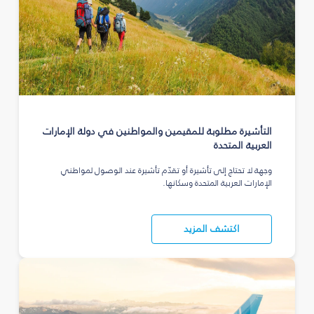
التأشيرة مطلوبة للمقيمين والمواطنين في دولة الإمارات
العربية المتحدة
وجهة لا تحتاج إلى تأشيرة أو تقدّم تأشيرة عند الوصول لمواطني
الإمارات العربية المتحدة وسكانها.
اكتشف المزيد