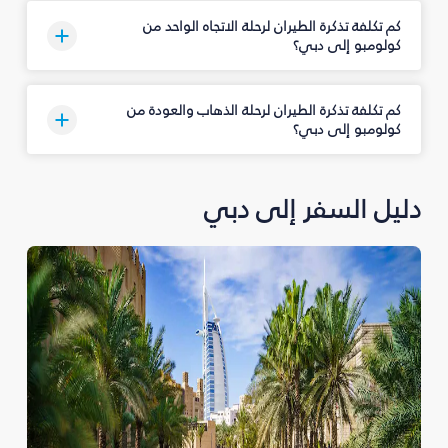
كم تكلفة تذكرة الطيران لرحلة الاتجاه الواحد من
كولومبو إلى دبي؟
كم تكلفة تذكرة الطيران لرحلة الذهاب والعودة من
كولومبو إلى دبي؟
دليل السفر إلى دبي