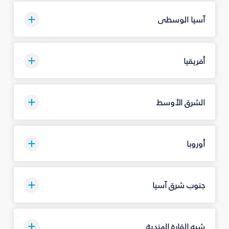
آسيا الوسطى
أفريقيا
الشرق الأوسط
أوروبا
جنوب شرق آسيا
شبه القارة الهندية