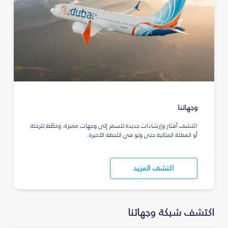
وجهاتنا
اكتشف أفكار وإرشادات جديدة للسفر إلى وجهات مميزة، وخطّط للرحلة
أو العطلة المثالية حتى ولو في اللحظة الأخيرة.
اكتشف المزيد
اكتشف شبكة وجهاتنا