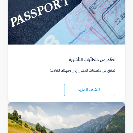
تحقّق من متطلّبات التأشيرة
تحقق من متطلبات الدخول إلى وجهتك القادمة.
اكتشف المزيد