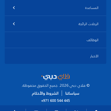
المساعدة
الرحلات الرائجة
الوظائف
الأخبار
© فلاي دبي 2026. جميع الحقوق محفوظة.
سياساتنا
الشروط والأحكام
+971 600 544 445