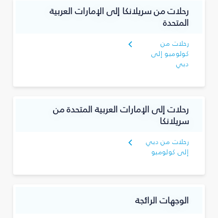
رحلات من سريلانكا إلى الإمارات العربية
المتحدة
رحلات من
كولومبو إلى
دبي
رحلات إلى الإمارات العربية المتحدة من
سريلانكا
رحلات من دبي
إلى كولومبو
الوجهات الرائجة