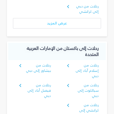
رحلات من دبي
إلى كراتشي
عرض المزيد
رحلات إلى باكستان من الإمارات العربية
المتحدة
رحلات من
رحلات من
إسلام آباد إلى
بيشاور إلى دبي
دبي
رحلات من
رحلات من
سيالكوت إلى
فيصل أباد إلى
دبي
دبي
رحلات من
كراتشي إلى