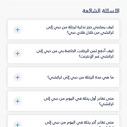
الأسئلة الشائعة
كيف يمكنني حجز تذكرة لرحلة من دبي إلى
كراتشي من خلال فلاي دبي؟
كيف أدفع ثمن الرحلات الخاصة بي من دبي إلى
كراتشي عبر الإنترنت؟
ما هي مدة الرحلة من دبي إلى كراتشي؟
متى تغادر أول رحلة في اليوم من دبي إلى
كراتشي؟
متى تغادر آخر رحلة في اليوم من دبي إلى