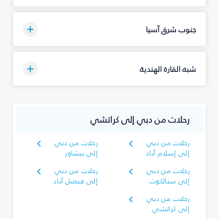
جنوب شرق آسيا
شبه القارة الهندية
رحلات من دبي إلى كراتشي
رحلات من دبي
رحلات من دبي
إلى إسلام آباد
إلى بيشاور
رحلات من دبي
رحلات من دبي
إلى سيالكوت
إلى فيصل أباد
رحلات من دبي
إلى كراتشي