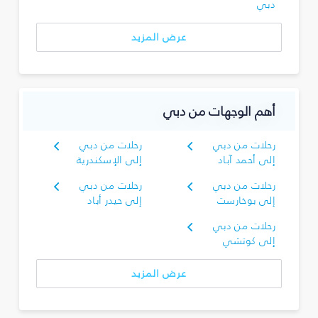
دبي
عرض المزيد
أهم الوجهات من دبي
رحلات من دبي
رحلات من دبي
إلى أحمد آباد
إلى الإسكندرية
رحلات من دبي
رحلات من دبي
إلى بوخارست
إلى حيدر أباد
رحلات من دبي
إلى كوتشي
عرض المزيد