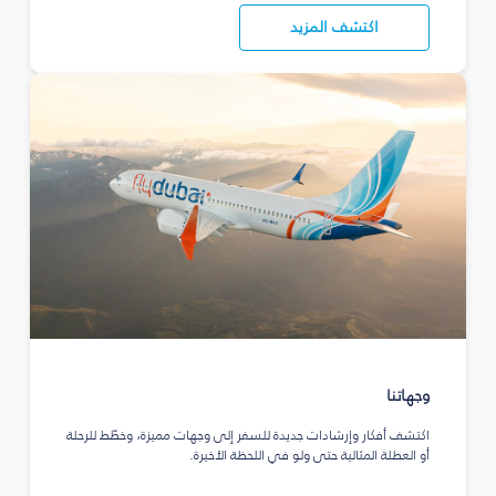
اكتشف المزيد
وجهاتنا
اكتشف أفكار وإرشادات جديدة للسفر إلى وجهات مميزة، وخطّط للرحلة
أو العطلة المثالية حتى ولو في اللحظة الأخيرة.