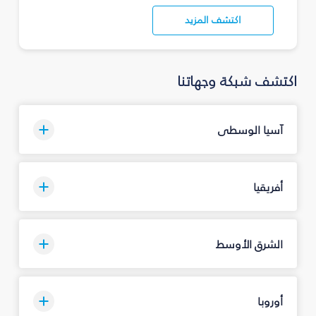
اكتشف المزيد
اكتشف شبكة وجهاتنا
آسيا الوسطى
أفريقيا
الشرق الأوسط
أوروبا