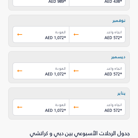
AED 989
*
AED 438
*
نوفمبر
اتجاه واحد
العودة
AED 1,072
*
AED 572
*
ديسمبر
اتجاه واحد
العودة
AED 1,072
*
AED 572
*
يناير
اتجاه واحد
العودة
AED 1,072
*
AED 572
*
جدول الرحلات الأسبوعي بين دبي و كراتشي