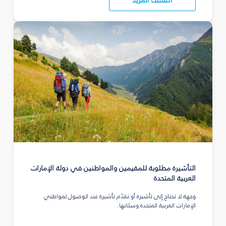
اكتشف المزيد
التأشيرة مطلوبة للمقيمين والمواطنين في دولة الإمارات
العربية المتحدة
وجهة لا تحتاج إلى تأشيرة أو تقدّم تأشيرة عند الوصول لمواطني
الإمارات العربية المتحدة وسكانها.