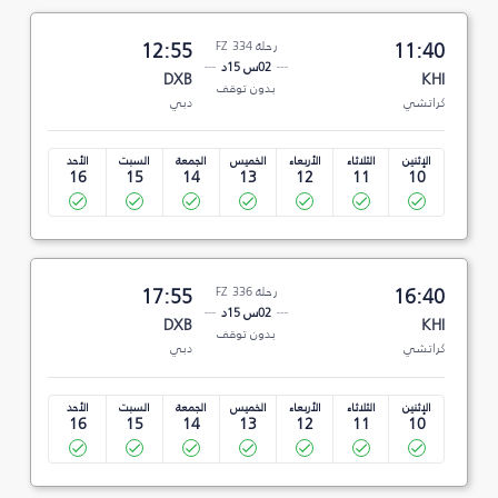
11:40
رحلة FZ 334
12:55
02س 15د
DXB
KHI
بدون توقف
كراتشي
دبي
الإثنين
الثلاثاء
الأربعاء
الخميس
الجمعة
السبت
الأحد
16
15
14
13
12
11
10
16:40
رحلة FZ 336
17:55
02س 15د
DXB
KHI
بدون توقف
كراتشي
دبي
الإثنين
الثلاثاء
الأربعاء
الخميس
الجمعة
السبت
الأحد
16
15
14
13
12
11
10