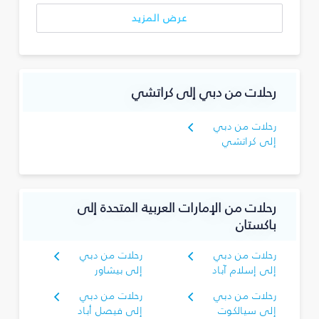
عرض المزيد
رحلات من دبي إلى كراتشي
رحلات من دبي
إلى كراتشي
رحلات من الإمارات العربية المتحدة إلى
باكستان
رحلات من دبي
رحلات من دبي
إلى إسلام آباد
إلى بيشاور
رحلات من دبي
رحلات من دبي
إلى سيالكوت
إلى فيصل أباد