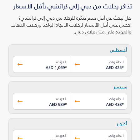
تذاكر رحلات من دبي إلى كراتشي بأقل الأسعار
هل تبحث عن أقل سعر تذكرة للرحلة من دبي إلى كراتشي؟
احصل على أقل الأسعار لرحلات الاتجاه الواحد ورحلات الذهاب
والعودة على متن فلاي دبي.
أغسطس
اتجاه واحد
العودة
AED 1,069
*
AED 425
*
سبتمبر
اتجاه واحد
العودة
AED 989
*
AED 438
*
أكتوبر
اتجاه واحد
العودة