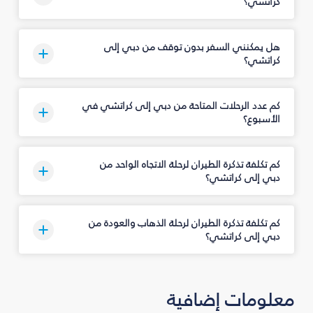
كراتشي؟
هل يمكنني السفر بدون توقف من دبي إلى
كراتشي؟
كم عدد الرحلات المتاحة من دبي إلى كراتشي في
الأسبوع؟
كم تكلفة تذكرة الطيران لرحلة الاتجاه الواحد من
دبي إلى كراتشي؟
كم تكلفة تذكرة الطيران لرحلة الذهاب والعودة من
دبي إلى كراتشي؟
معلومات إضافية