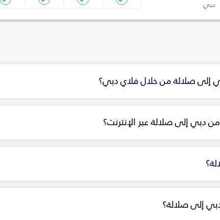
دبي
بي إلى صلالة من خلال فلاي دبي؟
ن دبي إلى صلالة عبر الإنترنت؟
لة؟
دبي إلى صلالة؟