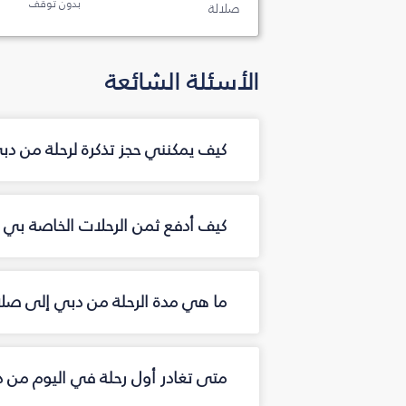
بدون توقف
صلالة
الأسئلة الشائعة
كيف يمكنني حجز تذكرة لرحلة من د
كيف أدفع ثمن الرحلات الخاصة بي م
ما هي مدة الرحلة من دبي إلى صلا
متى تغادر أول رحلة في اليوم من 