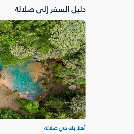
دليل السفر إلى صلالة
أهلاً بك في صلالة