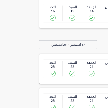
س
الجمعة
السبت
الأحد
16
15
14
-
17 أغسطس
23 أغسطس
س
الجمعة
السبت
الأحد
23
22
21
س
الجمعة
السبت
الأحد
23
22
21