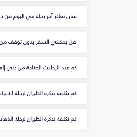
متى تغادر آخر رحلة في اليوم من د
هل يمكنني السفر بدون توقف من 
كم عدد الرحلات المتاحة من دبي إ
كم تكلفة تذكرة الطيران لرحلة الاتج
كم تكلفة تذكرة الطيران لرحلة الذه