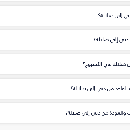
بي إلى صلالة؟
دبي إلى صلالة؟
لى صلالة في الأسبوع؟
اه الواحد من دبي إلى صلالة؟
اب والعودة من دبي إلى صلالة؟