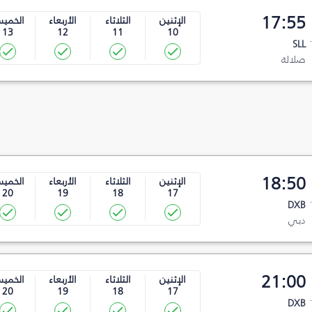
17:55
الإثنين
الثلاثاء
الأربعاء
الخمي
13
12
11
10
SLL
صلالة
18:50
الإثنين
الثلاثاء
الأربعاء
الخمي
20
19
18
17
DXB
دبي
21:00
الإثنين
الثلاثاء
الأربعاء
الخمي
20
19
18
17
DXB