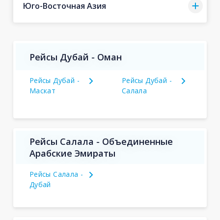
Юго-Восточная Азия
Рейсы Дубай - Оман
Рейсы Дубай -
Рейсы Дубай -
Маскат
Салала
Рейсы Салала - Объединенные
Арабские Эмираты
Рейсы Салала -
Дубай