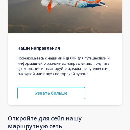
Наши направления
Познакомьтесь с нашими идеями для путешествий и
информацией о различных направлениях, получите
вдохновение и спланируйте идеальное путешествие,
выходной или отпуск по горячей путевке.
Узнать больше
Откройте для себя нашу
маршрутную сеть