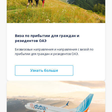
Виза по прибытии для граждан и
резидентов ОАЭ
Безвизовые направления и направления с визой по
прибытии для граждан и резидентов ОАЭ.
Узнать больше