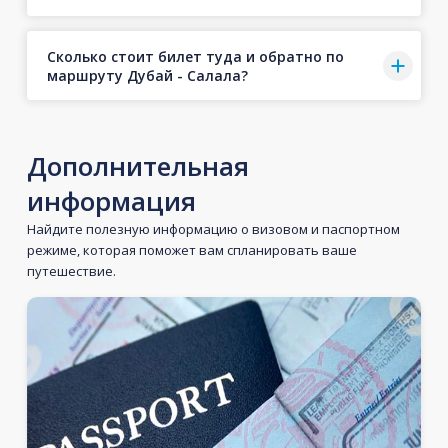
Сколько стоит билет туда и обратно по
маршруту Дубай - Салала?
Дополнительная
информация
Найдите полезную информацию о визовом и паспортном
режиме, которая поможет вам спланировать ваше
путешествие.