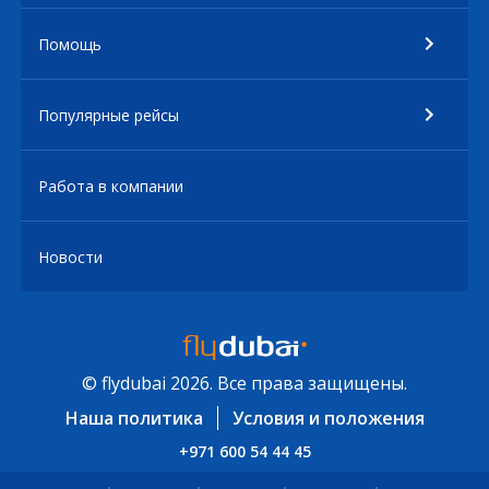
Помощь
Популярные рейсы
Работа в компании
Новости
© flydubai 2026. Все права защищены.
Наша политика
Условия и положения
+971 600 54 44 45