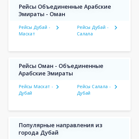
Рейсы Объединенные Арабские
Эмираты - Оман
Рейсы Дубай -
Рейсы Дубай -
Маскат
Салала
Рейсы Оман - Объединенные
Арабские Эмираты
Рейсы Маскат -
Рейсы Салала -
Дубай
Дубай
Популярные направления из
города Дубай