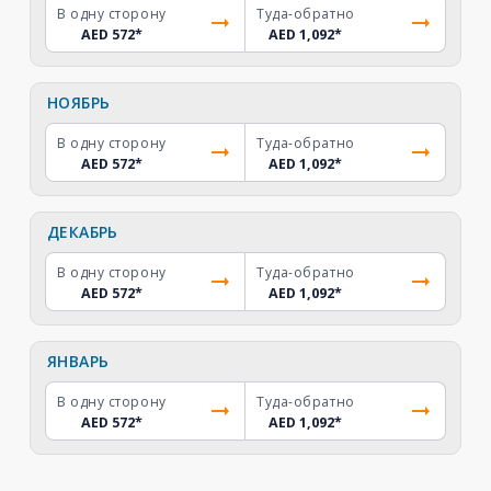
В одну сторону
Туда-обратно
AED 572
*
AED 1,092
*
НОЯБРЬ
В одну сторону
Туда-обратно
AED 572
*
AED 1,092
*
ДЕКАБРЬ
В одну сторону
Туда-обратно
AED 572
*
AED 1,092
*
ЯНВАРЬ
В одну сторону
Туда-обратно
AED 572
*
AED 1,092
*