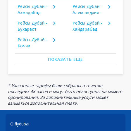
Рейсы Дубай -
Рейсы Дубай -
Ахмадабад
Александрия
Рейсы Дубай -
Рейсы Дубай -
Бухарест
Хайдарабад
Рейсы Дубай -
Коччи
ПОКАЗАТЬ ЕЩЕ
* Указанные тарифы были собраны в течение
последних 48 часов и могут быть недоступны на момент
бронирования. За дополнительные услуги может
взиматься дополнительная плата.
О flydubai