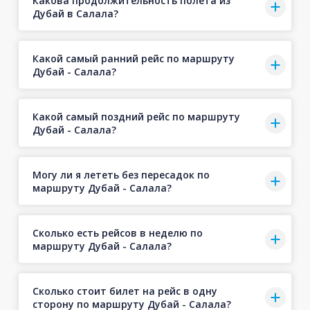
Какова продолжительность полёта из
Дубай в Салала?
Какой самый ранний рейс по маршруту
Дубай - Салала?
Какой самый поздний рейс по маршруту
Дубай - Салала?
Могу ли я лететь без пересадок по
маршруту Дубай - Салала?
Сколько есть рейсов в неделю по
маршруту Дубай - Салала?
Сколько стоит билет на рейс в одну
сторону по маршруту Дубай - Салала?