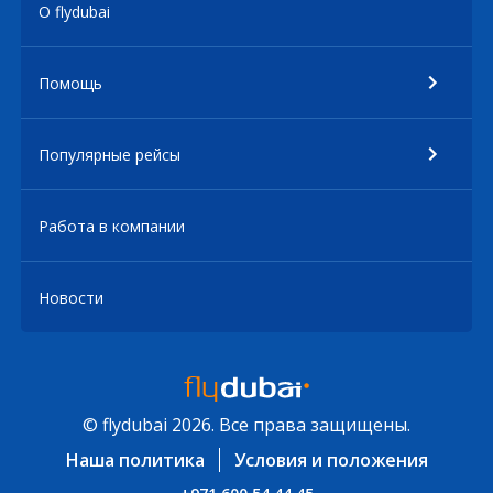
О flydubai
Помощь
Популярные рейсы
Работа в компании
Новости
© flydubai 2026. Все права защищены.
Наша политика
Условия и положения