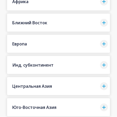
Африка
Ближний Восток
Европа
Инд. субконтинент
Центральная Азия
Юго-Восточная Азия