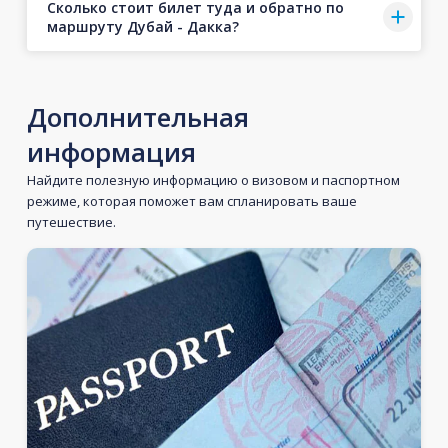
Сколько стоит билет туда и обратно по
маршруту Дубай - Дакка?
Дополнительная
информация
Найдите полезную информацию о визовом и паспортном
режиме, которая поможет вам спланировать ваше
путешествие.