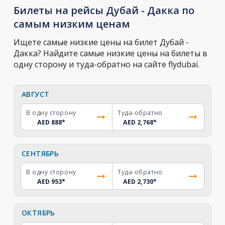
Билеты на рейсы Дубай - Дакка по
самым низким ценам
Ищете самые низкие цены на билет Дубай -
Дакка? Найдите самые низкие цены на билеты в
одну сторону и туда-обратно на сайте flydubai.
АВГУСТ
В одну сторону
Туда-обратно
AED 888
*
AED 2,768
*
СЕНТЯБРЬ
В одну сторону
Туда-обратно
AED 953
*
AED 2,730
*
ОКТЯБРЬ