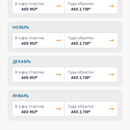
В одну сторону
Туда-обратно
AED 953
*
AED 2,730
*
НОЯБРЬ
В одну сторону
Туда-обратно
AED 953
*
AED 2,730
*
ДЕКАБРЬ
В одну сторону
Туда-обратно
AED 953
*
AED 2,730
*
ЯНВАРЬ
В одну сторону
Туда-обратно
AED 953
*
AED 2,730
*