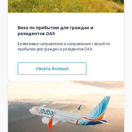
Виза по прибытии для граждан и
резидентов ОАЭ
Безвизовые направления и направления с визой по
прибытии для граждан и резидентов ОАЭ.
Узнать больше