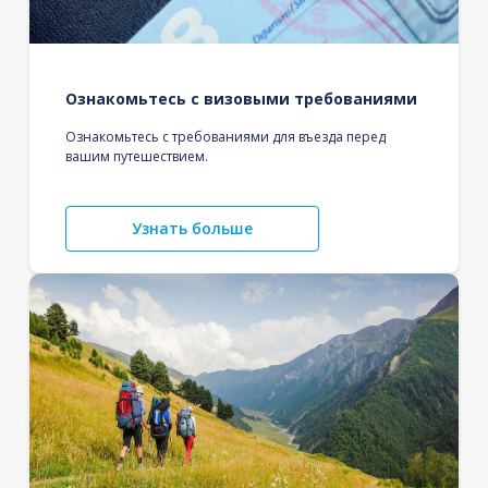
Ознакомьтесь с визовыми требованиями
Ознакомьтесь с требованиями для въезда перед
вашим путешествием.
Узнать больше