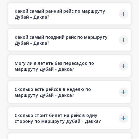
Какой самый ранний рейс по маршруту
Дубай - Дакка?
Какой самый поздний рейс по маршруту
Дубай - Дакка?
Могу ли я лететь без пересадок по
маршруту Дубай - Дакка?
Сколько есть рейсов в неделю по
маршруту Дубай - Дакка?
Сколько стоит билет на рейс в одну
сторону по маршруту Дубай - Дакка?