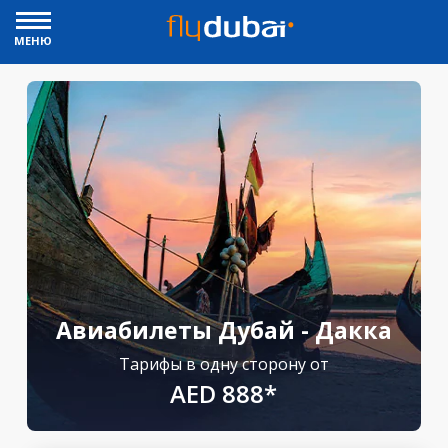
МЕНЮ
Авиабилеты Дубай - Дакка
Тарифы в одну сторону от
AED 888*