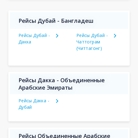
Рейсы Дубай - Бангладеш
Рейсы Дубай -
Рейсы Дубай -
Дакка
Чаттограм
(Читтагонг)
Рейсы Дакка - Объединенные
Арабские Эмираты
Рейсы Дакка -
Дубай
Рейсы Объединенные Арабские