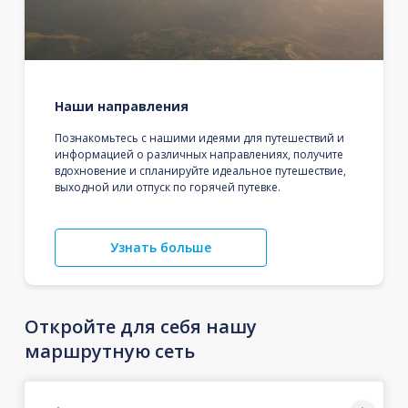
Наши направления
Познакомьтесь с нашими идеями для путешествий и
информацией о различных направлениях, получите
вдохновение и спланируйте идеальное путешествие,
выходной или отпуск по горячей путевке.
Узнать больше
Откройте для себя нашу
маршрутную сеть