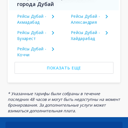
города Дубай
Рейсы Дубай -
Рейсы Дубай -
Ахмадабад
Александрия
Рейсы Дубай -
Рейсы Дубай -
Бухарест
Хайдарабад
Рейсы Дубай -
Коччи
ПОКАЗАТЬ ЕЩЕ
* Указанные тарифы были собраны в течение
последних 48 часов и могут быть недоступны на момент
бронирования. За дополнительные услуги может
взиматься дополнительная плата.