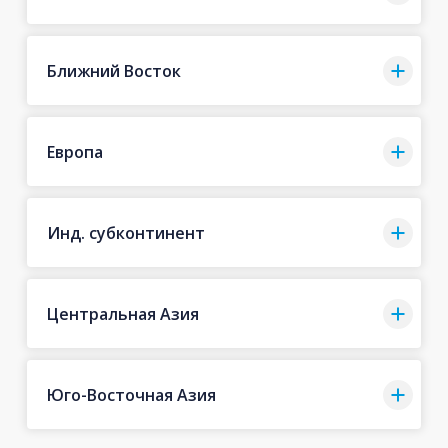
Ближний Восток
Европа
Инд. субконтинент
Центральная Азия
Юго-Восточная Азия