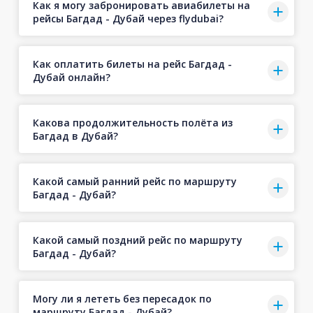
Как я могу забронировать авиабилеты на
рейсы Багдад - Дубай через flydubai?
Как оплатить билеты на рейс Багдад -
Дубай онлайн?
Какова продолжительность полёта из
Багдад в Дубай?
Какой самый ранний рейс по маршруту
Багдад - Дубай?
Какой самый поздний рейс по маршруту
Багдад - Дубай?
Могу ли я лететь без пересадок по
маршруту Багдад - Дубай?