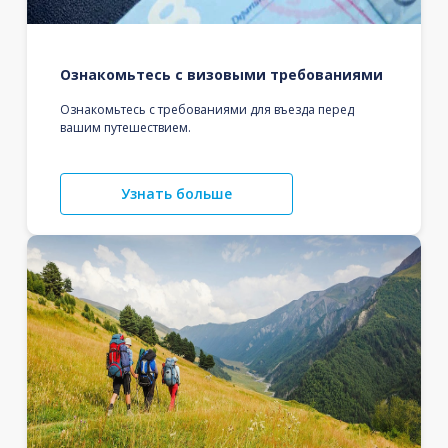
Ознакомьтесь с визовыми требованиями
Ознакомьтесь с требованиями для въезда перед
вашим путешествием.
Узнать больше