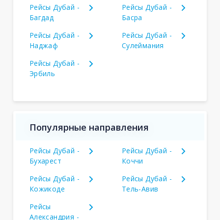
Рейсы Дубай -
Рейсы Дубай -
Багдад
Басра
Рейсы Дубай -
Рейсы Дубай -
Наджаф
Сулеймания
Рейсы Дубай -
Эрбиль
Популярные направления
Рейсы Дубай -
Рейсы Дубай -
Бухарест
Коччи
Рейсы Дубай -
Рейсы Дубай -
Кожикоде
Тель-Авив
Рейсы
Александрия -