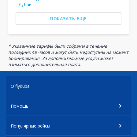
Дубай
ПОКАЗАТЬ ЕЩЕ
* Указанные тарифы были собраны в течение
последних 48 часов и могут быть недоступны на момент
бронирования. За дополнительные услуги может
взиматься дополнительная плата.
О flydubai
Помощь
Популярные рейсы