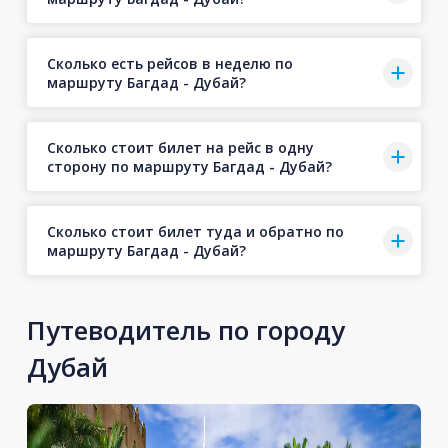
Сколько есть рейсов в неделю по
маршруту Багдад - Дубай?
Сколько стоит билет на рейс в одну
сторону по маршруту Багдад - Дубай?
Сколько стоит билет туда и обратно по
маршруту Багдад - Дубай?
Путеводитель по городу
Дубай