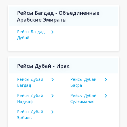
Рейсы Багдад - Объединенные
Арабские Эмираты
Рейсы Багдад -
Дубай
Рейсы Дубай - Ирак
Рейсы Дубай -
Рейсы Дубай -
Багдад
Басра
Рейсы Дубай -
Рейсы Дубай -
Наджаф
Сулеймания
Рейсы Дубай -
Эрбиль