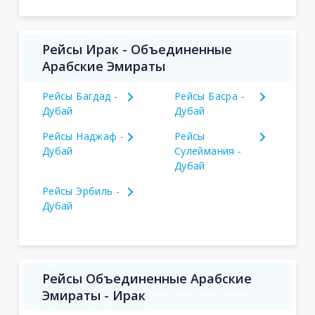
Рейсы Ирак - Объединенные
Арабские Эмираты
Рейсы Багдад -
Рейсы Басра -
Дубай
Дубай
Рейсы Наджаф -
Рейсы
Дубай
Сулеймания -
Дубай
Рейсы Эрбиль -
Дубай
Рейсы Объединенные Арабские
Эмираты - Ирак