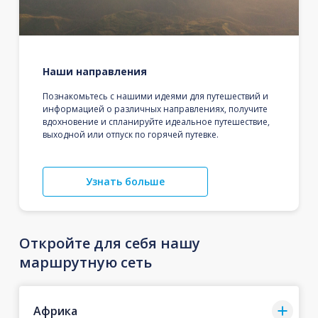
Наши направления
Познакомьтесь с нашими идеями для путешествий и
информацией о различных направлениях, получите
вдохновение и спланируйте идеальное путешествие,
выходной или отпуск по горячей путевке.
Узнать больше
Откройте для себя нашу
маршрутную сеть
Африка