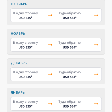
ОКТЯБРЬ
В одну сторону
Туда-обратно
USD 335
*
USD 554
*
НОЯБРЬ
В одну сторону
Туда-обратно
USD 335
*
USD 554
*
ДЕКАБРЬ
В одну сторону
Туда-обратно
USD 335
*
USD 554
*
ЯНВАРЬ
В одну сторону
Туда-обратно
USD 335
*
USD 554
*