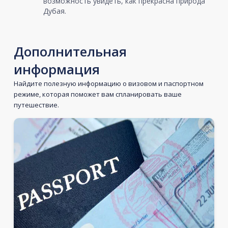
возможность увидеть, как прекрасна природа
Дубая.
Дополнительная
информация
Найдите полезную информацию о визовом и паспортном
режиме, которая поможет вам спланировать ваше
путешествие.