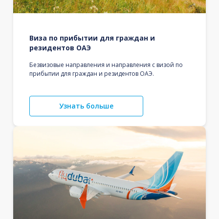
Виза по прибытии для граждан и
резидентов ОАЭ
Безвизовые направления и направления с визой по
прибытии для граждан и резидентов ОАЭ.
Узнать больше