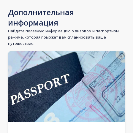
Дополнительная
информация
Найдите полезную информацию о визовом и паспортном
режиме, которая поможет вам спланировать ваше
путешествие.