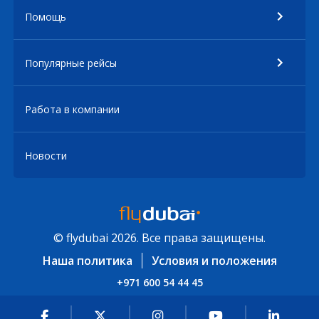
Помощь
Популярные рейсы
Работа в компании
Новости
© flydubai 2026. Все права защищены.
Наша политика
Условия и положения
+971 600 54 44 45