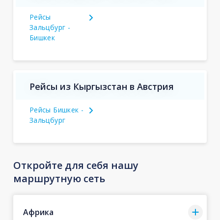
Рейсы
Зальцбург -
Бишкек
Рейсы из Кыргызстан в Австрия
Рейсы Бишкек -
Зальцбург
Откройте для себя нашу
маршрутную сеть
Африка