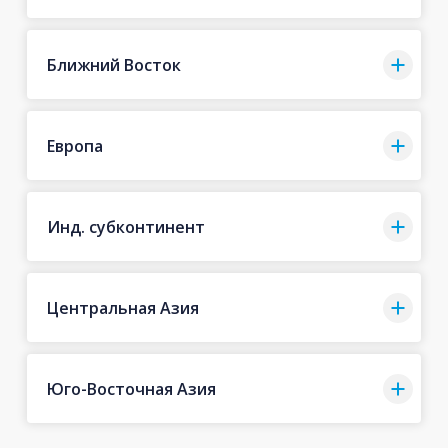
Ближний Восток
Европа
Инд. субконтинент
Центральная Азия
Юго-Восточная Азия