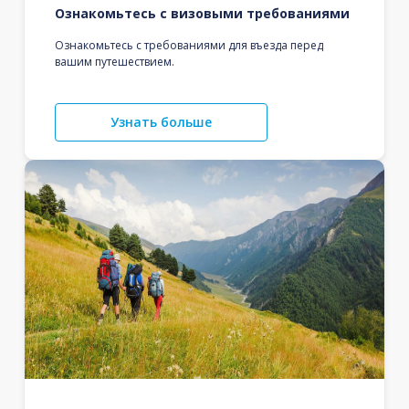
Ознакомьтесь с визовыми требованиями
Ознакомьтесь с требованиями для въезда перед
вашим путешествием.
Узнать больше