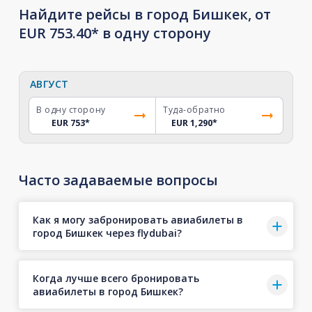
Найдите рейсы в город Бишкек, от
EUR 753.40* в одну сторону
АВГУСТ
В одну сторону
Туда-обратно
EUR 753
*
EUR 1,290
*
Часто задаваемые вопросы
Как я могу забронировать авиабилеты в
город Бишкек через flydubai?
Когда лучше всего бронировать
авиабилеты в город Бишкек?