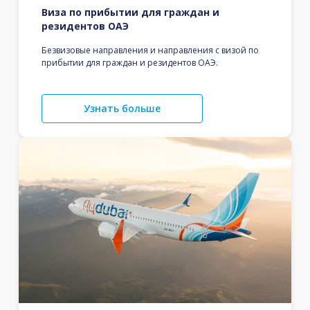
Виза по прибытии для граждан и
резидентов ОАЭ
Безвизовые направления и направления с визой по
прибытии для граждан и резидентов ОАЭ.
Узнать больше