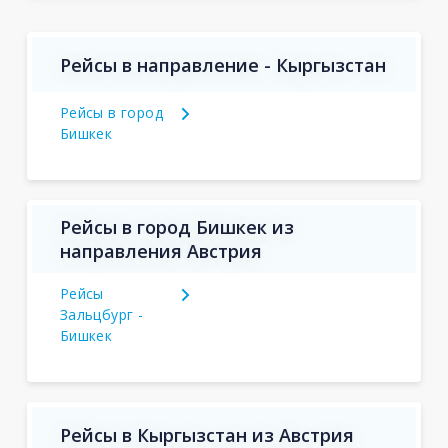
Рейсы в направление - Кыргызстан
Рейсы в город
Бишкек
Рейсы в город Бишкек из
направления Австрия
Рейсы
Зальцбург -
Бишкек
Рейсы в Кыргызстан из Австрия