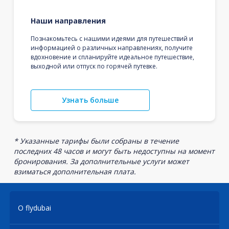
Наши направления
Познакомьтесь с нашими идеями для путешествий и
информацией о различных направлениях, получите
вдохновение и спланируйте идеальное путешествие,
выходной или отпуск по горячей путевке.
Узнать больше
* Указанные тарифы были собраны в течение
последних 48 часов и могут быть недоступны на момент
бронирования. За дополнительные услуги может
взиматься дополнительная плата.
О flydubai