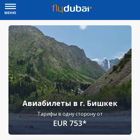
МЕНЮ
Авиабилеты в г. Бишкек
Тарифы в одну сторону от
EUR 753*