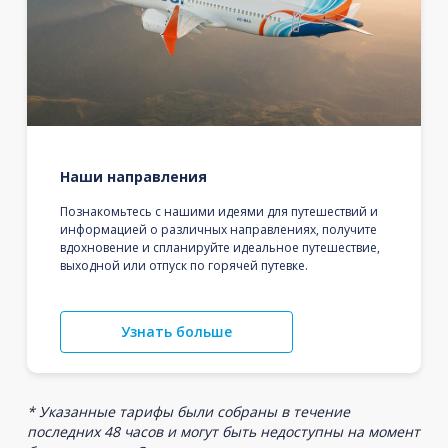
Наши направления
Познакомьтесь с нашими идеями для путешествий и
информацией о различных направлениях, получите
вдохновение и спланируйте идеальное путешествие,
выходной или отпуск по горячей путевке.
Узнать больше
* Указанные тарифы были собраны в течение
последних 48 часов и могут быть недоступны на момент