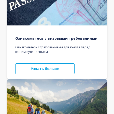
Ознакомьтесь с визовыми требованиями
Ознакомьтесь с требованиями для въезда перед
вашим путешествием.
Узнать больше