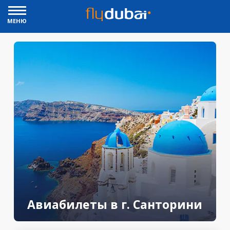
МЕНЮ
Авиабилеты в г. Санторини