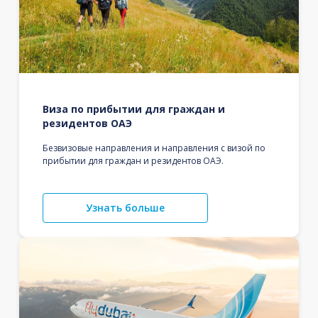
Виза по прибытии для граждан и
резидентов ОАЭ
Безвизовые направления и направления с визой по
прибытии для граждан и резидентов ОАЭ.
Узнать больше