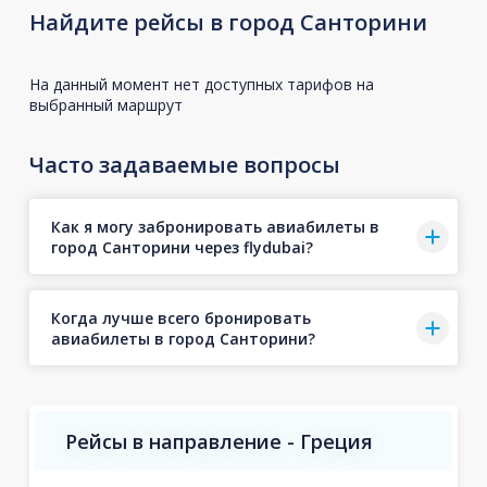
Найдите рейсы в город Санторини
На данный момент нет доступных тарифов на
выбранный маршрут
Часто задаваемые вопросы
Как я могу забронировать авиабилеты в
город Санторини через flydubai?
Когда лучше всего бронировать
авиабилеты в город Санторини?
Рейсы в направление - Греция