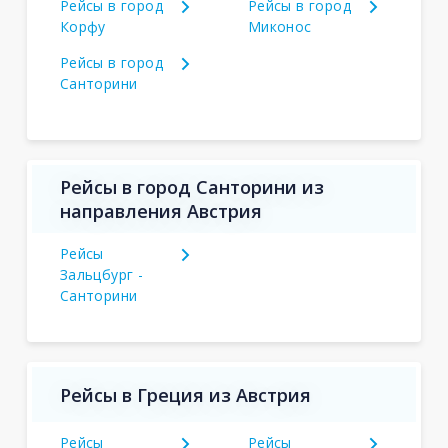
Рейсы в город
Рейсы в город
Корфу
Миконос
Рейсы в город
Санторини
Рейсы в город Санторини из
направления Австрия
Рейсы
Зальцбург -
Санторини
Рейсы в Греция из Австрия
Рейсы
Рейсы