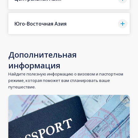
Юго-Восточная Азия
Дополнительная
информация
Найдите полезную информацию о визовом и паспортном
режиме, которая поможет вам спланировать ваше
путешествие.