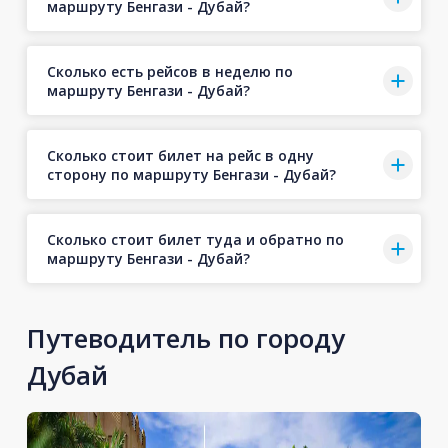
маршруту Бенгази - Дубай?
Сколько есть рейсов в неделю по
маршруту Бенгази - Дубай?
Сколько стоит билет на рейс в одну
сторону по маршруту Бенгази - Дубай?
Сколько стоит билет туда и обратно по
маршруту Бенгази - Дубай?
Путеводитель по городу
Дубай