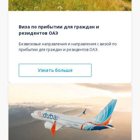
Виза по прибытии для граждан и
резидентов ОАЭ
Безвизовые направления и направления с визой по
прибытии для граждан и резидентов ОАЭ.
Узнать больше