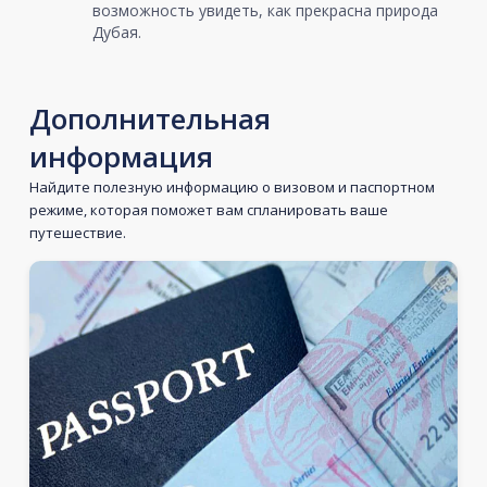
возможность увидеть, как прекрасна природа
Дубая.
Дополнительная
информация
Найдите полезную информацию о визовом и паспортном
режиме, которая поможет вам спланировать ваше
путешествие.