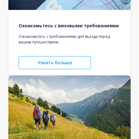
Ознакомьтесь с визовыми требованиями
Ознакомьтесь с требованиями для въезда перед
вашим путешествием.
Узнать больше