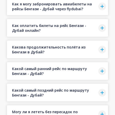
Как я могу забронировать авиабилеты на
рейсы Бенгази - Дубай через flydubai?
Как оплатить билеты на рейс Бенгази -
Дубай онлайн?
Какова продолжительность полёта из
Бенгази в Дубай?
Какой самый ранний рейс по маршруту
Бенгази - Дубай?
Какой самый поздний рейс по маршруту
Бенгази - Дубай?
Могу ли я лететь без пересадок по