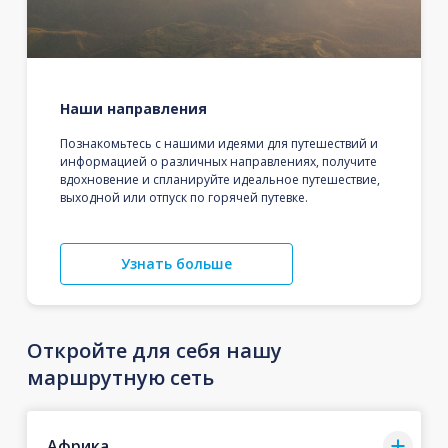
Наши направления
Познакомьтесь с нашими идеями для путешествий и
информацией о различных направлениях, получите
вдохновение и спланируйте идеальное путешествие,
выходной или отпуск по горячей путевке.
Узнать больше
Откройте для себя нашу
маршрутную сеть
Африка