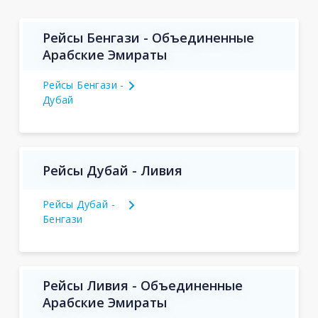
Рейсы Бенгази - Объединенные
Арабские Эмираты
Рейсы Бенгази -
Дубай
Рейсы Дубай - Ливия
Рейсы Дубай -
Бенгази
Рейсы Ливия - Объединенные
Арабские Эмираты