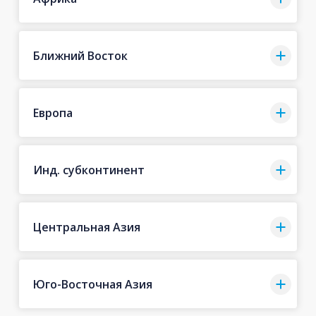
Ближний Восток
Европа
Инд. субконтинент
Центральная Азия
Юго-Восточная Азия