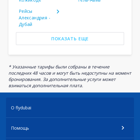
Рейсы
Александрия -
Дубай
ПОКАЗАТЬ ЕЩЕ
* Указанные тарифы были собраны в течение
последних 48 часов и могут быть недоступны на момент
бронирования. За дополнительные услуги может
взиматься дополнительная плата.
О flydubai
Помощь