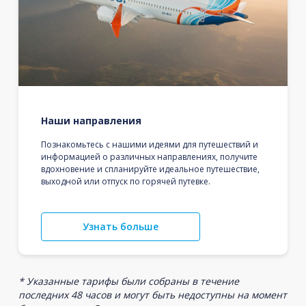
Наши направления
Познакомьтесь с нашими идеями для путешествий и
информацией о различных направлениях, получите
вдохновение и спланируйте идеальное путешествие,
выходной или отпуск по горячей путевке.
Узнать больше
* Указанные тарифы были собраны в течение
последних 48 часов и могут быть недоступны на момент