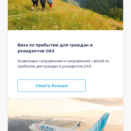
Виза по прибытии для граждан и
резидентов ОАЭ
Безвизовые направления и направления с визой по
прибытии для граждан и резидентов ОАЭ.
Узнать больше