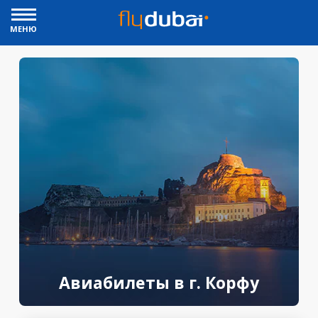
МЕНЮ
Авиабилеты в г. Корфу