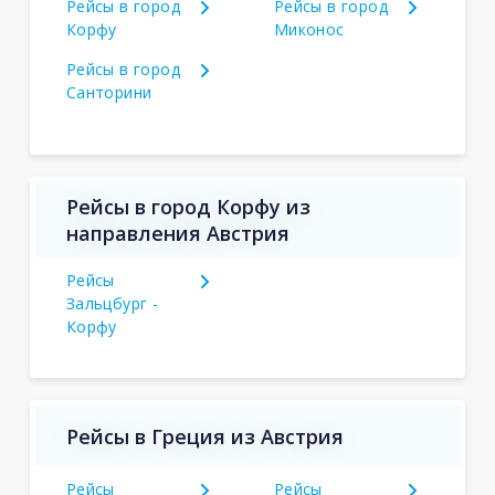
Рейсы в город
Рейсы в город
Корфу
Миконос
Рейсы в город
Санторини
Рейсы в город Корфу из
направления Австрия
Рейсы
Зальцбург -
Корфу
Рейсы в Греция из Австрия
Рейсы
Рейсы