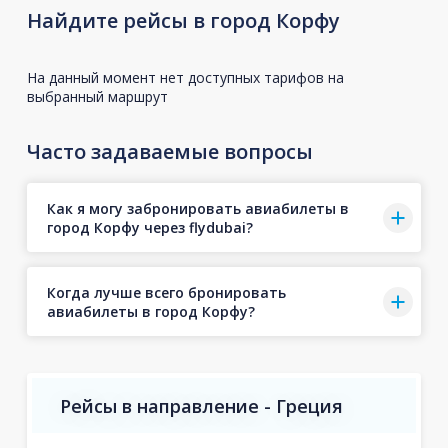
Найдите рейсы в город Корфу
На данный момент нет доступных тарифов на
выбранный маршрут
Часто задаваемые вопросы
Как я могу забронировать авиабилеты в
город Корфу через flydubai?
Когда лучше всего бронировать
авиабилеты в город Корфу?
Рейсы в направление - Греция