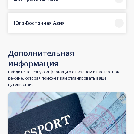
Юго-Восточная Азия
Дополнительная
информация
Найдите полезную информацию о визовом и паспортном
режиме, которая поможет вам спланировать ваше
путешествие.