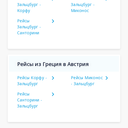
Зальцбург -
Зальцбург -
Корфу
Миконос
Рейсы
Зальцбург -
Санторини
Рейсы из Греция в Австрия
Рейсы Корфу -
Рейсы Миконос
Зальцбург
- Зальцбург
Рейсы
Санторини -
Зальцбург