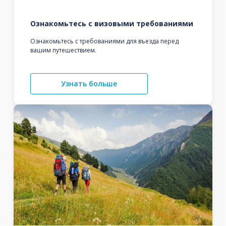
Ознакомьтесь с визовыми требованиями
Ознакомьтесь с требованиями для въезда перед
вашим путешествием.
Узнать больше