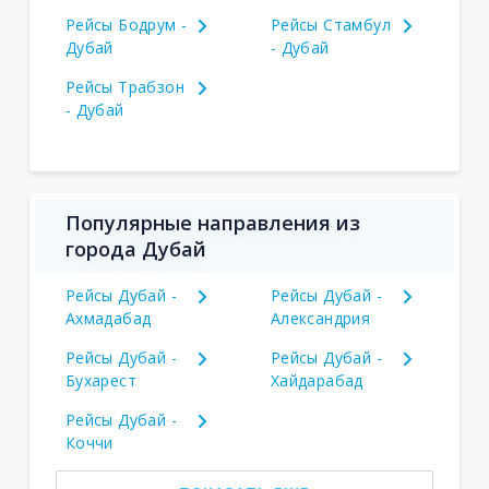
Рейсы Бодрум -
Рейсы Стамбул
Дубай
- Дубай
Рейсы Трабзон
- Дубай
Популярные направления из
города Дубай
Рейсы Дубай -
Рейсы Дубай -
Ахмадабад
Александрия
Рейсы Дубай -
Рейсы Дубай -
Бухарест
Хайдарабад
Рейсы Дубай -
Коччи