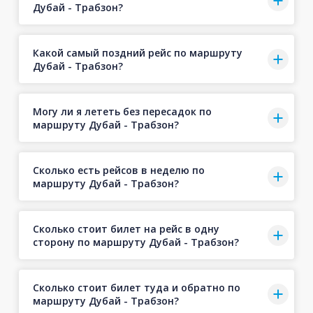
Дубай - Трабзон?
Какой самый поздний рейс по маршруту
Дубай - Трабзон?
Могу ли я лететь без пересадок по
маршруту Дубай - Трабзон?
Сколько есть рейсов в неделю по
маршруту Дубай - Трабзон?
Сколько стоит билет на рейс в одну
сторону по маршруту Дубай - Трабзон?
Сколько стоит билет туда и обратно по
маршруту Дубай - Трабзон?