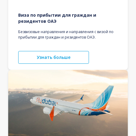
Виза по прибытии для граждан и
резидентов ОАЭ
Безвизовые направления и направления с визой по
прибытии для граждан и резидентов ОАЭ.
Узнать больше