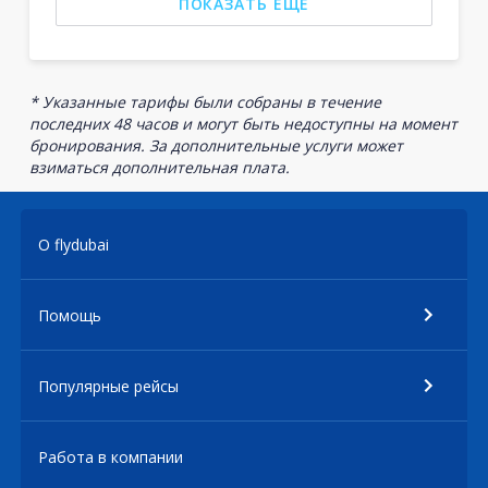
ПОКАЗАТЬ ЕЩЕ
* Указанные тарифы были собраны в течение
последних 48 часов и могут быть недоступны на момент
бронирования. За дополнительные услуги может
взиматься дополнительная плата.
О flydubai
Помощь
Популярные рейсы
Работа в компании