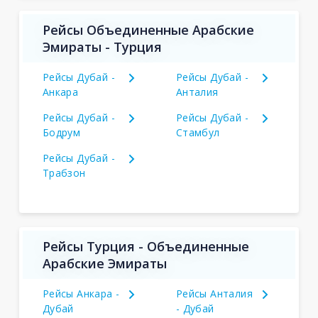
Рейсы Объединенные Арабские
Эмираты - Турция
Рейсы Дубай -
Рейсы Дубай -
Анкара
Анталия
Рейсы Дубай -
Рейсы Дубай -
Бодрум
Стамбул
Рейсы Дубай -
Трабзон
Рейсы Турция - Объединенные
Арабские Эмираты
Рейсы Анкара -
Рейсы Анталия
Дубай
- Дубай