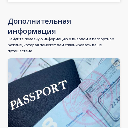
Дополнительная
информация
Найдите полезную информацию о визовом и паспортном
режиме, которая поможет вам спланировать ваше
путешествие.