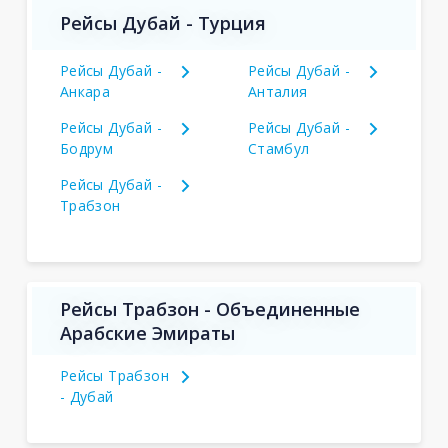
Рейсы Дубай - Турция
Рейсы Дубай -
Рейсы Дубай -
Анкара
Анталия
Рейсы Дубай -
Рейсы Дубай -
Бодрум
Стамбул
Рейсы Дубай -
Трабзон
Рейсы Трабзон - Объединенные
Арабские Эмираты
Рейсы Трабзон
- Дубай