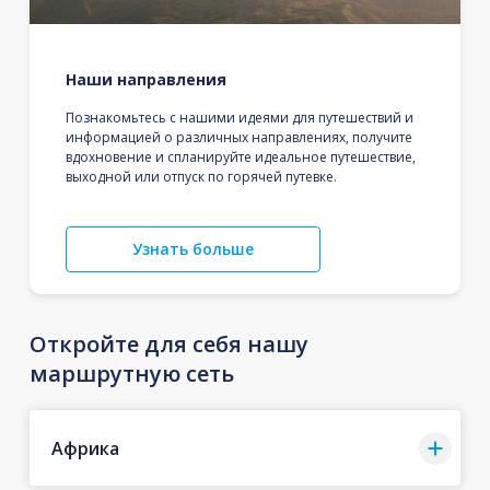
Наши направления
Познакомьтесь с нашими идеями для путешествий и
информацией о различных направлениях, получите
вдохновение и спланируйте идеальное путешествие,
выходной или отпуск по горячей путевке.
Узнать больше
Откройте для себя нашу
маршрутную сеть
Африка