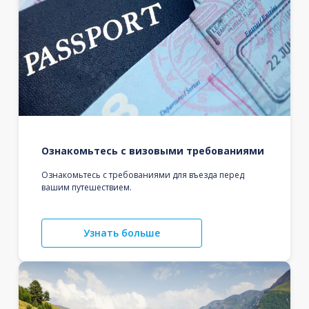
Ознакомьтесь с визовыми требованиями
Ознакомьтесь с требованиями для въезда перед
вашим путешествием.
Узнать больше