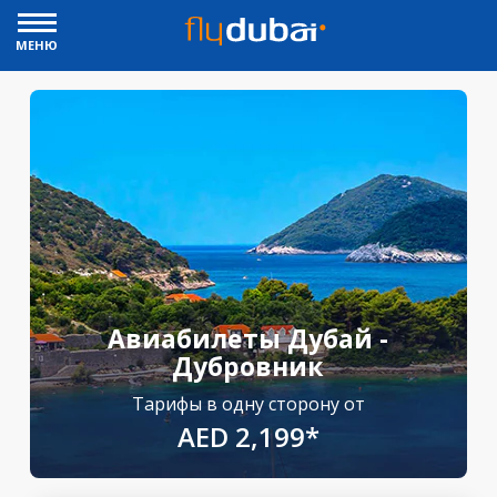
МЕНЮ
Авиабилеты Дубай -
Дубровник
Тарифы в одну сторону от
AED 2,199*