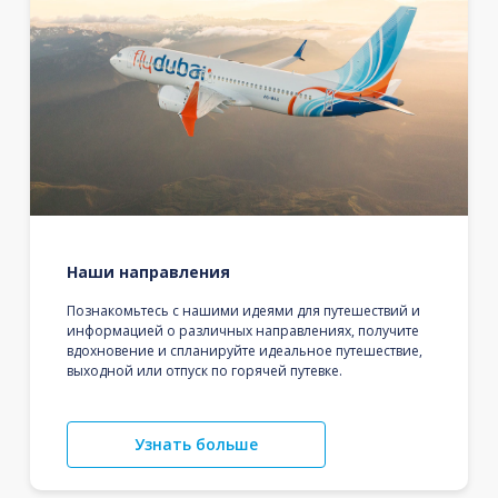
Наши направления
Познакомьтесь с нашими идеями для путешествий и
информацией о различных направлениях, получите
вдохновение и спланируйте идеальное путешествие,
выходной или отпуск по горячей путевке.
Узнать больше