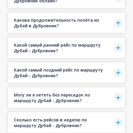
Дубровник онлайн?
Какова продолжительность полёта из
Дубай в Дубровник?
Какой самый ранний рейс по маршруту
Дубай - Дубровник?
Какой самый поздний рейс по маршруту
Дубай - Дубровник?
Могу ли я лететь без пересадок по
маршруту Дубай - Дубровник?
Сколько есть рейсов в неделю по
маршруту Дубай - Дубровник?