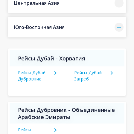
Центральная Азия
Юго-Восточная Азия
Рейсы Дубай - Хорватия
Рейсы Дубай -
Рейсы Дубай -
Дубровник
Загреб
Рейсы Дубровник - Объединенные
Арабские Эмираты
Рейсы