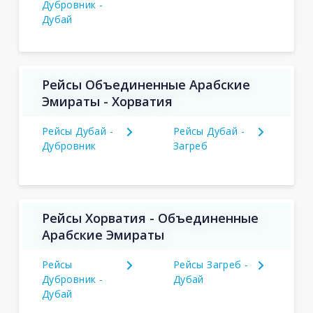
Дубровник -
Дубай
Рейсы Объединенные Арабские
Эмираты - Хорватия
Рейсы Дубай -
Рейсы Дубай -
Дубровник
Загреб
Рейсы Хорватия - Объединенные
Арабские Эмираты
Рейсы
Рейсы Загреб -
Дубровник -
Дубай
Дубай