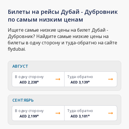
Билеты на рейсы Дубай - Дубровник
по самым низким ценам
Ищете самые низкие цены на билет Дубай -
Дубровник? Найдите самые низкие цены на
билеты в одну сторону и туда-обратно на сайте
flydubai.
АВГУСТ
В одну сторону
Туда-обратно
AED 2,238
*
AED 3,139
*
СЕНТЯБРЬ
В одну сторону
Туда-обратно
AED 2,199
*
AED 3,101
*