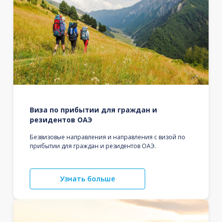
Виза по прибытии для граждан и
резидентов ОАЭ
Безвизовые направления и направления с визой по
прибытии для граждан и резидентов ОАЭ.
Узнать больше