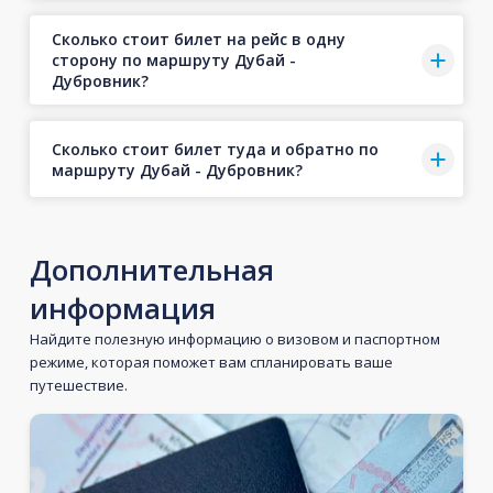
Сколько стоит билет на рейс в одну
сторону по маршруту Дубай -
Дубровник?
Сколько стоит билет туда и обратно по
маршруту Дубай - Дубровник?
Дополнительная
информация
Найдите полезную информацию о визовом и паспортном
режиме, которая поможет вам спланировать ваше
путешествие.