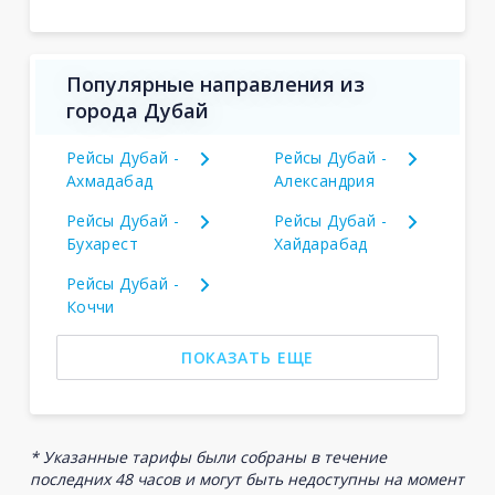
Популярные направления из
города Дубай
Рейсы Дубай -
Рейсы Дубай -
Ахмадабад
Александрия
Рейсы Дубай -
Рейсы Дубай -
Бухарест
Хайдарабад
Рейсы Дубай -
Коччи
ПОКАЗАТЬ ЕЩЕ
* Указанные тарифы были собраны в течение
последних 48 часов и могут быть недоступны на момент