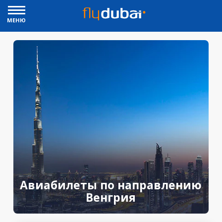
МЕНЮ
Авиабилеты по направлению
Венгрия