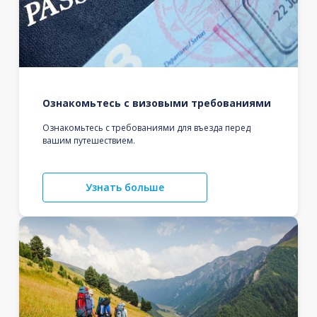
Ознакомьтесь с визовыми требованиями
Ознакомьтесь с требованиями для въезда перед
вашим путешествием.
Узнать больше