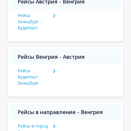
Рейсы Австрия - Венгрия
Рейсы
Зальцбург -
Будапешт
Рейсы Венгрия - Австрия
Рейсы
Будапешт -
Зальцбург
Рейсы в направление - Венгрия
Рейсы в город