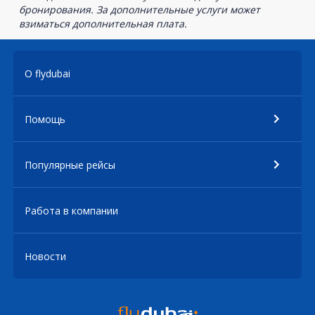
бронирования. За дополнительные услуги может
взиматься дополнительная плата.
О flydubai
Помощь
Популярные рейсы
Работа в компании
Новости