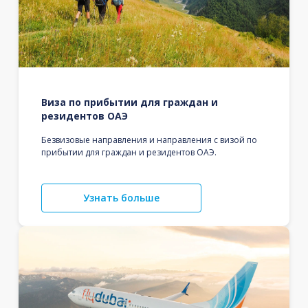
Виза по прибытии для граждан и
резидентов ОАЭ
Безвизовые направления и направления с визой по
прибытии для граждан и резидентов ОАЭ.
Узнать больше