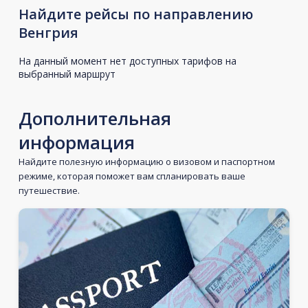
Найдите рейсы по направлению
Венгрия
На данный момент нет доступных тарифов на
выбранный маршрут
Дополнительная
информация
Найдите полезную информацию о визовом и паспортном
режиме, которая поможет вам спланировать ваше
путешествие.