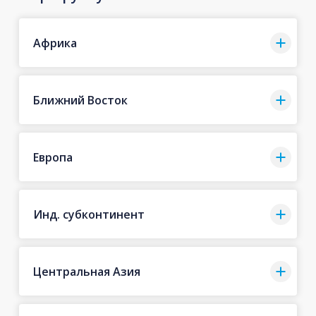
Африка
Ближний Восток
Европа
Инд. субконтинент
Центральная Азия