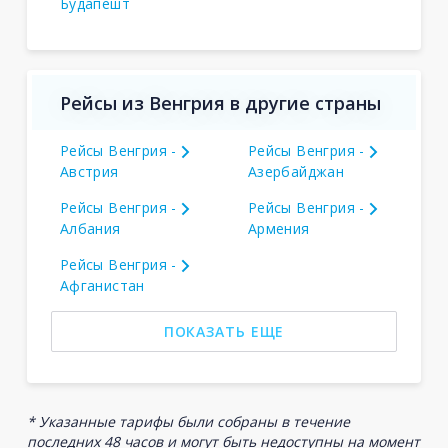
Будапешт
Рейсы из Венгрия в другие страны
Рейсы Венгрия -
Рейсы Венгрия -
Австрия
Азербайджан
Рейсы Венгрия -
Рейсы Венгрия -
Албания
Армения
Рейсы Венгрия -
Афганистан
ПОКАЗАТЬ ЕЩЕ
* Указанные тарифы были собраны в течение
последних 48 часов и могут быть недоступны на момент