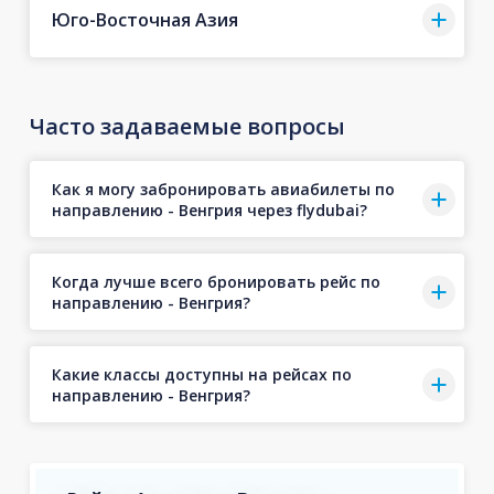
Юго-Восточная Азия
Часто задаваемые вопросы
Как я могу забронировать авиабилеты по
направлению - Венгрия через flydubai?
Когда лучше всего бронировать рейс по
направлению - Венгрия?
Какие классы доступны на рейсах по
направлению - Венгрия?