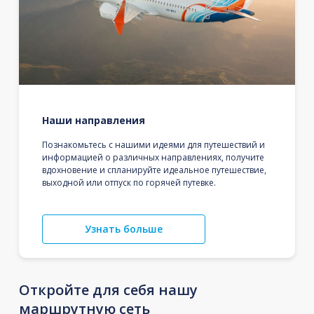
Наши направления
Познакомьтесь с нашими идеями для путешествий и
информацией о различных направлениях, получите
вдохновение и спланируйте идеальное путешествие,
выходной или отпуск по горячей путевке.
Узнать больше
Откройте для себя нашу
маршрутную сеть