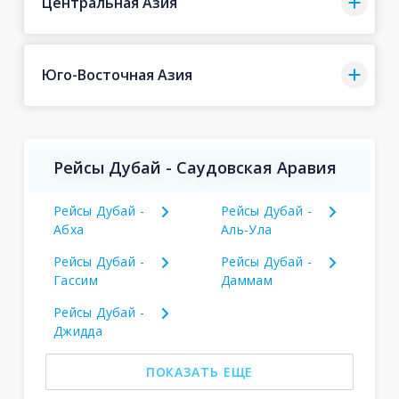
Центральная Азия
Юго-Восточная Азия
Рейсы Дубай - Саудовская Аравия
Рейсы Дубай -
Рейсы Дубай -
Абха
Аль-Ула
Рейсы Дубай -
Рейсы Дубай -
Гассим
Даммам
Рейсы Дубай -
Джидда
ПОКАЗАТЬ ЕЩЕ