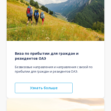
Виза по прибытии для граждан и
резидентов ОАЭ
Безвизовые направления и направления с визой по
прибытии для граждан и резидентов ОАЭ.
Узнать больше