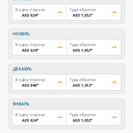
В одну сторону
Туда-обратно
AED 624
*
AED 1,052
*
НОЯБРЬ
В одну сторону
Туда-обратно
AED 624
*
AED 1,052
*
ДЕКАБРЬ
В одну сторону
Туда-обратно
AED 840
*
AED 1,412
*
ЯНВАРЬ
В одну сторону
Туда-обратно
AED 624
*
AED 1,052
*