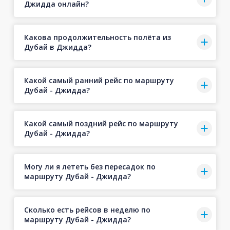
Джидда онлайн?
Какова продолжительность полёта из
Дубай в Джидда?
Какой самый ранний рейс по маршруту
Дубай - Джидда?
Какой самый поздний рейс по маршруту
Дубай - Джидда?
Могу ли я лететь без пересадок по
маршруту Дубай - Джидда?
Сколько есть рейсов в неделю по
маршруту Дубай - Джидда?