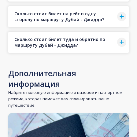
Сколько стоит билет на рейс в одну
сторону по маршруту Дубай - Джидда?
Сколько стоит билет туда и обратно по
маршруту Дубай - Джидда?
Дополнительная
информация
Найдите полезную информацию о визовом и паспортном
режиме, которая поможет вам спланировать ваше
путешествие.