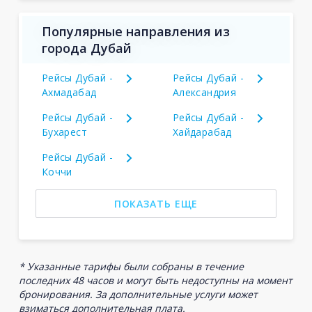
Популярные направления из
города Дубай
Рейсы Дубай -
Рейсы Дубай -
Ахмадабад
Александрия
Рейсы Дубай -
Рейсы Дубай -
Бухарест
Хайдарабад
Рейсы Дубай -
Коччи
ПОКАЗАТЬ ЕЩЕ
* Указанные тарифы были собраны в течение
последних 48 часов и могут быть недоступны на момент
бронирования. За дополнительные услуги может
взиматься дополнительная плата.