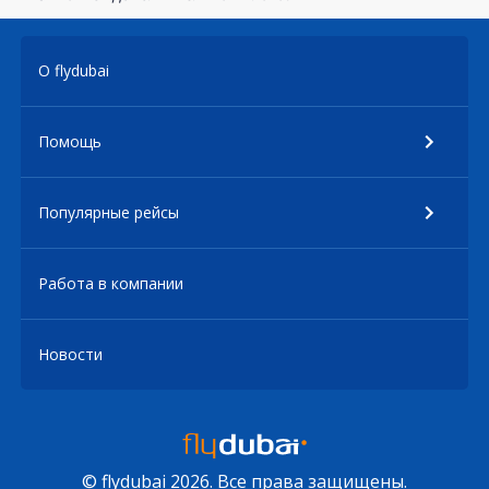
О flydubai
Помощь
Популярные рейсы
Работа в компании
Новости
© flydubai 2026. Все права защищены.