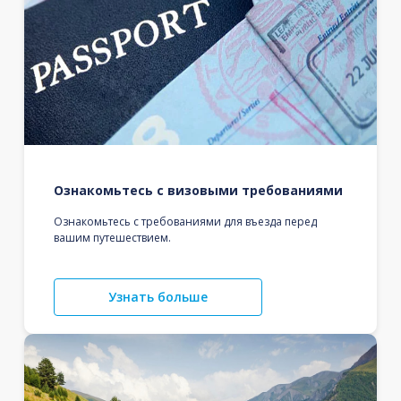
Ознакомьтесь с визовыми требованиями
Ознакомьтесь с требованиями для въезда перед
вашим путешествием.
Узнать больше