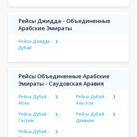
Рейсы Джидда - Объединенные
Арабские Эмираты
Рейсы Джидда -
Дубай
Рейсы Объединенные Арабские
Эмираты - Саудовская Аравия
Рейсы Дубай -
Рейсы Дубай -
Абха
Аль-Ула
Рейсы Дубай -
Рейсы Дубай -
Гассим
Даммам
Рейсы Дубай -