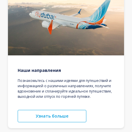
Наши направления
Познакомьтесь с нашими идеями для путешествий и
информацией о различных направлениях, получите
вдохновение и спланируйте идеальное путешествие,
выходной или отпуск по горячей путевке.
Узнать больше