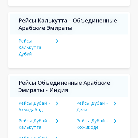
Рейсы Калькутта - Объединенные
Арабские Эмираты
Рейсы
Калькутта -
Дубай
Рейсы Объединенные Арабские
Эмираты - Индия
Рейсы Дубай -
Рейсы Дубай -
Ахмадабад
Дели
Рейсы Дубай -
Рейсы Дубай -
Калькутта
Кожикоде