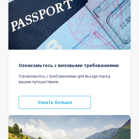
Ознакомьтесь с визовыми требованиями
Ознакомьтесь с требованиями для въезда перед
вашим путешествием.
Узнать больше