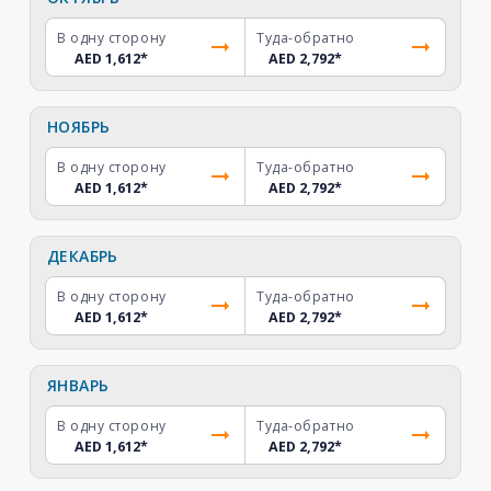
В одну сторону
Туда-обратно
AED 1,612
*
AED 2,792
*
НОЯБРЬ
В одну сторону
Туда-обратно
AED 1,612
*
AED 2,792
*
ДЕКАБРЬ
В одну сторону
Туда-обратно
AED 1,612
*
AED 2,792
*
ЯНВАРЬ
В одну сторону
Туда-обратно
AED 1,612
*
AED 2,792
*