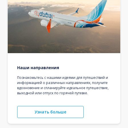
Наши направления
Познакомьтесь с нашими идеями для путешествий и
информацией о различных направлениях, получите
вдохновение и спланируйте идеальное путешествие,
выходной или отпуск по горячей путевке.
Узнать больше