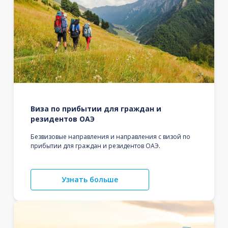
Виза по прибытии для граждан и
резидентов ОАЭ
Безвизовые направления и направления с визой по
прибытии для граждан и резидентов ОАЭ.
Узнать больше