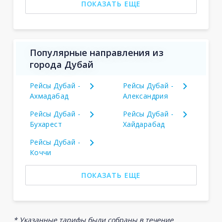
ПОКАЗАТЬ ЕЩЕ
Популярные направления из
города Дубай
Рейсы Дубай -
Рейсы Дубай -
Ахмадабад
Александрия
Рейсы Дубай -
Рейсы Дубай -
Бухарест
Хайдарабад
Рейсы Дубай -
Коччи
ПОКАЗАТЬ ЕЩЕ
* Указанные тарифы были собраны в течение