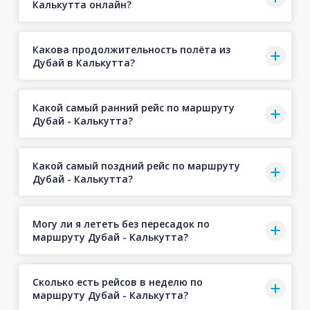
Калькутта онлайн?
Какова продолжительность полёта из
Дубай в Калькутта?
Какой самый ранний рейс по маршруту
Дубай - Калькутта?
Какой самый поздний рейс по маршруту
Дубай - Калькутта?
Могу ли я лететь без пересадок по
маршруту Дубай - Калькутта?
Сколько есть рейсов в неделю по
маршруту Дубай - Калькутта?