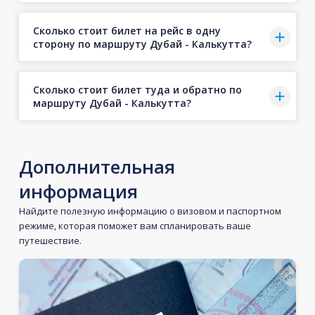
Сколько стоит билет на рейс в одну
сторону по маршруту Дубай - Калькутта?
Сколько стоит билет туда и обратно по
маршруту Дубай - Калькутта?
Дополнительная
информация
Найдите полезную информацию о визовом и паспортном
режиме, которая поможет вам спланировать ваше
путешествие.