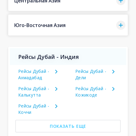
Центральная Азия
Юго-Восточная Азия
Рейсы Дубай - Индия
Рейсы Дубай -
Рейсы Дубай -
Ахмадабад
Дели
Рейсы Дубай -
Рейсы Дубай -
Калькутта
Кожикоде
Рейсы Дубай -
Коччи
ПОКАЗАТЬ ЕЩЕ