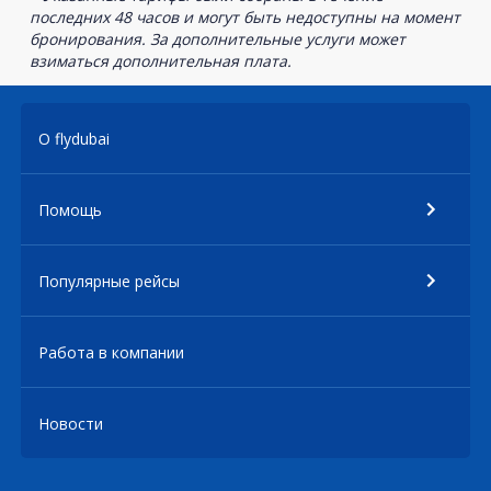
последних 48 часов и могут быть недоступны на момент
бронирования. За дополнительные услуги может
взиматься дополнительная плата.
О flydubai
Помощь
Популярные рейсы
Работа в компании
Новости