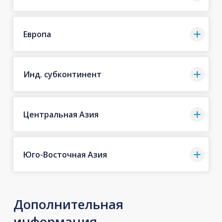
Европа
Инд. субконтинент
Центральная Азия
Юго-Восточная Азия
Дополнительная
информация