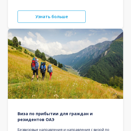
Узнать больше
Виза по прибытии для граждан и
резидентов ОАЭ
Безвизовые направления и направления с визой по