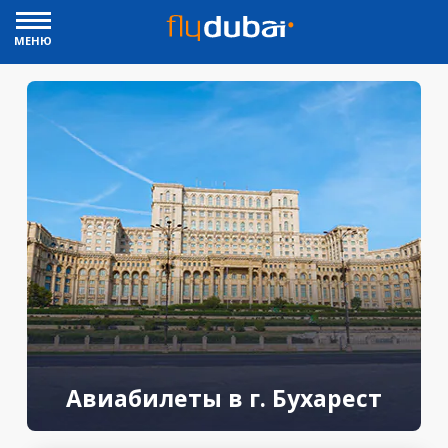
МЕНЮ
Авиабилеты в г. Бухарест