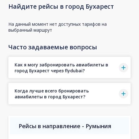
Найдите рейсы в город Бухарест
На данный момент нет доступных тарифов на
выбранный маршрут
Часто задаваемые вопросы
Как я могу забронировать авиабилеты в
город Бухарест через flydubai?
Когда лучше всего бронировать
авиабилеты в город Бухарест?
Рейсы в направление - Румыния