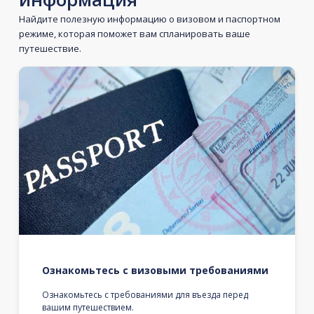
Найдите полезную информацию о визовом и паспортном
режиме, которая поможет вам спланировать ваше
путешествие.
Ознакомьтесь с визовыми требованиями
Ознакомьтесь с требованиями для въезда перед
вашим путешествием.