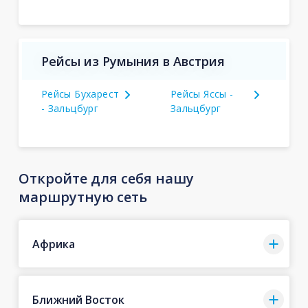
Рейсы из Румыния в Австрия
Рейсы Бухарест
Рейсы Яссы -
- Зальцбург
Зальцбург
Откройте для себя нашу
маршрутную сеть
Африка
Ближний Восток