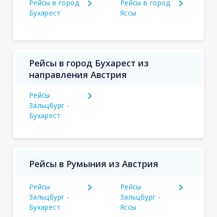
Рейсы в город
Рейсы в город
Бухарест
Яссы
Рейсы в город Бухарест из
направления Австрия
Рейсы
Зальцбург -
Бухарест
Рейсы в Румыния из Австрия
Рейсы
Рейсы
Зальцбург -
Зальцбург -
Бухарест
Яссы