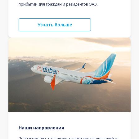
прибытии для граждан и резидентов ОАЭ.
Узнать больше
Наши направления
Познакомьтесь с нашими идеями для путешествий и