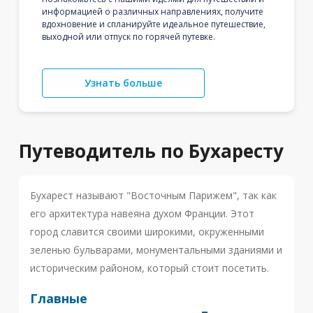
информацией о различных направлениях, получите
вдохновение и спланируйте идеальное путешествие,
выходной или отпуск по горячей путевке.
Узнать больше
Путеводитель по Бухаресту
Бухарест называют "Восточным Парижем", так как
его архитектура навеяна духом Франции. Этот
город славится своими широкими, окруженными
зеленью бульварами, монументальными зданиями и
историческим районом, который стоит посетить.
Главные