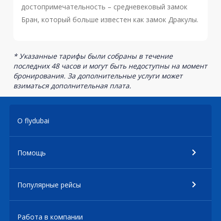
достопримечательность – средневековый замок
Бран, который больше известен как замок Дракулы.
* Указанные тарифы были собраны в течение
последних 48 часов и могут быть недоступны на момент
бронирования. За дополнительные услуги может
взиматься дополнительная плата.
О flydubai
Помощь
Популярные рейсы
Работа в компании