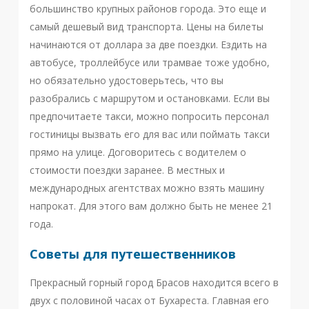
большинство крупных районов города. Это еще и
самый дешевый вид транспорта. Цены на билеты
начинаются от доллара за две поездки. Ездить на
автобусе, троллейбусе или трамвае тоже удобно,
но обязательно удостоверьтесь, что вы
разобрались с маршрутом и остановками. Если вы
предпочитаете такси, можно попросить персонал
гостиницы вызвать его для вас или поймать такси
прямо на улице. Договоритесь с водителем о
стоимости поездки заранее. В местных и
международных агентствах можно взять машину
напрокат. Для этого вам должно быть не менее 21
года.
Советы для путешественников
Прекрасный горный город Брасов находится всего в
двух с половиной часах от Бухареста. Главная его