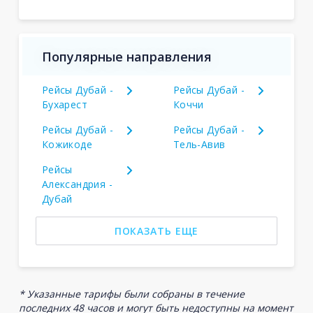
Популярные направления
Рейсы Дубай -
Рейсы Дубай -
Бухарест
Коччи
Рейсы Дубай -
Рейсы Дубай -
Кожикоде
Тель-Авив
Рейсы
Александрия -
Дубай
ПОКАЗАТЬ ЕЩЕ
* Указанные тарифы были собраны в течение
последних 48 часов и могут быть недоступны на момент