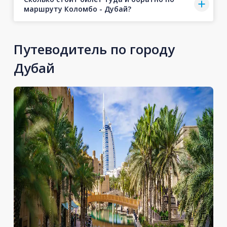
маршруту Коломбо - Дубай?
Путеводитель по городу
Дубай