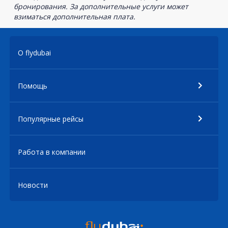
бронирования. За дополнительные услуги может
взиматься дополнительная плата.
О flydubai
Помощь
Популярные рейсы
Работа в компании
Новости