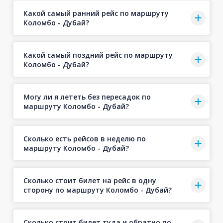
Какой самый ранний рейс по маршруту
Коломбо - Дубай?
Какой самый поздний рейс по маршруту
Коломбо - Дубай?
Могу ли я лететь без пересадок по
маршруту Коломбо - Дубай?
Сколько есть рейсов в неделю по
маршруту Коломбо - Дубай?
Сколько стоит билет на рейс в одну
сторону по маршруту Коломбо - Дубай?
Сколько стоит билет туда и обратно по