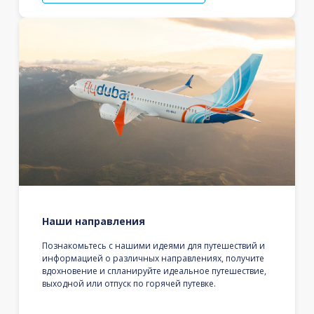
Наши направления
Познакомьтесь с нашими идеями для путешествий и
информацией о различных направлениях, получите
вдохновение и спланируйте идеальное путешествие,
выходной или отпуск по горячей путевке.