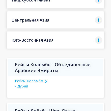
Центральная Азия
Юго-Восточная Азия
Рейсы Коломбо - Объединенные
Арабские Эмираты
Рейсы Коломбо
- Дубай
Рейсы Дубай - Шри-Ланка