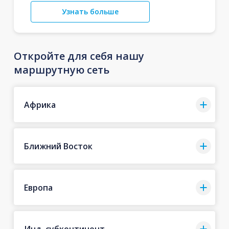
Узнать больше
Откройте для себя нашу
маршрутную сеть
Африка
Ближний Восток
Европа
Инд. субконтинент