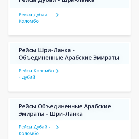
Рейсы Дубай -
Коломбо
Рейсы Шри-Ланка -
Объединенные Арабские Эмираты
Рейсы Коломбо
- Дубай
Рейсы Объединенные Арабские
Эмираты - Шри-Ланка
Рейсы Дубай -
Коломбо