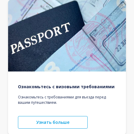
Ознакомьтесь с визовыми требованиями
Ознакомьтесь с требованиями для въезда перед
вашим путешествием.
Узнать больше