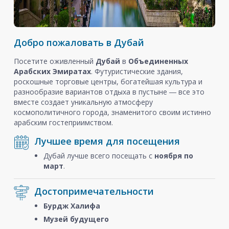
Добро пожаловать в Дубай
Посетите оживленный
Дубай
в
Объединенных
Арабских Эмиратах
. Футуристические здания,
роскошные торговые центры, богатейшая культура и
разнообразие вариантов отдыха в пустыне ― все это
вместе создает уникальную атмосферу
космополитичного города, знаменитого своим истинно
арабским гостеприимством.
Лучшее время для посещения
Дубай лучше всего посещать с
ноября
по
март
.
Достопримечательности
Бурдж Халифа
Музей будущего