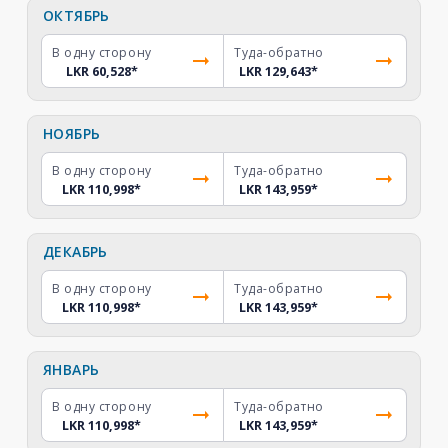
ОКТЯБРЬ
В одну сторону
Туда-обратно
LKR 60,528
*
LKR 129,643
*
НОЯБРЬ
В одну сторону
Туда-обратно
LKR 110,998
*
LKR 143,959
*
ДЕКАБРЬ
В одну сторону
Туда-обратно
LKR 110,998
*
LKR 143,959
*
ЯНВАРЬ
В одну сторону
Туда-обратно
LKR 110,998
*
LKR 143,959
*