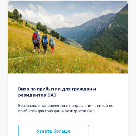
Виза по прибытии для граждан и
резидентов ОАЭ
Безвизовые направления и направления с визой по
прибытии для граждан и резидентов ОАЭ.
Узнать больше