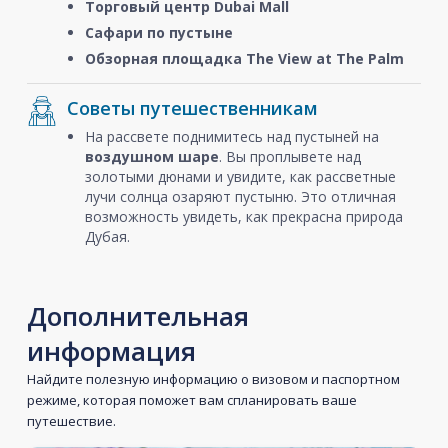
Торговый центр Dubai Mall
Сафари по пустыне
Обзорная площадка The View at The Palm
Советы путешественникам
На рассвете поднимитесь над пустыней на
воздушном шаре
. Вы проплывете над
золотыми дюнами и увидите, как рассветные
лучи солнца озаряют пустыню. Это отличная
возможность увидеть, как прекрасна природа
Дубая.
Дополнительная
информация
Найдите полезную информацию о визовом и паспортном
режиме, которая поможет вам спланировать ваше
путешествие.