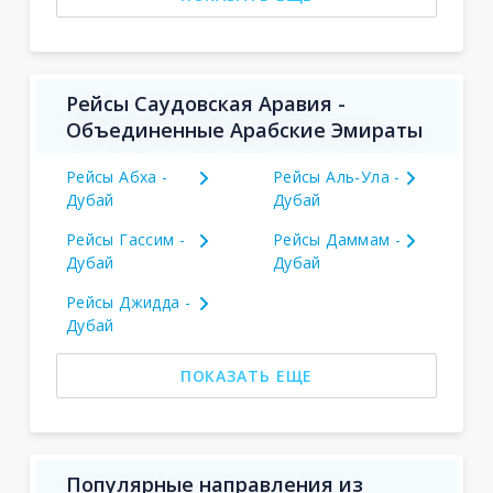
Рейсы Саудовская Аравия -
Объединенные Арабские Эмираты
Рейсы Абха -
Рейсы Аль-Ула -
Дубай
Дубай
Рейсы Гассим -
Рейсы Даммам -
Дубай
Дубай
Рейсы Джидда -
Дубай
ПОКАЗАТЬ ЕЩЕ
Популярные направления из