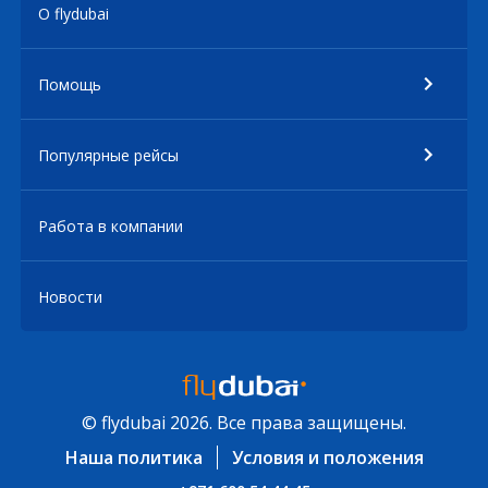
О flydubai
Помощь
Популярные рейсы
Работа в компании
Новости
© flydubai 2026. Все права защищены.
Наша политика
Условия и положения