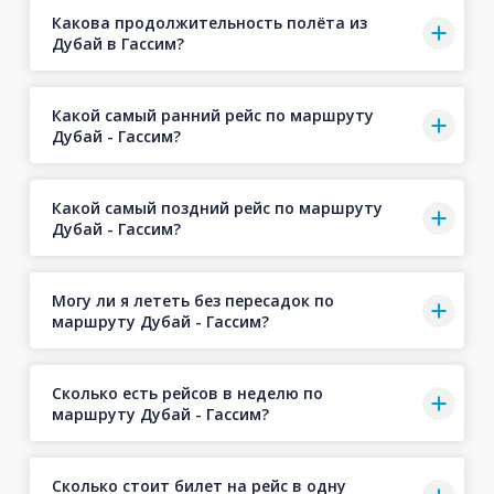
Какова продолжительность полёта из
Дубай в Гассим?
Какой самый ранний рейс по маршруту
Дубай - Гассим?
Какой самый поздний рейс по маршруту
Дубай - Гассим?
Могу ли я лететь без пересадок по
маршруту Дубай - Гассим?
Сколько есть рейсов в неделю по
маршруту Дубай - Гассим?
Сколько стоит билет на рейс в одну