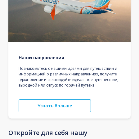
Наши направления
Познакомьтесь с нашими идеями для путешествий и
информацией о различных направлениях, получите
вдохновение и спланируйте идеальное путешествие,
выходной или отпуск по горячей путевке.
Узнать больше
Откройте для себя нашу