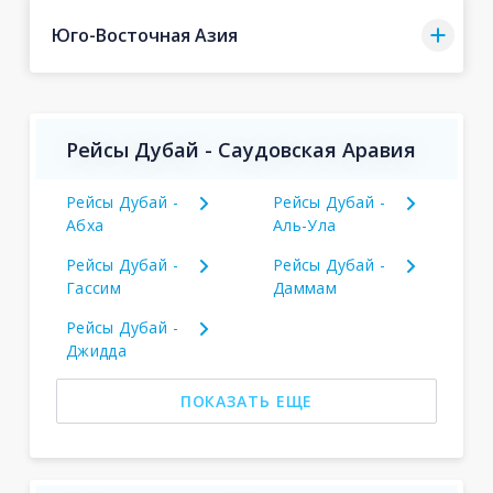
Юго-Восточная Азия
Рейсы Дубай - Саудовская Аравия
Рейсы Дубай -
Рейсы Дубай -
Абха
Аль-Ула
Рейсы Дубай -
Рейсы Дубай -
Гассим
Даммам
Рейсы Дубай -
Джидда
ПОКАЗАТЬ ЕЩЕ