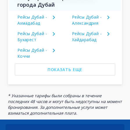
города Дубай
Рейсы Дубай -
Рейсы Дубай -
Ахмадабад
Александрия
Рейсы Дубай -
Рейсы Дубай -
Бухарест
Хайдарабад
Рейсы Дубай -
Коччи
ПОКАЗАТЬ ЕЩЕ
* Указанные тарифы были собраны в течение
последних 48 часов и могут быть недоступны на момент
бронирования. За дополнительные услуги может
взиматься дополнительная плата.