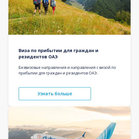
Виза по прибытии для граждан и
резидентов ОАЭ
Безвизовые направления и направления с визой по
прибытии для граждан и резидентов ОАЭ.
Узнать больше