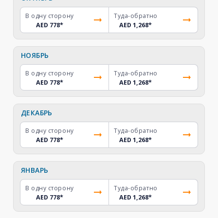
В одну сторону
Туда-обратно
AED 778
*
AED 1,268
*
НОЯБРЬ
В одну сторону
Туда-обратно
AED 778
*
AED 1,268
*
ДЕКАБРЬ
В одну сторону
Туда-обратно
AED 778
*
AED 1,268
*
ЯНВАРЬ
В одну сторону
Туда-обратно
AED 778
*
AED 1,268
*