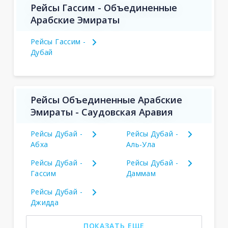
Рейсы Гассим - Объединенные
Арабские Эмираты
Рейсы Гассим -
Дубай
Рейсы Объединенные Арабские
Эмираты - Саудовская Аравия
Рейсы Дубай -
Рейсы Дубай -
Абха
Аль-Ула
Рейсы Дубай -
Рейсы Дубай -
Гассим
Даммам
Рейсы Дубай -
Джидда
ПОКАЗАТЬ ЕЩЕ