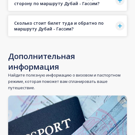
сторону по маршруту Дубай - Гассим?
Сколько стоит билет туда и обратно по
маршруту Дубай - Гассим?
Дополнительная
информация
Найдите полезную информацию о визовом и паспортном
режиме, которая поможет вам спланировать ваше
путешествие.