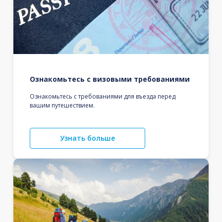
Ознакомьтесь с визовыми требованиями
Ознакомьтесь с требованиями для въезда перед
вашим путешествием.
Узнать больше