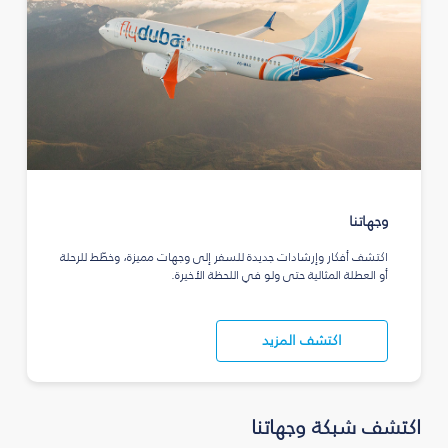
وجهاتنا
اكتشف أفكار وإرشادات جديدة للسفر إلى وجهات مميزة، وخطّط للرحلة
أو العطلة المثالية حتى ولو في اللحظة الأخيرة.
اكتشف المزيد
اكتشف شبكة وجهاتنا