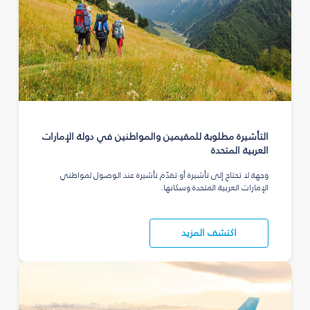
التأشيرة مطلوبة للمقيمين والمواطنين في دولة الإمارات
العربية المتحدة
وجهة لا تحتاج إلى تأشيرة أو تقدّم تأشيرة عند الوصول لمواطني
الإمارات العربية المتحدة وسكانها.
اكتشف المزيد