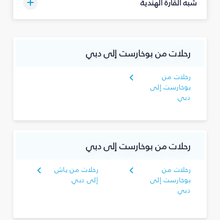
شبه القارة الهندية
رحلات من بوخارست إلى دبي
رحلات من
بوخارست إلى
دبي
رحلات من بوخارست إلى دبي
رحلات من
رحلات من ياش
بوخارست إلى
إلى دبي
دبي