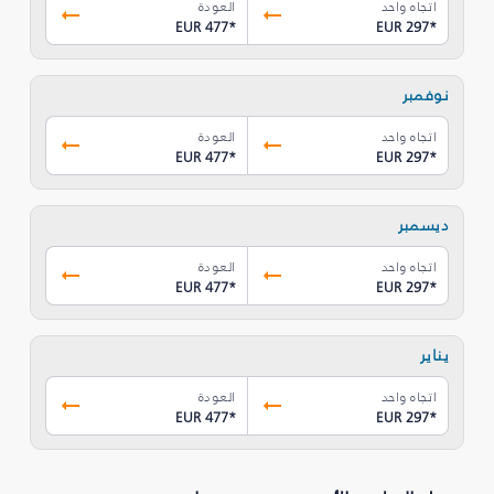
اتجاه واحد
العودة
EUR 477
*
EUR 297
*
نوفمبر
اتجاه واحد
العودة
EUR 477
*
EUR 297
*
ديسمبر
اتجاه واحد
العودة
EUR 477
*
EUR 297
*
يناير
اتجاه واحد
العودة
EUR 477
*
EUR 297
*