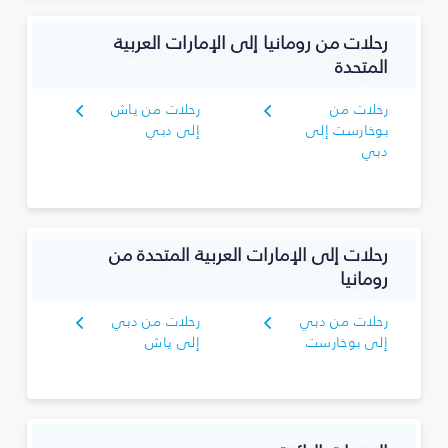
رحلات من رومانيا إلى الإمارات العربية
المتحدة
رحلات من
رحلات من ياش
بوخارست إلى
إلى دبي
دبي
رحلات إلى الإمارات العربية المتحدة من
رومانيا
رحلات من دبي
رحلات من دبي
إلى بوخارست
إلى ياش