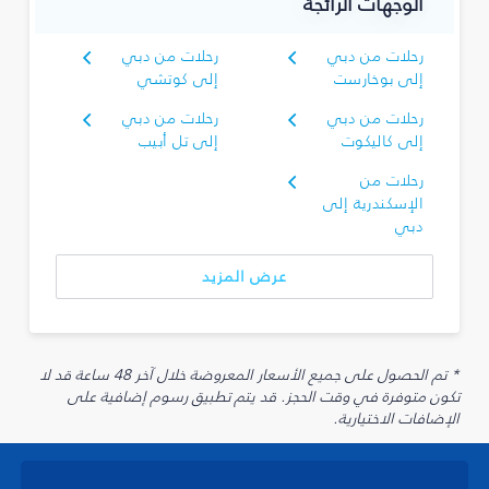
الوجهات الرائجة
رحلات من دبي
رحلات من دبي
إلى بوخارست
إلى كوتشي
رحلات من دبي
رحلات من دبي
إلى كاليكوت
إلى تل أبيب
رحلات من
الإسكندرية إلى
دبي
عرض المزيد
* تم الحصول على جميع الأسعار المعروضة خلال آخر 48 ساعة قد لا
تكون متوفرة في وقت الحجز. قد يتم تطبيق رسوم إضافية على
الإضافات الاختيارية.