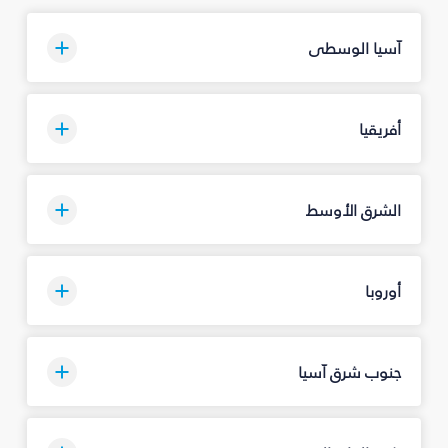
آسيا الوسطى
أفريقيا
الشرق الأوسط
أوروبا
جنوب شرق آسيا