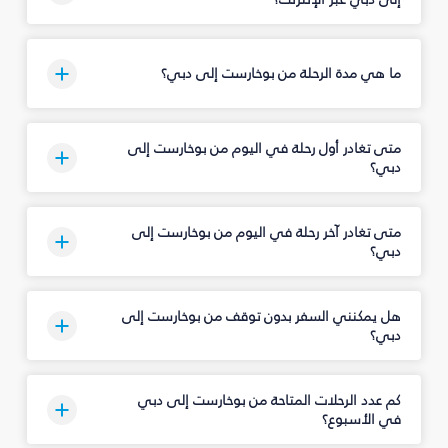
ما هي مدة الرحلة من بوخارست إلى دبي؟
متى تغادر أول رحلة في اليوم من بوخارست إلى
دبي؟
متى تغادر آخر رحلة في اليوم من بوخارست إلى
دبي؟
هل يمكنني السفر بدون توقف من بوخارست إلى
دبي؟
كم عدد الرحلات المتاحة من بوخارست إلى دبي
في الأسبوع؟