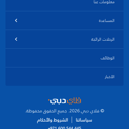
معلومات عنا
المساعدة
الرحلات الرائجة
الوظائف
الأخبار
© فلاي دبي 2026. جميع الحقوق محفوظة.
سياساتنا
الشروط والأحكام
+971 600 544 445