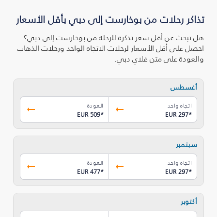
تذاكر رحلات من بوخارست إلى دبي بأقل الأسعار
هل تبحث عن أقل سعر تذكرة للرحلة من بوخارست إلى دبي؟
احصل على أقل الأسعار لرحلات الاتجاه الواحد ورحلات الذهاب
والعودة على متن فلاي دبي.
أغسطس
اتجاه واحد
العودة
EUR 509
*
EUR 297
*
سبتمبر
اتجاه واحد
العودة
EUR 477
*
EUR 297
*
أكتوبر