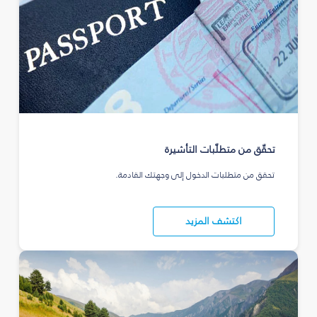
تحقّق من متطلّبات التأشيرة
تحقق من متطلبات الدخول إلى وجهتك القادمة.
اكتشف المزيد