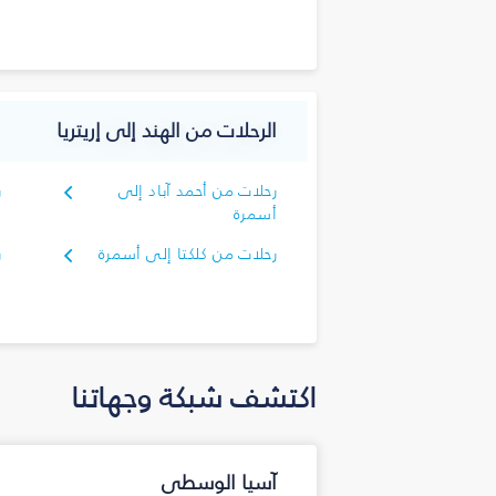
ك
الرحلات من الهند إلى إريتريا
رحلات من أحمد آباد إلى
ر
أسمرة
أ
رحلات من كلكتا إلى أسمرة
ر
أ
اكتشف شبكة وجهاتنا
آسيا الوسطى