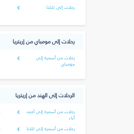
رحلات إلى كلكتا
ر
رحلات إلى مومباي من إريتريا
رحلات من أسمرة إلى
مومباي
الرحلات إلى الهند من إريتريا
رحلات من أسمرة إلى أحمد
ر
آباد
أ
رحلات من أسمرة إلى كلكتا
ر