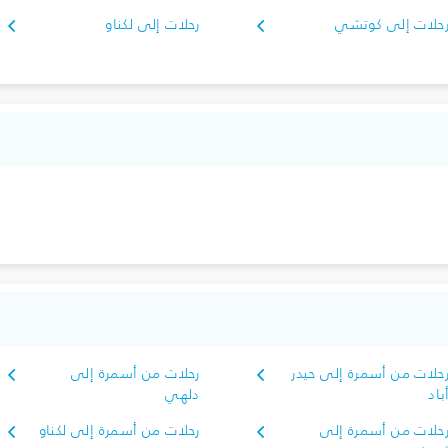
حلات إلى كوتشي
رحلات إلى لكناو
حلات من أسمرة إلى حيدر
رحلات من أسمرة إلى
باد
دلهي
حلات من أسمرة إلى
رحلات من أسمرة إلى لكناو