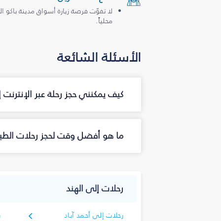
لا تفوّت فرصة زيارة أسواق مدينة باكو ال
محلياً.
الأسئلة الشائعة
كيف يمكنني حجز رحلة عبر الإنترنت
ما هو أفضل وقت لحجز رحلات الطير
رحلات إلى الهند
رحلات إلى أحمد آباد
ر