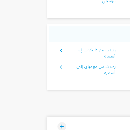
مومباي
رحلات من كاليكوت إلى
أسمرة
رحلات من مومباي إلى
أسمرة