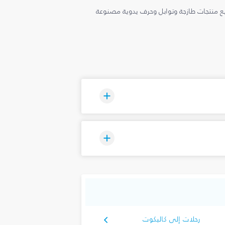
تبيع منتجات طازجة وتوابل وحرف يدوية مصنوعة
رحلات إلى كاليكوت