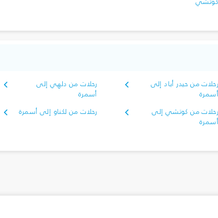
وتشي
حلات من حيدر أباد إلى
رحلات من دلهي إلى
سمرة
أسمرة
حلات من كوتشي إلى
رحلات من لكناو إلى أسمرة
سمرة