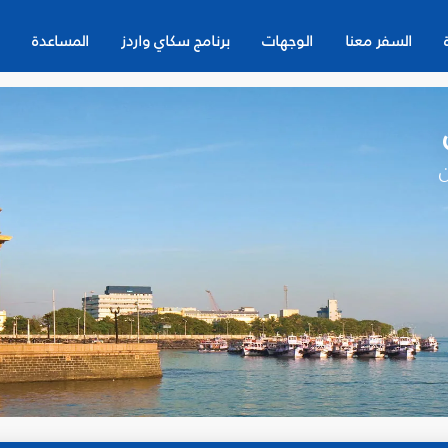
السفر معنا
الوجهات
برنامج سكاي واردز
المساعدة
ن