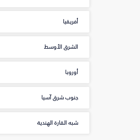
أفريقيا
الشرق الأوسط
أوروبا
جنوب شرق آسيا
شبه القارة الهندية