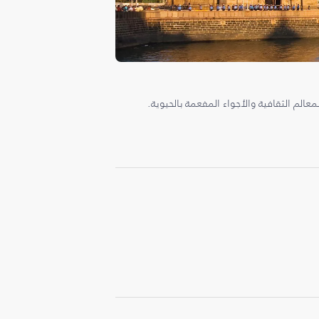
المعالم الثقافية والأجواء المفعمة بالحيوية.