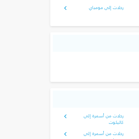
رحلات إلى مومباي
رحلات من أسمرة إلى
كاليكوت
رحلات من أسمرة إلى