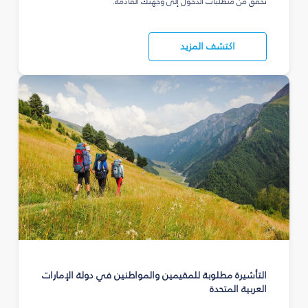
تحقق من متطلبات الدخول إلى وجهتك القادمة.
اكتشف المزيد
التأشيرة مطلوبة للمقيمين والمواطنين في دولة الإمارات
العربية المتحدة