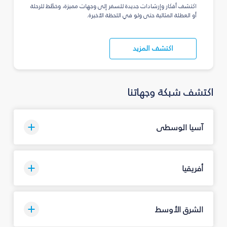
اكتشف أفكار وإرشادات جديدة للسفر إلى وجهات مميزة، وخطّط للرحلة
أو العطلة المثالية حتى ولو في اللحظة الأخيرة.
اكتشف المزيد
اكتشف شبكة وجهاتنا
آسيا الوسطى
أفريقيا
الشرق الأوسط