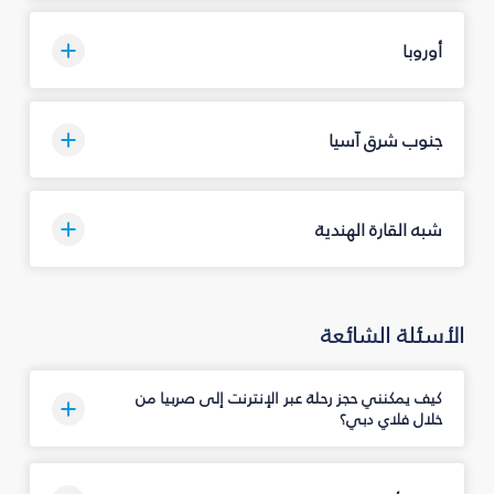
أوروبا
جنوب شرق آسيا
شبه القارة الهندية
الأسئلة الشائعة
كيف يمكنني حجز رحلة عبر الإنترنت إلى صربيا من
خلال فلاي دبي؟