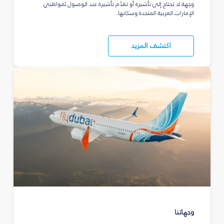
وجهة لا تحتاج إلى تأشيرة أو تقدّم تأشيرة عند الوصول لمواطني
الإمارات العربية المتحدة وسكانها.
اكتشف المزيد
وجهاتنا