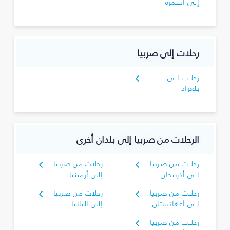
إلى أسمرة
رحلات إلى صربيا
رحلات إلى
بلغراد
الرحلات من صربيا إلى بلدان أخرى
رحلات من صربيا
رحلات من صربيا
إلى أذربيجان
إلى أرمينيا
رحلات من صربيا
رحلات من صربيا
إلى أفغانستان
إلى ألبانيا
رحلات من صربيا