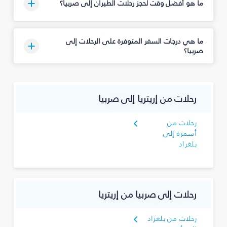
ما هو أفضل وقت لحجز رحلات الطيران إلى صربيا؟
ما هي درجات السفر المتوفرة على الرحلات إلى
صربيا؟
رحلات من إريتريا إلى صربيا
رحلات من
أسمرة إلى
بلغراد
رحلات إلى صربيا من إريتريا
رحلات من بلغراد