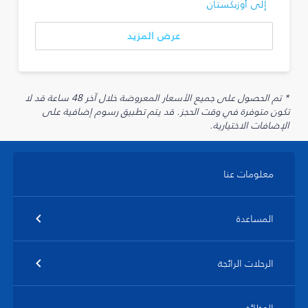
إلى أوزبكستان
عرض المزيد
* تم الحصول على جميع الأسعار المعروضة خلال آخر 48 ساعة قد لا
تكون متوفرة في وقت الحجز. قد يتم تطبيق رسوم إضافية على
الإضافات الاختيارية.
معلومات عنا
المساعدة
الرحلات الرائجة