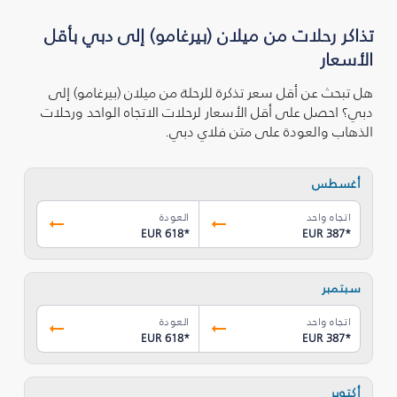
تذاكر رحلات من ميلان (بيرغامو) إلى دبي بأقل
الأسعار
هل تبحث عن أقل سعر تذكرة للرحلة من ميلان (بيرغامو) إلى
دبي؟ احصل على أقل الأسعار لرحلات الاتجاه الواحد ورحلات
الذهاب والعودة على متن فلاي دبي.
أغسطس
اتجاه واحد
العودة
EUR 618
*
EUR 387
*
سبتمبر
اتجاه واحد
العودة
EUR 618
*
EUR 387
*
أكتوبر