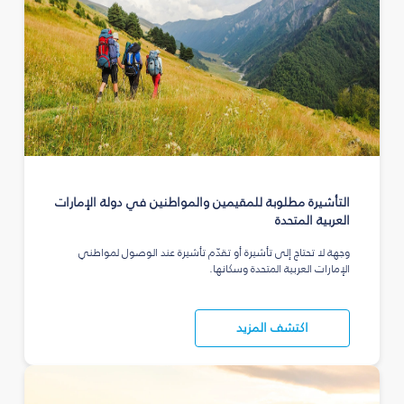
التأشيرة مطلوبة للمقيمين والمواطنين في دولة الإمارات
العربية المتحدة
وجهة لا تحتاج إلى تأشيرة أو تقدّم تأشيرة عند الوصول لمواطني
الإمارات العربية المتحدة وسكانها.
اكتشف المزيد