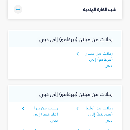
شبه القارة الهندية
رحلات من ميلان (بيرغامو) إلى دبي
رحلات من ميلان
(بيرغامو) إلى
دبي
رحلات من ميلان (بيرغامو) إلى دبي
رحلات من أولبيا
رحلات من بيزا
(سردينيا) إلى
(فلورنسا) إلى
دبي
دبي