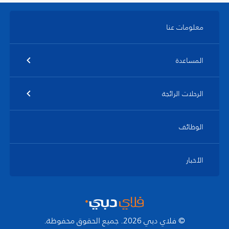
معلومات عنا
المساعدة
الرحلات الرائجة
الوظائف
الأخبار
© فلاي دبي 2026. جميع الحقوق محفوظة.