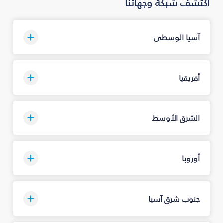
اكتشف شبكة وجهاتنا
آسيا الوسطى
أفريقيا
الشرق الأوسط
أوروبا
جنوب شرق آسيا