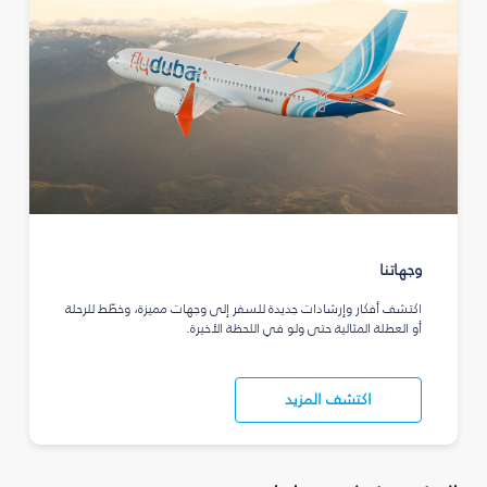
وجهاتنا
اكتشف أفكار وإرشادات جديدة للسفر إلى وجهات مميزة، وخطّط للرحلة
أو العطلة المثالية حتى ولو في اللحظة الأخيرة.
اكتشف المزيد