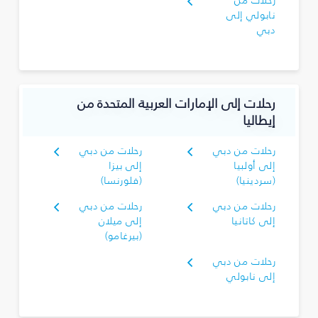
رحلات من
نابولي إلى
دبي
رحلات إلى الإمارات العربية المتحدة من
إيطاليا
رحلات من دبي
رحلات من دبي
إلى أولبيا
إلى بيزا
(سردينيا)
(فلورنسا)
رحلات من دبي
رحلات من دبي
إلى كاتانيا
إلى ميلان
(بيرغامو)
رحلات من دبي
إلى نابولي