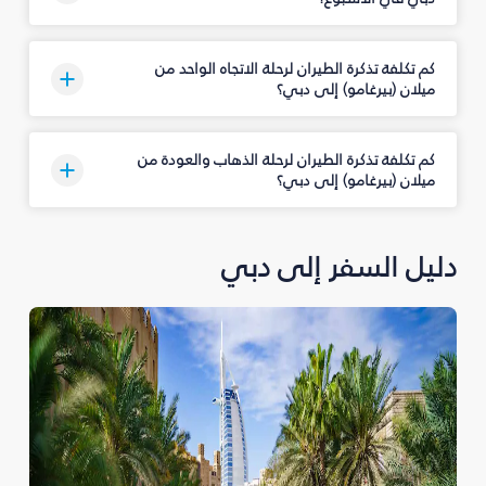
كم تكلفة تذكرة الطيران لرحلة الاتجاه الواحد من
ميلان (بيرغامو) إلى دبي؟
كم تكلفة تذكرة الطيران لرحلة الذهاب والعودة من
ميلان (بيرغامو) إلى دبي؟
دليل السفر إلى دبي