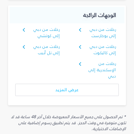
الوجهات الرائجة
رحلات من دبي
رحلات من دبي
إلى بوخارست
إلى كوتشي
رحلات من دبي
رحلات من دبي
إلى كاليكوت
إلى تل أبيب
رحلات من
الإسكندرية إلى
دبي
عرض المزيد
* تم الحصول على جميع الأسعار المعروضة خلال آخر 48 ساعة قد لا
تكون متوفرة في وقت الحجز. قد يتم تطبيق رسوم إضافية على
الإضافات الاختيارية.