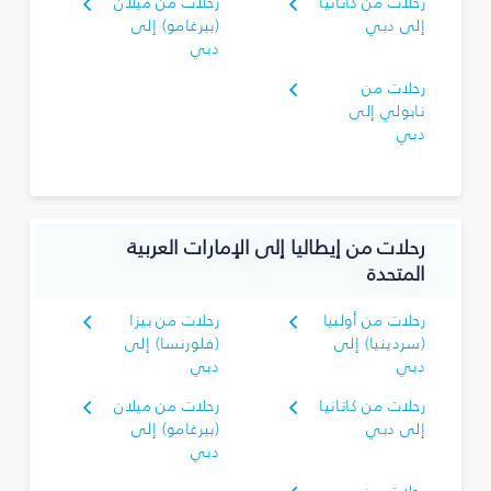
رحلات من كاتانيا
رحلات من ميلان
إلى دبي
(بيرغامو) إلى
دبي
رحلات من
نابولي إلى
دبي
رحلات من إيطاليا إلى الإمارات العربية
المتحدة
رحلات من أولبيا
رحلات من بيزا
(سردينيا) إلى
(فلورنسا) إلى
دبي
دبي
رحلات من كاتانيا
رحلات من ميلان
إلى دبي
(بيرغامو) إلى
دبي