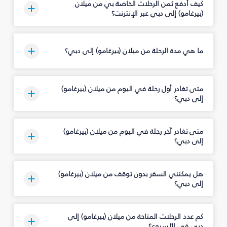
كيف أدفع ثمن الرحلات الخاصة بي من ميلان
(بيرغامو) إلى دبي عبر الإنترنت؟
ما هي مدة الرحلة من ميلان (بيرغامو) إلى دبي؟
متى تغادر أول رحلة في اليوم من ميلان (بيرغامو)
إلى دبي؟
متى تغادر آخر رحلة في اليوم من ميلان (بيرغامو)
إلى دبي؟
هل يمكنني السفر بدون توقف من ميلان (بيرغامو)
إلى دبي؟
كم عدد الرحلات المتاحة من ميلان (بيرغامو) إلى
دبي في الأسبوع؟