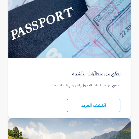
تحقّق من متطلّبات التأشيرة
تحقق من متطلبات الدخول إلى وجهتك القادمة.
اكتشف المزيد