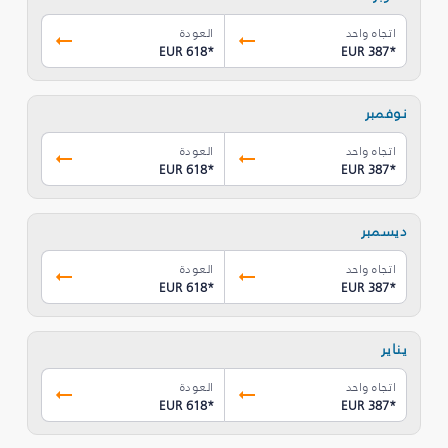
اتجاه واحد
العودة
EUR 618
*
EUR 387
*
نوفمبر
اتجاه واحد
العودة
EUR 618
*
EUR 387
*
ديسمبر
اتجاه واحد
العودة
EUR 618
*
EUR 387
*
يناير
اتجاه واحد
العودة
EUR 618
*
EUR 387
*