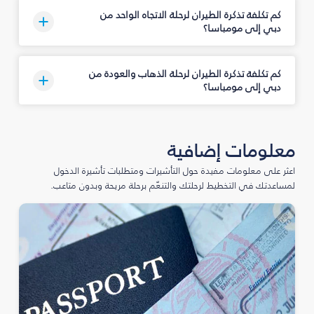
كم تكلفة تذكرة الطيران لرحلة الاتجاه الواحد من
دبي إلى مومباسا؟
كم تكلفة تذكرة الطيران لرحلة الذهاب والعودة من
دبي إلى مومباسا؟
معلومات إضافية
اعثر على معلومات مفيدة حول التأشيرات ومتطلبات تأشيرة الدخول
لمساعدتك في التخطيط لرحلتك والتنعّم برحلة مريحة وبدون متاعب.