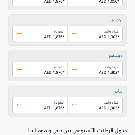
AED 1,876
*
AED 1,056
*
نوفمبر
اتجاه واحد
العودة
AED 1,876
*
AED 1,303
*
ديسمبر
اتجاه واحد
العودة
AED 1,876
*
AED 1,303
*
يناير
اتجاه واحد
العودة
AED 1,876
*
AED 1,303
*
جدول الرحلات الأسبوعي بين دبي و مومباسا