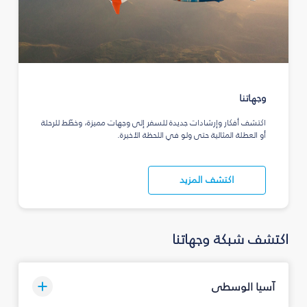
وجهاتنا
اكتشف أفكار وإرشادات جديدة للسفر إلى وجهات مميزة، وخطّط للرحلة
أو العطلة المثالية حتى ولو في اللحظة الأخيرة.
اكتشف المزيد
اكتشف شبكة وجهاتنا
آسيا الوسطى