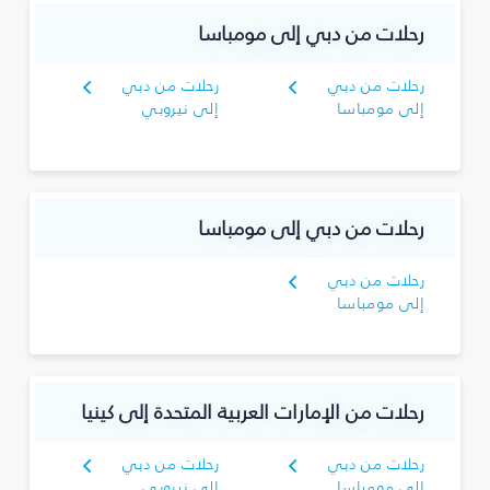
رحلات من دبي إلى مومباسا
رحلات من دبي
رحلات من دبي
إلى مومباسا
إلى نيروبي
رحلات من دبي إلى مومباسا
رحلات من دبي
إلى مومباسا
رحلات من الإمارات العربية المتحدة إلى كينيا
رحلات من دبي
رحلات من دبي
إلى مومباسا
إلى نيروبي