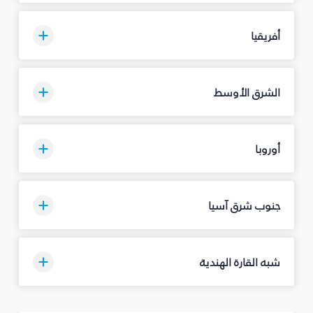
أفريقيا
الشرق الأوسط
أوروبا
جنوب شرق آسيا
شبه القارة الهندية