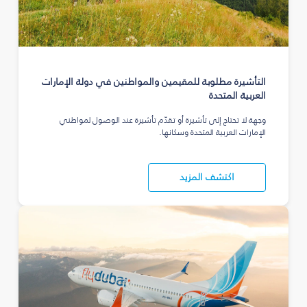
التأشيرة مطلوبة للمقيمين والمواطنين في دولة الإمارات
العربية المتحدة
وجهة لا تحتاج إلى تأشيرة أو تقدّم تأشيرة عند الوصول لمواطني
الإمارات العربية المتحدة وسكانها.
اكتشف المزيد