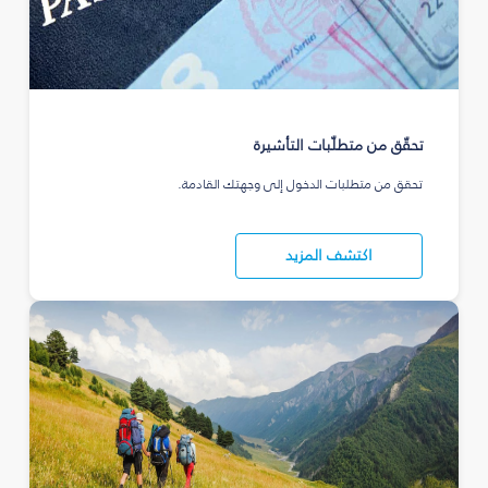
تحقّق من متطلّبات التأشيرة
تحقق من متطلبات الدخول إلى وجهتك القادمة.
اكتشف المزيد