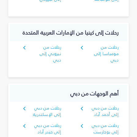
رحلات إلى كينيا من الإمارات العربية المتحدة
رحلات من
رحلات من
مومباسا إلى
نيروبي إلى
دبي
دبي
أهم الوجهات من دبي
رحلات من دبي
رحلات من دبي
إلى أحمد آباد
إلى الإسكندرية
رحلات من دبي
رحلات من دبي
إلى بوخارست
إلى حيدر أباد