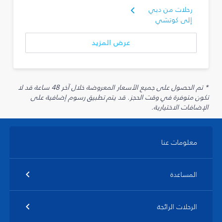
رحلات من دبي
إلى كوتشي
عرض المزيد
* تم الحصول على جميع الأسعار المعروضة خلال آخر 48 ساعة قد لا
تكون متوفرة في وقت الحجز. قد يتم تطبيق رسوم إضافية على
الإضافات الاختيارية.
معلومات عنا
المساعدة
الرحلات الرائجة