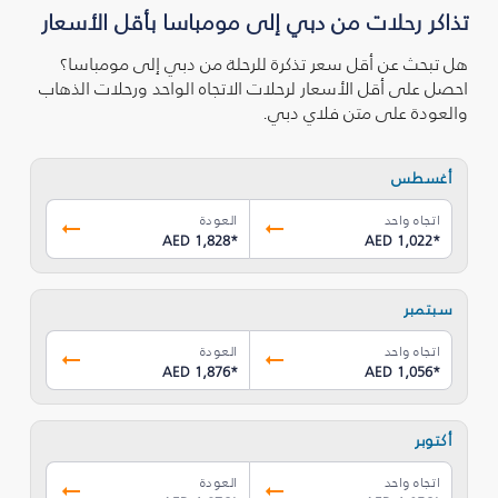
تذاكر رحلات من دبي إلى مومباسا بأقل الأسعار
هل تبحث عن أقل سعر تذكرة للرحلة من دبي إلى مومباسا؟
احصل على أقل الأسعار لرحلات الاتجاه الواحد ورحلات الذهاب
والعودة على متن فلاي دبي.
أغسطس
اتجاه واحد
العودة
AED 1,828
*
AED 1,022
*
سبتمبر
اتجاه واحد
العودة
AED 1,876
*
AED 1,056
*
أكتوبر
اتجاه واحد
العودة