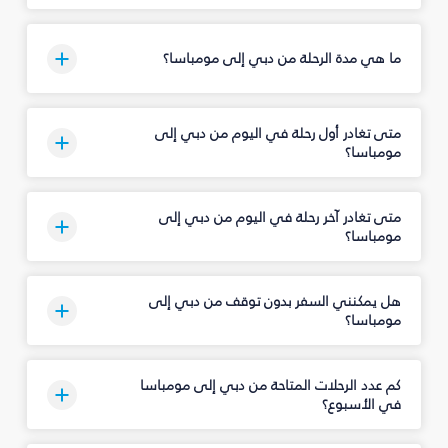
ما هي مدة الرحلة من دبي إلى مومباسا؟
متى تغادر أول رحلة في اليوم من دبي إلى
مومباسا؟
متى تغادر آخر رحلة في اليوم من دبي إلى
مومباسا؟
هل يمكنني السفر بدون توقف من دبي إلى
مومباسا؟
كم عدد الرحلات المتاحة من دبي إلى مومباسا
في الأسبوع؟