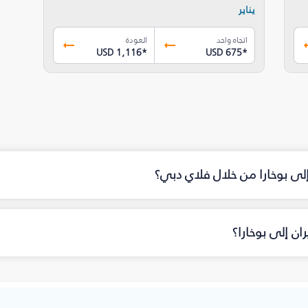
يناير
اتجاه واحد
العودة
USD 1,116
*
USD 675
*
إلى بوخارا من خلال فلاي دبي؟
ن إلى بوخارا؟