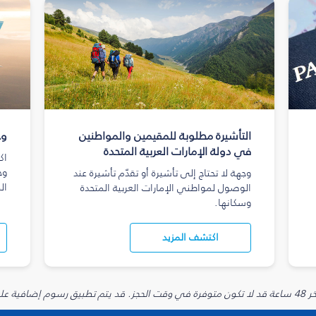
التأشيرة مطلوبة للمقيمين والمواطنين
وج
في دولة الإمارات العربية المتحدة
اك
وج
وجهة لا تحتاج إلى تأشيرة أو تقدّم تأشيرة عند
ال
الوصول لمواطني الإمارات العربية المتحدة
وسكانها.
اكتشف المزيد
يارية.