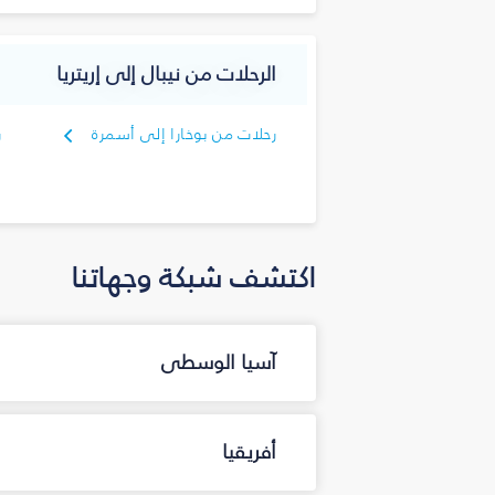
الرحلات من نيبال إلى إريتريا
رحلات من بوخارا إلى أسمرة
ر
أ
اكتشف شبكة وجهاتنا
آسيا الوسطى
أفريقيا