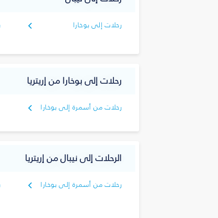
رحلات إلى بوخارا
ر
رحلات إلى بوخارا من إريتريا
رحلات من أسمرة إلى بوخارا
الرحلات إلى نيبال من إريتريا
رحلات من أسمرة إلى بوخارا
ر
ك