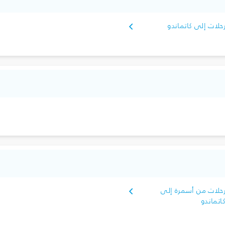
حلات إلى كاتماندو
حلات من أسمرة إلى
اتماندو