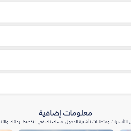
معلومات إضافية
التأشيرات ومتطلبات تأشيرة الدخول لمساعدتك في التخطيط لرحلتك والتنعّ