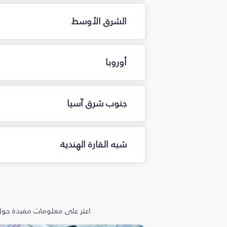
الشرق الأوسط
أوروبا
جنوب شرق آسيا
شبه القارة الهندية
اعثر على معلومات مفيدة حول 