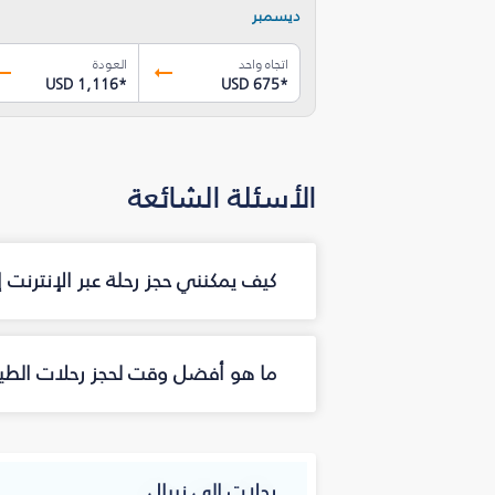
ديسمبر
اتجاه واحد
العودة
USD 1,116
*
USD 675
*
الأسئلة الشائعة
كيف يمكنني حجز رحلة عبر الإنترنت 
ما هو أفضل وقت لحجز رحلات الطيرا
رحلات إلى نيبال