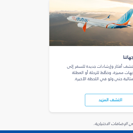
هاتنا
تشف أفكار وإرشادات جديدة للسفر إلى
هات مميزة، وخطّط للرحلة أو العطلة
مثالية حتى ولو في اللحظة الأخيرة.
اكتشف المزيد