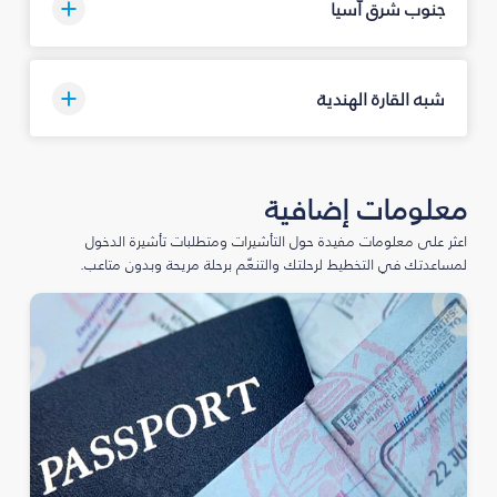
جنوب شرق آسيا
شبه القارة الهندية
معلومات إضافية
اعثر على معلومات مفيدة حول التأشيرات ومتطلبات تأشيرة الدخول
لمساعدتك في التخطيط لرحلتك والتنعّم برحلة مريحة وبدون متاعب.