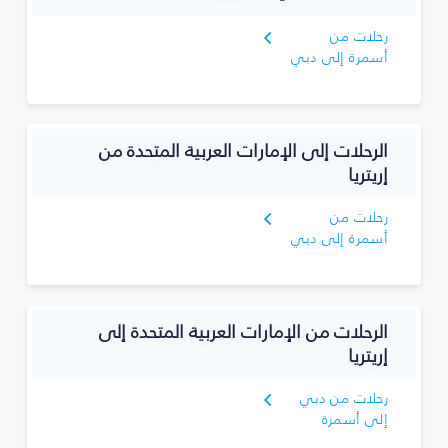
رحلات من
أسمرة إلى دبي
الرحلات إلى الإمارات العربية المتحدة من
إريتريا
رحلات من
أسمرة إلى دبي
الرحلات من الإمارات العربية المتحدة إلى
إريتريا
رحلات من دبي
إلى أسمرة