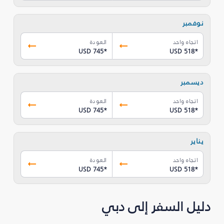
نوفمبر
اتجاه واحد
العودة
USD 745
*
USD 518
*
ديسمبر
اتجاه واحد
العودة
USD 745
*
USD 518
*
يناير
اتجاه واحد
العودة
USD 745
*
USD 518
*
دليل السفر إلى دبي