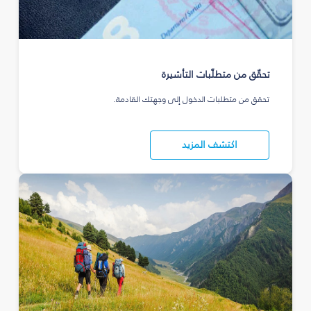
تحقّق من متطلّبات التأشيرة
تحقق من متطلبات الدخول إلى وجهتك القادمة.
اكتشف المزيد