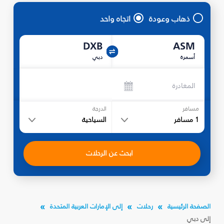
ذهاب وعودة
اتجاه واحد
DXB
ASM
أسمرة
دبي
المغادرة
مسافر
الدرجة
1
مسافر
السياحية
ابحث عن الرحلات
الصفحة الرئيسية
رحلات
إلى الإمارات العربية المتحدة
إلى دبي