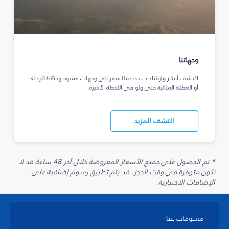
وجهاتنا
اكتشف أفكار وإرشادات جديدة للسفر إلى وجهات مميزة، وخطّط للرحلة
أو العطلة المثالية حتى ولو في اللحظة الأخيرة.
اكتشف المزيد
* تم الحصول على جميع الأسعار المعروضة خلال آخر 48 ساعة قد لا
تكون متوفرة في وقت الحجز. قد يتم تطبيق رسوم إضافية على
الإضافات الاختيارية.
معلومات عنا