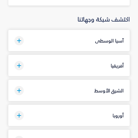
اكتشف شبكة وجهاتنا
آسيا الوسطى
أفريقيا
الشرق الأوسط
أوروبا