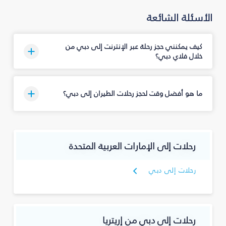
الأسئلة الشائعة
كيف يمكنني حجز رحلة عبر الإنترنت إلى دبي من
خلال فلاي دبي؟
ما هو أفضل وقت لحجز رحلات الطيران إلى دبي؟
رحلات إلى الإمارات العربية المتحدة
رحلات إلى دبي
رحلات إلى دبي من إريتريا