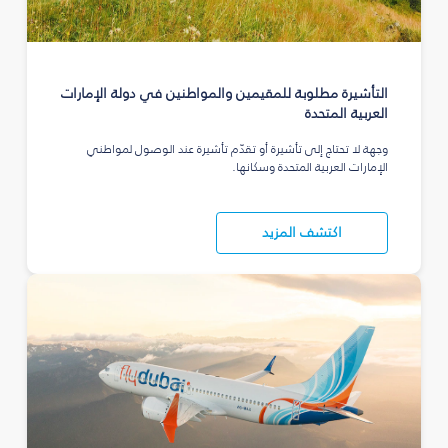
التأشيرة مطلوبة للمقيمين والمواطنين في دولة الإمارات
العربية المتحدة
وجهة لا تحتاج إلى تأشيرة أو تقدّم تأشيرة عند الوصول لمواطني
الإمارات العربية المتحدة وسكانها.
اكتشف المزيد