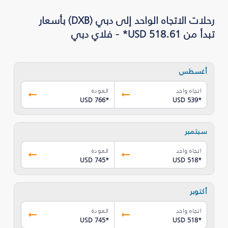
رحلات الاتجاه الواحد إلى دبي (DXB) بأسعار
تبدأ من USD 518.61* - فلاي دبي
أغسطس
اتجاه واحد
العودة
USD 766
*
USD 539
*
سبتمبر
اتجاه واحد
العودة
USD 745
*
USD 518
*
أكتوبر
اتجاه واحد
العودة
USD 745
*
USD 518
*