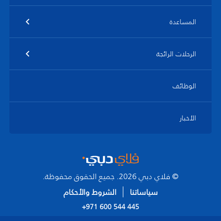
المساعدة
الرحلات الرائجة
الوظائف
الأخبار
© فلاي دبي 2026. جميع الحقوق محفوظة.
سياساتنا
الشروط والأحكام
+971 600 544 445