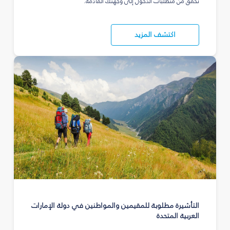
تحقق من متطلبات الدخول إلى وجهتك القادمة.
اكتشف المزيد
التأشيرة مطلوبة للمقيمين والمواطنين في دولة الإمارات
العربية المتحدة