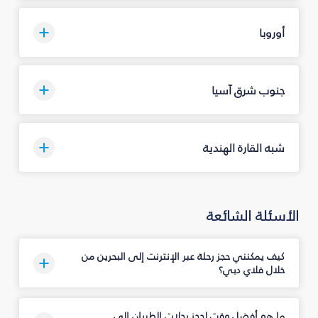
أوروبا
جنوب شرق آسيا
شبه القارة الهندية
الأسئلة الشائعة
كيف يمكنني حجز رحلة عبر الإنترنت إلى البحرين من
خلال فلاي دبي؟
ما هو أفضل وقت لحجز رحلات الطيران إلى