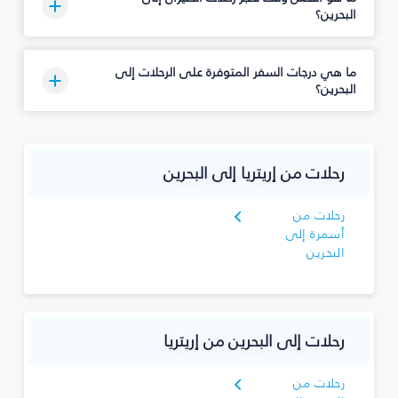
البحرين؟
ما هي درجات السفر المتوفرة على الرحلات إلى
البحرين؟
رحلات من إريتريا إلى البحرين
رحلات من
أسمرة إلى
البحرين
رحلات إلى البحرين من إريتريا
رحلات من