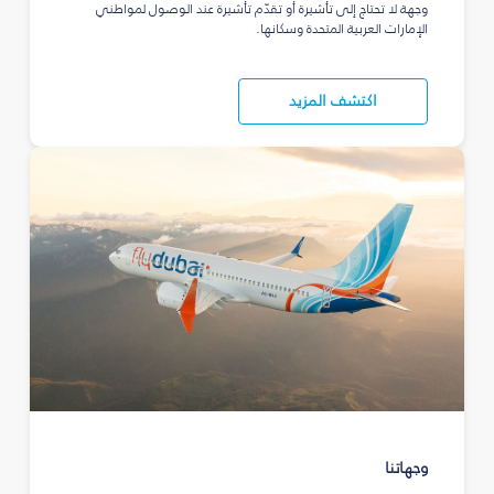
وجهة لا تحتاج إلى تأشيرة أو تقدّم تأشيرة عند الوصول لمواطني
الإمارات العربية المتحدة وسكانها.
اكتشف المزيد
وجهاتنا