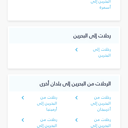
البحرين إلى
أسمرة
رحلات إلى البحرين
رحلات إلى
البحرين
الرحلات من البحرين إلى بلدان أخرى
رحلات من
رحلات من
البحرين إلى
البحرين إلى
أذربيجان
أرمينيا
رحلات من
رحلات من
البحرين إلى
البحرين إلى