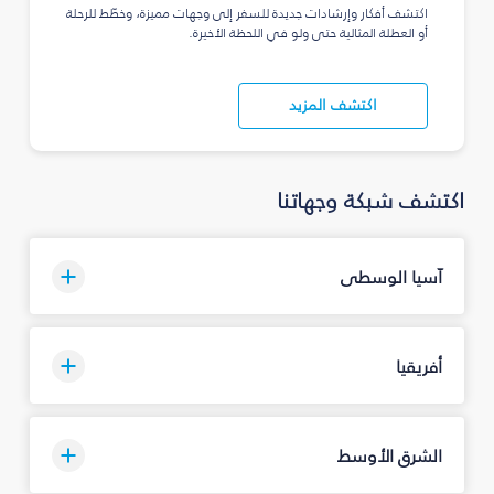
اكتشف أفكار وإرشادات جديدة للسفر إلى وجهات مميزة، وخطّط للرحلة
أو العطلة المثالية حتى ولو في اللحظة الأخيرة.
اكتشف المزيد
اكتشف شبكة وجهاتنا
آسيا الوسطى
أفريقيا
الشرق الأوسط