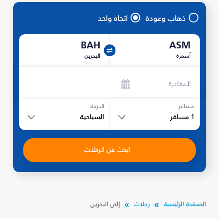
ذهاب وعودة
اتجاه واحد
BAH
ASM
أسمرة
البحرين
المغادرة
مسافر
الدرجة
1
مسافر
السياحية
ابحث عن الرحلات
الصفحة الرئيسية
رحلات
إلى البحرين