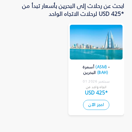
ابحث عن رحلات إلى البحرين بأسعار تبدأ من
*USD 425 لرحلات الاتجاه الواحد
-
)
ASM
(
أسمرة
)
BAH
(
البحرين
01 سبتمبر 2026
اتجاه واحد من
USD 425
*
احجز الآن