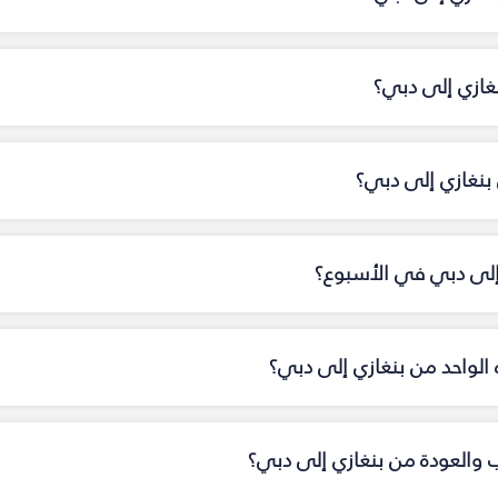
نغازي إلى دبي؟
نغازي إلى دبي؟
 إلى دبي في الأسبوع؟
اه الواحد من بنغازي إلى دبي؟
اب والعودة من بنغازي إلى دبي؟