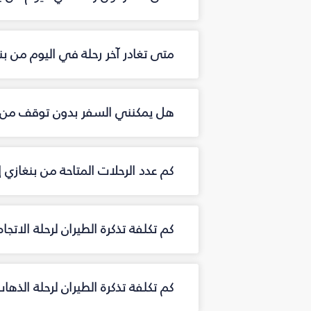
متى تغادر آخر رحلة في اليوم من ب
هل يمكنني السفر بدون توقف من ب
كم عدد الرحلات المتاحة من بنغازي
كم تكلفة تذكرة الطيران لرحلة الاتج
كم تكلفة تذكرة الطيران لرحلة الذه