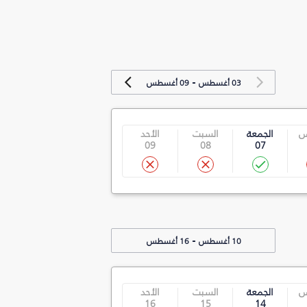
-
03 أغسطس
09 أغسطس
س
الجمعة
السبت
الأحد
09
08
07
-
10 أغسطس
16 أغسطس
س
الجمعة
السبت
الأحد
16
15
14