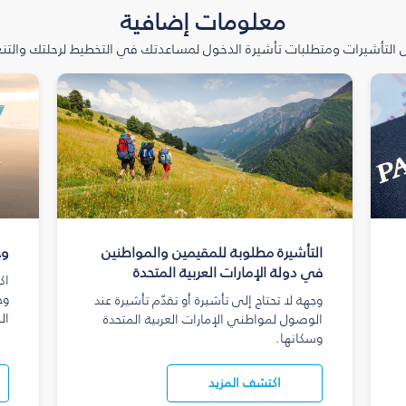
معلومات إضافية
التأشيرات ومتطلبات تأشيرة الدخول لمساعدتك في التخطيط لرحلتك والتنعّ
التأشيرة مطلوبة للمقيمين والمواطنين
وج
في دولة الإمارات العربية المتحدة
اك
وج
وجهة لا تحتاج إلى تأشيرة أو تقدّم تأشيرة عند
ال
الوصول لمواطني الإمارات العربية المتحدة
وسكانها.
اكتشف المزيد