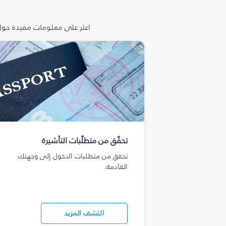
اعثر على معلومات مفيدة حول 
تحقّق من متطلّبات التأشيرة
تحقق من متطلبات الدخول إلى وجهتك
القادمة.
اكتشف المزيد