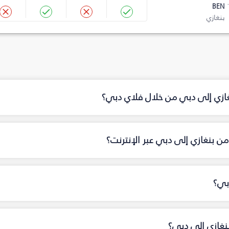
BEN
بنغازي
غازي إلى دبي من خلال فلاي دبي؟
ن بنغازي إلى دبي عبر الإنترنت؟
بي؟
نغازي إلى دبي؟