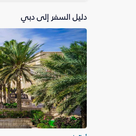
دليل السفر إلى دبي