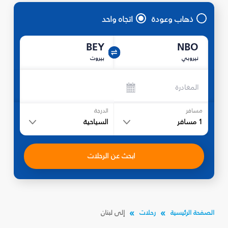
ذهاب وعودة
اتجاه واحد
BEY
NBO
نيروبي
بيروت
المغادرة
مسافر
الدرجة
1
مسافر
السياحية
ابحث عن الرحلات
الصفحة الرئيسية
رحلات
إلى لبنان