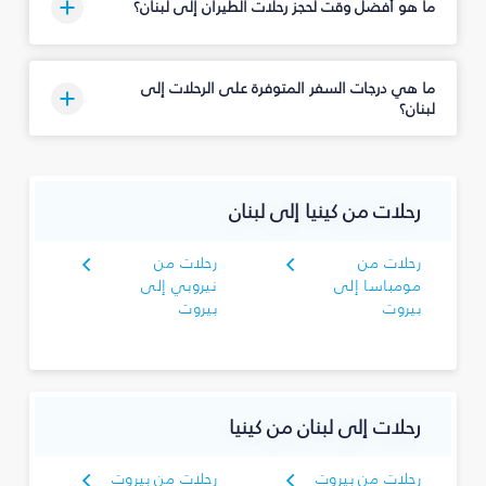
ما هو أفضل وقت لحجز رحلات الطيران إلى لبنان؟
ما هي درجات السفر المتوفرة على الرحلات إلى
لبنان؟
رحلات من كينيا إلى لبنان
رحلات من
رحلات من
مومباسا إلى
نيروبي إلى
بيروت
بيروت
رحلات إلى لبنان من كينيا
رحلات من بيروت
رحلات من بيروت