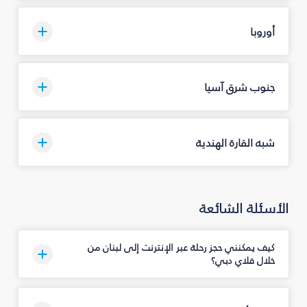
أوروبا
جنوب شرق آسيا
شبه القارة الهندية
الأسئلة الشائعة
كيف يمكنني حجز رحلة عبر الإنترنت إلى لبنان من
خلال فلاي دبي؟