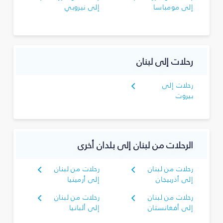
إلى مومباسا
إلى نيروبي
رحلات إلى لبنان
رحلات إلى
بيروت
الرحلات من لبنان إلى بلدان أخرى
رحلات من لبنان
رحلات من لبنان
إلى أذربيجان
إلى أرمينيا
رحلات من لبنان
رحلات من لبنان
إلى أفغانستان
إلى ألبانيا