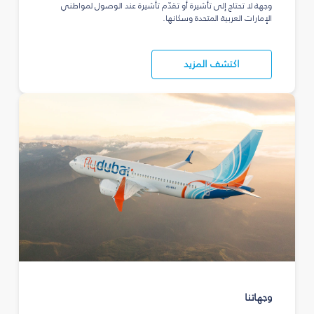
وجهة لا تحتاج إلى تأشيرة أو تقدّم تأشيرة عند الوصول لمواطني
الإمارات العربية المتحدة وسكانها.
اكتشف المزيد
وجهاتنا