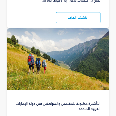
تحقق من متطلبات الدخول إلى وجهتك القادمة.
اكتشف المزيد
التأشيرة مطلوبة للمقيمين والمواطنين في دولة الإمارات
العربية المتحدة