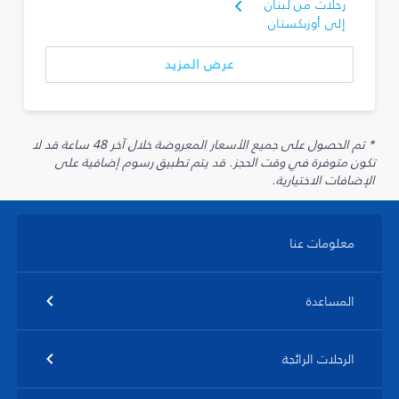
رحلات من لبنان
إلى أوزبكستان
عرض المزيد
* تم الحصول على جميع الأسعار المعروضة خلال آخر 48 ساعة قد لا
تكون متوفرة في وقت الحجز. قد يتم تطبيق رسوم إضافية على
الإضافات الاختيارية.
معلومات عنا
المساعدة
الرحلات الرائجة