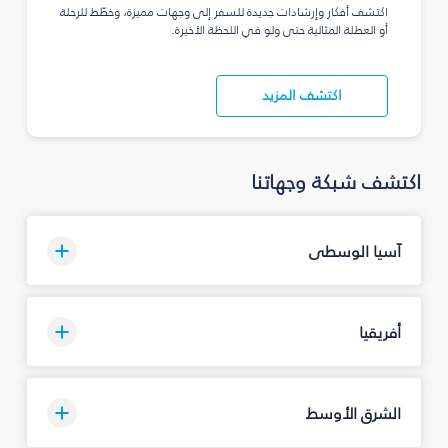
اكتشف أفكار وإرشادات جديدة للسفر إلى وجهات مميزة، وخطّط للرحلة
أو العطلة المثالية حتى ولو في اللحظة الأخيرة.
اكتشف المزيد
اكتشف شبكة وجهاتنا
آسيا الوسطى
أفريقيا
الشرق الأوسط