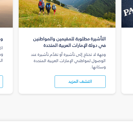
التأشيرة مطلوبة للمقيمين والمواطنين
وج
في دولة الإمارات العربية المتحدة
اك
وج
وجهة لا تحتاج إلى تأشيرة أو تقدّم تأشيرة عند
ال
الوصول لمواطني الإمارات العربية المتحدة
وسكانها.
اكتشف المزيد