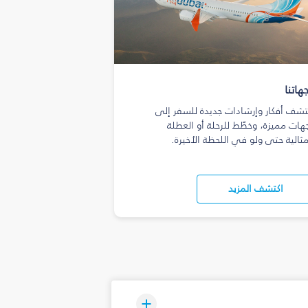
هاتنا
تشف أفكار وإرشادات جديدة للسفر إلى
هات مميزة، وخطّط للرحلة أو العطلة
مثالية حتى ولو في اللحظة الأخيرة.
اكتشف المزيد