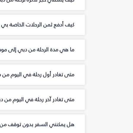
كيف أدفع ثمن الرحلات الخاصة بي 
ما هي مدة الرحلة من دبي إلى مو
متى تغادر أول رحلة في اليوم من
متى تغادر آخر رحلة في اليوم من 
هل يمكنني السفر بدون توقف من