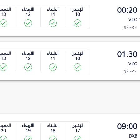
00:20
الإثنين
الثلاثاء
الأربعاء
الخمي
13
12
11
10
VKO
موسكو
01:30
الإثنين
الثلاثاء
الأربعاء
الخمي
13
12
11
10
VKO
موسكو
09:00
الإثنين
الثلاثاء
الأربعاء
الخمي
20
19
18
17
DXB