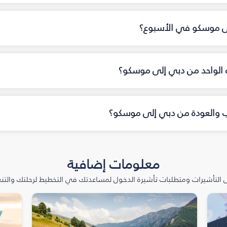
لى موسكو في الأسبوع؟
جاه الواحد من دبي إلى موسكو؟
هاب والعودة من دبي إلى موسكو؟
معلومات إضافية
التأشيرات ومتطلبات تأشيرة الدخول لمساعدتك في التخطيط لرحلتك والتنعّ