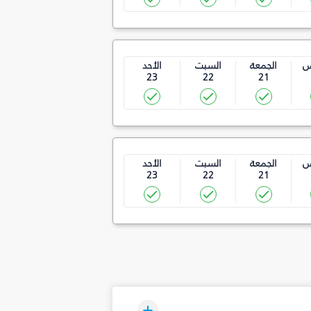
س
الجمعة
السبت
الأحد
23
22
21
س
الجمعة
السبت
الأحد
23
22
21