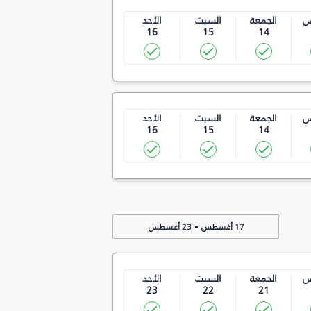
س
الجمعة
السبت
الأحد
16
15
14
س
الجمعة
السبت
الأحد
16
15
14
-
17 أغسطس
23 أغسطس
س
الجمعة
السبت
الأحد
23
22
21