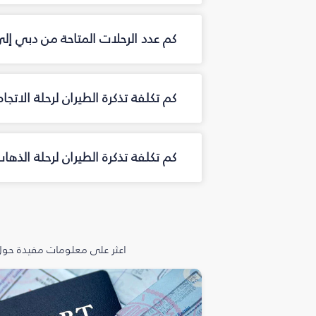
كم عدد الرحلات المتاحة من دبي إ
كم تكلفة تذكرة الطيران لرحلة الات
كم تكلفة تذكرة الطيران لرحلة الذ
اعثر على معلومات مفيدة حول 