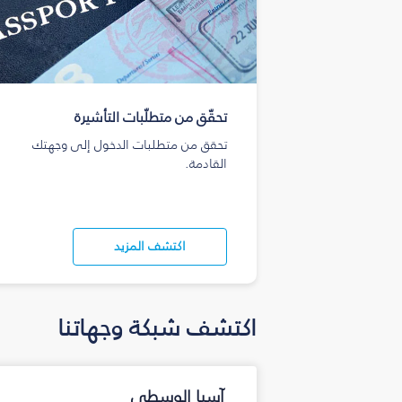
تحقّق من متطلّبات التأشيرة
تحقق من متطلبات الدخول إلى وجهتك
القادمة.
اكتشف المزيد
اكتشف شبكة وجهاتنا
آسيا الوسطى