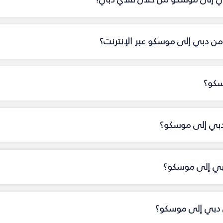
من دبي إلى موسكو عبر الإنترنت؟
سكو؟
 دبي إلى موسكو؟
دبي إلى موسكو؟
 دبي إلى موسكو؟