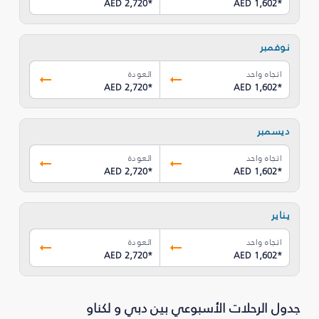
AED 2,720
*
AED 1,602
*
نوفمبر
اتجاه واحد
العودة
AED 2,720
*
AED 1,602
*
ديسمبر
اتجاه واحد
العودة
AED 2,720
*
AED 1,602
*
يناير
اتجاه واحد
العودة
AED 2,720
*
AED 1,602
*
جدول الرحلات الأسبوعي بين دبي و لكناو