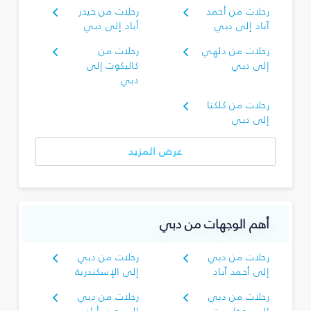
رحلات من أحمد
رحلات من حيدر
آباد إلى دبي
أباد إلى دبي
رحلات من دلهي
رحلات من
إلى دبي
كاليكوت إلى
دبي
رحلات من كلكتا
إلى دبي
عرض المزيد
أهم الوجهات من دبي
رحلات من دبي
رحلات من دبي
إلى أحمد آباد
إلى الإسكندرية
رحلات من دبي
رحلات من دبي