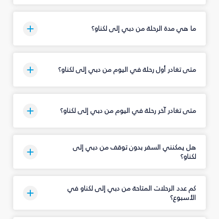
ما هي مدة الرحلة من دبي إلى لكناو؟
متى تغادر أول رحلة في اليوم من دبي إلى لكناو؟
متى تغادر آخر رحلة في اليوم من دبي إلى لكناو؟
هل يمكنني السفر بدون توقف من دبي إلى
لكناو؟
كم عدد الرحلات المتاحة من دبي إلى لكناو في
الأسبوع؟