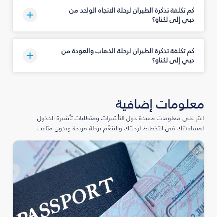
كم تكلفة تذكرة الطيران لرحلة الاتجاه الواحد من
دبي إلى لكناو؟
كم تكلفة تذكرة الطيران لرحلة الذهاب والعودة من
دبي إلى لكناو؟
معلومات إضافية
اعثر على معلومات مفيدة حول التأشيرات ومتطلبات تأشيرة الدخول
لمساعدتك في التخطيط لرحلتك والتنعّم برحلة مريحة وبدون متاعب.