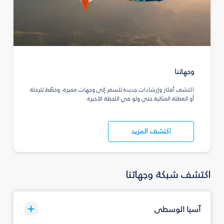
وجهاتنا
اكتشف أفكار وإرشادات جديدة للسفر إلى وجهات مميزة، وخطّط للرحلة
أو العطلة المثالية حتى ولو في اللحظة الأخيرة.
اكتشف المزيد
اكتشف شبكة وجهاتنا
آسيا الوسطى