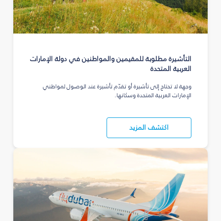
التأشيرة مطلوبة للمقيمين والمواطنين في دولة الإمارات
العربية المتحدة
وجهة لا تحتاج إلى تأشيرة أو تقدّم تأشيرة عند الوصول لمواطني
الإمارات العربية المتحدة وسكانها.
اكتشف المزيد