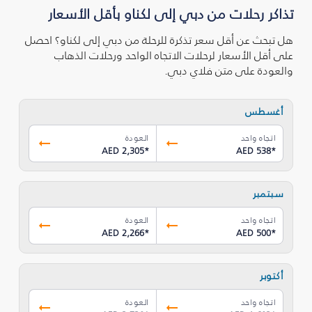
تذاكر رحلات من دبي إلى لكناو بأقل الأسعار
هل تبحث عن أقل سعر تذكرة للرحلة من دبي إلى لكناو؟ احصل
على أقل الأسعار لرحلات الاتجاه الواحد ورحلات الذهاب
والعودة على متن فلاي دبي.
أغسطس
اتجاه واحد
العودة
AED 2,305
*
AED 538
*
سبتمبر
اتجاه واحد
العودة
AED 2,266
*
AED 500
*
أكتوبر
اتجاه واحد
العودة