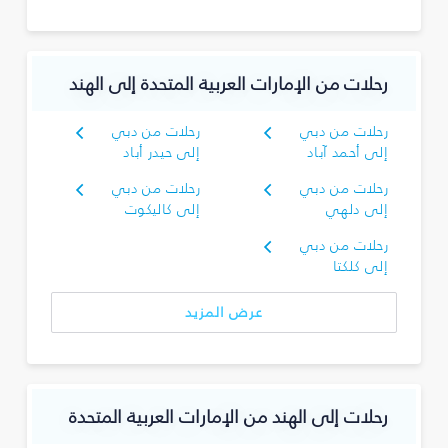
رحلات من الإمارات العربية المتحدة إلى الهند
رحلات من دبي
رحلات من دبي
إلى أحمد آباد
إلى حيدر أباد
رحلات من دبي
رحلات من دبي
إلى دلهي
إلى كاليكوت
رحلات من دبي
إلى كلكتا
عرض المزيد
رحلات إلى الهند من الإمارات العربية المتحدة