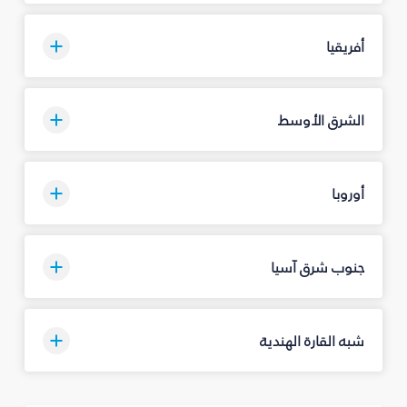
أفريقيا
الشرق الأوسط
أوروبا
جنوب شرق آسيا
شبه القارة الهندية