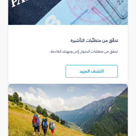
تحقّق من متطلّبات التأشيرة
تحقق من متطلبات الدخول إلى وجهتك القادمة.
اكتشف المزيد