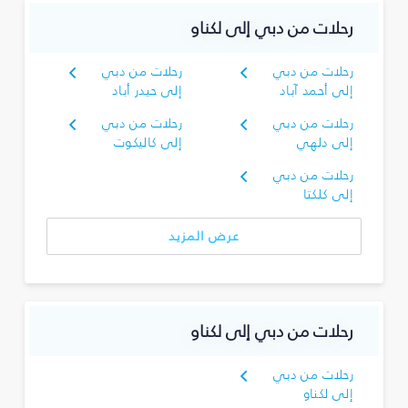
رحلات من دبي إلى لكناو
رحلات من دبي
رحلات من دبي
إلى أحمد آباد
إلى حيدر أباد
رحلات من دبي
رحلات من دبي
إلى دلهي
إلى كاليكوت
رحلات من دبي
إلى كلكتا
عرض المزيد
رحلات من دبي إلى لكناو
رحلات من دبي
إلى لكناو