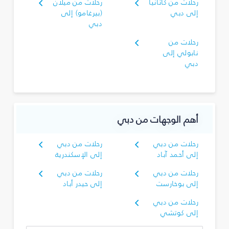
رحلات من كاتانيا
رحلات من ميلان
إلى دبي
(بيرغامو) إلى
دبي
رحلات من
نابولي إلى
دبي
أهم الوجهات من دبي
رحلات من دبي
رحلات من دبي
إلى أحمد آباد
إلى الإسكندرية
رحلات من دبي
رحلات من دبي
إلى بوخارست
إلى حيدر أباد
رحلات من دبي
إلى كوتشي