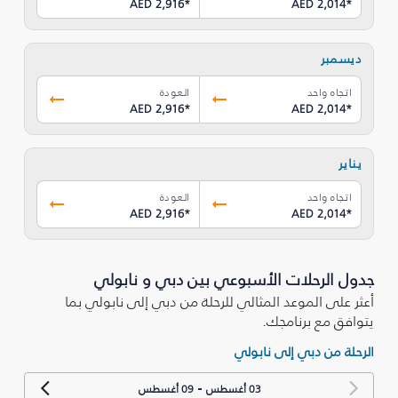
AED 2,916
*
AED 2,014
*
ديسمبر
اتجاه واحد
العودة
AED 2,916
*
AED 2,014
*
يناير
اتجاه واحد
العودة
AED 2,916
*
AED 2,014
*
جدول الرحلات الأسبوعي بين دبي و نابولي
أعثر على الموعد المثالي للرحلة من دبي إلى نابولي بما
يتوافق مع برنامجك.
الرحلة من دبي إلى نابولي
-
03 أغسطس
09 أغسطس