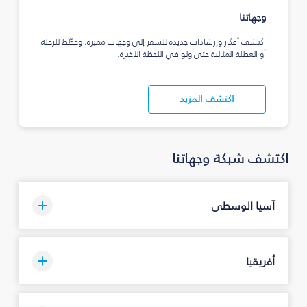
وجهاتنا
اكتشف أفكار وإرشادات جديدة للسفر إلى وجهات مميزة، وخطّط للرحلة
أو العطلة المثالية حتى ولو في اللحظة الأخيرة.
اكتشف المزيد
اكتشف شبكة وجهاتنا
آسيا الوسطى
أفريقيا