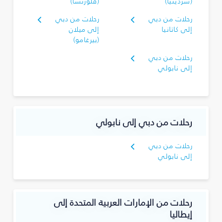
(سردينيا)
(فلورنسا)
رحلات من دبي
رحلات من دبي
إلى كاتانيا
إلى ميلان
(بيرغامو)
رحلات من دبي
إلى نابولي
رحلات من دبي إلى نابولي
رحلات من دبي
إلى نابولي
رحلات من الإمارات العربية المتحدة إلى
إيطاليا