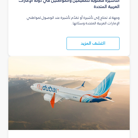
التأشيرة مطلوبة للمقيمين والمواطنين في دولة الإمارات
العربية المتحدة
وجهة لا تحتاج إلى تأشيرة أو تقدّم تأشيرة عند الوصول لمواطني
الإمارات العربية المتحدة وسكانها.
اكتشف المزيد