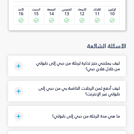
الإثنين
الثلاثاء
الأربعاء
الخميس
الجمعة
السبت
الأحد
16
15
14
13
12
11
10
الأسئلة الشائعة
كيف يمكنني حجز تذكرة لرحلة من دبي إلى نابولي
من خلال فلاي دبي؟
كيف أدفع ثمن الرحلات الخاصة بي من دبي إلى
نابولي عبر الإنترنت؟
ما هي مدة الرحلة من دبي إلى نابولي؟