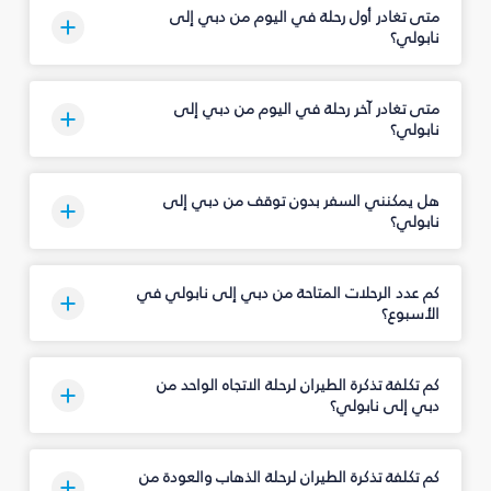
متى تغادر أول رحلة في اليوم من دبي إلى
نابولي؟
متى تغادر آخر رحلة في اليوم من دبي إلى
نابولي؟
هل يمكنني السفر بدون توقف من دبي إلى
نابولي؟
كم عدد الرحلات المتاحة من دبي إلى نابولي في
الأسبوع؟
كم تكلفة تذكرة الطيران لرحلة الاتجاه الواحد من
دبي إلى نابولي؟
كم تكلفة تذكرة الطيران لرحلة الذهاب والعودة من