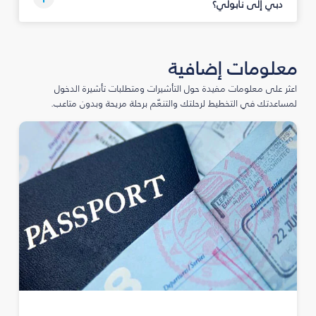
دبي إلى نابولي؟
معلومات إضافية
اعثر على معلومات مفيدة حول التأشيرات ومتطلبات تأشيرة الدخول
لمساعدتك في التخطيط لرحلتك والتنعّم برحلة مريحة وبدون متاعب.