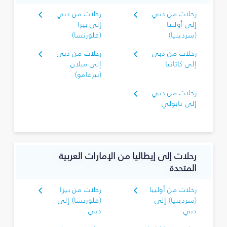
رحلات من دبي
رحلات من دبي
إلى أولبيا
إلى بيزا
(سردينيا)
(فلورنسا)
رحلات من دبي
رحلات من دبي
إلى كاتانيا
إلى ميلان
(بيرغامو)
رحلات من دبي
إلى نابولي
رحلات إلى إيطاليا من الإمارات العربية
المتحدة
رحلات من أولبيا
رحلات من بيزا
(سردينيا) إلى
(فلورنسا) إلى
دبي
دبي