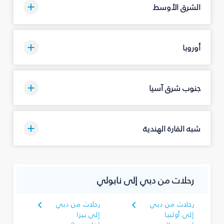
الشرق الأوسط
أوروبا
جنوب شرق آسيا
شبه القارة الهندية
رحلات من دبي إلى نابولي
رحلات من دبي
رحلات من دبي
إلى أولبيا
إلى بيزا