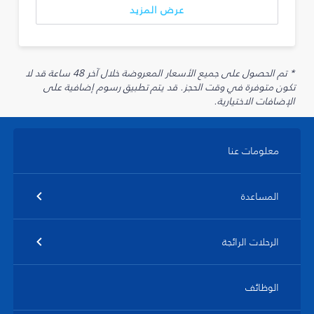
عرض المزيد
* تم الحصول على جميع الأسعار المعروضة خلال آخر 48 ساعة قد لا
تكون متوفرة في وقت الحجز. قد يتم تطبيق رسوم إضافية على
الإضافات الاختيارية.
معلومات عنا
المساعدة
الرحلات الرائجة
الوظائف