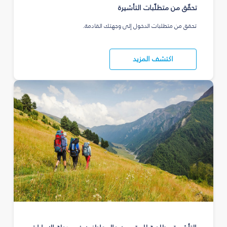
تحقّق من متطلّبات التأشيرة
تحقق من متطلبات الدخول إلى وجهتك القادمة.
اكتشف المزيد