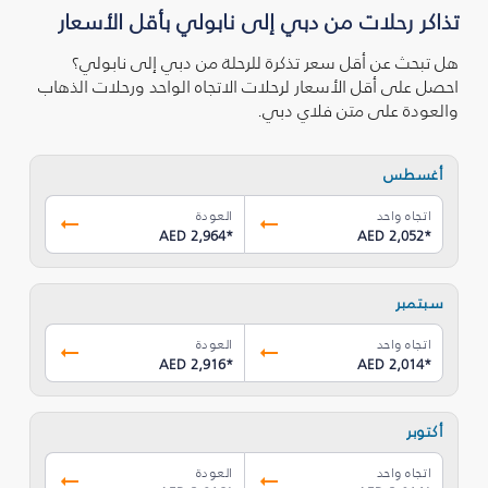
تذاكر رحلات من دبي إلى نابولي بأقل الأسعار
هل تبحث عن أقل سعر تذكرة للرحلة من دبي إلى نابولي؟
احصل على أقل الأسعار لرحلات الاتجاه الواحد ورحلات الذهاب
والعودة على متن فلاي دبي.
أغسطس
اتجاه واحد
العودة
AED 2,964
*
AED 2,052
*
سبتمبر
اتجاه واحد
العودة
AED 2,916
*
AED 2,014
*
أكتوبر
اتجاه واحد
العودة