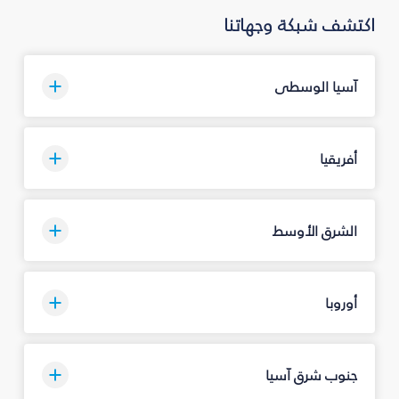
اكتشف شبكة وجهاتنا
آسيا الوسطى
أفريقيا
الشرق الأوسط
أوروبا
جنوب شرق آسيا