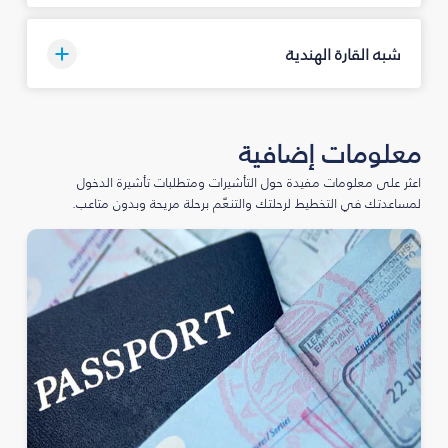
شبه القارة الهندية
معلومات إضافية
اعثر على معلومات مفيدة حول التأشيرات ومتطلبات تأشيرة الدخول
لمساعدتك في التخطيط لرحلتك والتنعّم برحلة مريحة وبدون متاعب.