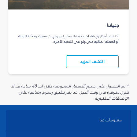
وجهاتنا
اكتشف أفكار وإرشادات جديدة للسفر إلى وجهات مميزة، وخطّط للرحلة
أو العطلة المثالية حتى ولو في اللحظة الأخيرة.
اكتشف المزيد
* تم الحصول على جميع الأسعار المعروضة خلال آخر 48 ساعة قد لا
تكون متوفرة في وقت الحجز. قد يتم تطبيق رسوم إضافية على
الإضافات الاختيارية.
معلومات عنا