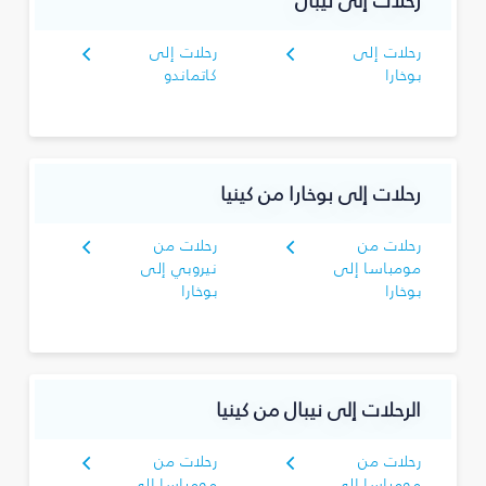
رحلات إلى نيبال
رحلات إلى
رحلات إلى
بوخارا
كاتماندو
رحلات إلى بوخارا من كينيا
رحلات من
رحلات من
مومباسا إلى
نيروبي إلى
بوخارا
بوخارا
الرحلات إلى نيبال من كينيا
رحلات من
رحلات من
مومباسا إلى
مومباسا إلى