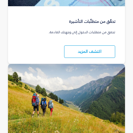
تحقّق من متطلّبات التأشيرة
تحقق من متطلبات الدخول إلى وجهتك القادمة.
اكتشف المزيد