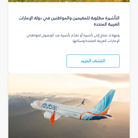
التأشيرة مطلوبة للمقيمين والمواطنين في دولة الإمارات
العربية المتحدة
وجهة لا تحتاج إلى تأشيرة أو تقدّم تأشيرة عند الوصول لمواطني
الإمارات العربية المتحدة وسكانها.
اكتشف المزيد