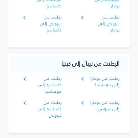
بوخارا
كاتماندو
رحلات من
رحلات من
نيروبي إلى
نيروبي إلى
بوخارا
كاتماندو
الرحلات من نيبال إلى كينيا
رحلات من بوخارا
رحلات من
إلى مومباسا
كاتماندو إلى
مومباسا
رحلات من بوخارا
رحلات من
إلى نيروبي
كاتماندو إلى
نيروبي