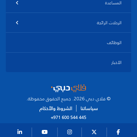
المساعدة
الرحلات الرائجة
الوظائف
الأخبار
© فلاي دبي 2026. جميع الحقوق محفوظة.
سياساتنا
الشروط والأحكام
+971 600 544 445