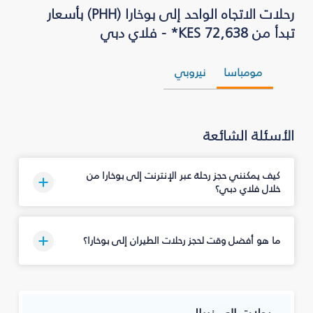
رحلات الاتجاه الواحد إلى بوخارا (PHH) بأسعار
تبدأ من KES 72,638* - فلاي دبي
مومباسا
نيروبي
الأسئلة الشائعة
كيف يمكنني حجز رحلة عبر الإنترنت إلى بوخارا من
خلال فلاي دبي؟
ما هو أفضل وقت لحجز رحلات الطيران إلى بوخارا؟