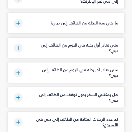
إلى دبي عبر الإنترنت؟
ما هي مدة الرحلة من الطائف إلى دبي؟
متى تغادر أول رحلة في اليوم من الطائف إلى
دبي؟
متى تغادر آخر رحلة في اليوم من الطائف إلى
دبي؟
هل يمكنني السفر بدون توقف من الطائف إلى
دبي؟
كم عدد الرحلات المتاحة من الطائف إلى دبي في
الأسبوع؟