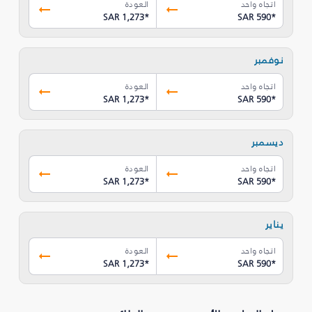
اتجاه واحد
العودة
SAR 1,273
*
SAR 590
*
نوفمبر
اتجاه واحد
العودة
SAR 1,273
*
SAR 590
*
ديسمبر
اتجاه واحد
العودة
SAR 1,273
*
SAR 590
*
يناير
اتجاه واحد
العودة
SAR 1,273
*
SAR 590
*