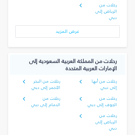
رحلات من
الرياض إلى
دبي
عرض المزيد
رحلات من المملكة العربية السعودية إلى
الإمارات العربية المتحدة
رحلات من أبها
رحلات من البحر
إلى دبي
الأحمر إلى دبي
رحلات من
رحلات من
الجوف إلى دبي
الدمام إلى دبي
رحلات من
الرياض إلى
دبي