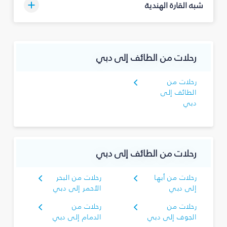
شبه القارة الهندية
رحلات من الطائف إلى دبي
رحلات من
الطائف إلى
دبي
رحلات من الطائف إلى دبي
رحلات من أبها
رحلات من البحر
إلى دبي
الأحمر إلى دبي
رحلات من
رحلات من
الجوف إلى دبي
الدمام إلى دبي