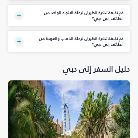
كم تكلفة تذكرة الطيران لرحلة الاتجاه الواحد من
الطائف إلى دبي؟
كم تكلفة تذكرة الطيران لرحلة الذهاب والعودة من
الطائف إلى دبي؟
دليل السفر إلى دبي