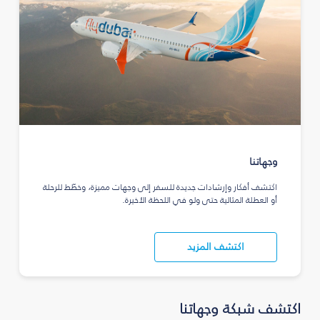
وجهاتنا
اكتشف أفكار وإرشادات جديدة للسفر إلى وجهات مميزة، وخطّط للرحلة
أو العطلة المثالية حتى ولو في اللحظة الأخيرة.
اكتشف المزيد
اكتشف شبكة وجهاتنا