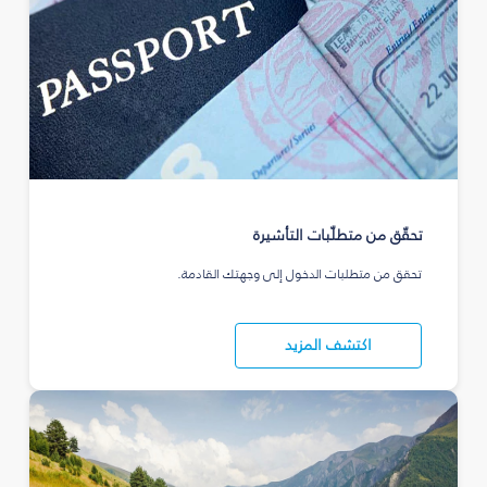
تحقّق من متطلّبات التأشيرة
تحقق من متطلبات الدخول إلى وجهتك القادمة.
اكتشف المزيد