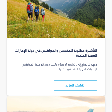
التأشيرة مطلوبة للمقيمين والمواطنين في دولة الإمارات
العربية المتحدة
وجهة لا تحتاج إلى تأشيرة أو تقدّم تأشيرة عند الوصول لمواطني
الإمارات العربية المتحدة وسكانها.
اكتشف المزيد