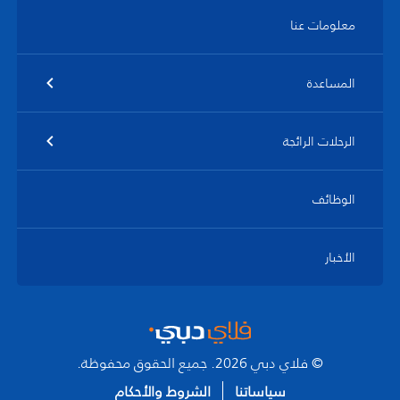
معلومات عنا
المساعدة
الرحلات الرائجة
الوظائف
الأخبار
© فلاي دبي 2026. جميع الحقوق محفوظة.
سياساتنا
الشروط والأحكام