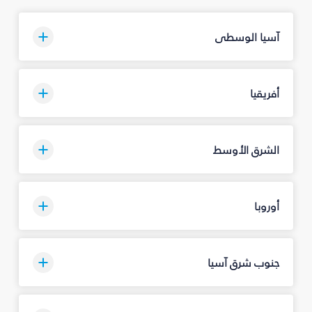
آسيا الوسطى
أفريقيا
الشرق الأوسط
أوروبا
جنوب شرق آسيا