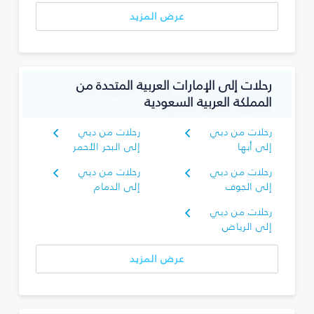
عرض المزيد
رحلات إلى الإمارات العربية المتحدة من
المملكة العربية السعودية
رحلات من دبي
رحلات من دبي
إلى أبها
إلى البحر الأحمر
رحلات من دبي
رحلات من دبي
إلى الجوف
إلى الدمام
رحلات من دبي
إلى الرياض
عرض المزيد