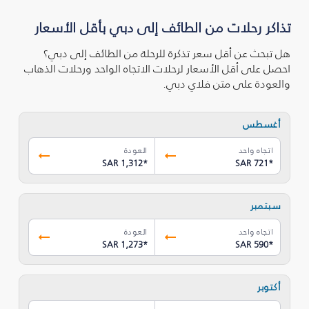
تذاكر رحلات من الطائف إلى دبي بأقل الأسعار
هل تبحث عن أقل سعر تذكرة للرحلة من الطائف إلى دبي؟
احصل على أقل الأسعار لرحلات الاتجاه الواحد ورحلات الذهاب
والعودة على متن فلاي دبي.
أغسطس
اتجاه واحد
العودة
SAR 1,312
*
SAR 721
*
سبتمبر
اتجاه واحد
العودة
SAR 1,273
*
SAR 590
*
أكتوبر