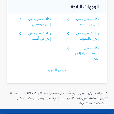
الوجهات الرائجة
رحلات من دبي
رحلات من دبي
إلى بوخارست
إلى كوتشي
رحلات من دبي
رحلات من دبي
إلى كاليكوت
إلى تل أبيب
رحلات من
الإسكندرية إلى
دبي
عرض المزيد
* تم الحصول على جميع الأسعار المعروضة خلال آخر 48 ساعة قد لا
تكون متوفرة في وقت الحجز. قد يتم تطبيق رسوم إضافية على
الإضافات الاختيارية.