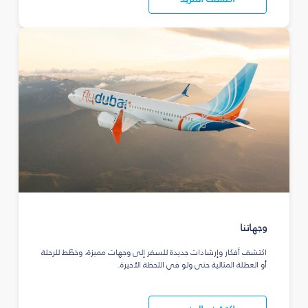
وجهاتنا
اكتشف أفكار وإرشادات جديدة للسفر إلى وجهات مميزة، وخطّط للرحلة
أو العطلة المثالية حتى ولو في اللحظة الأخيرة.