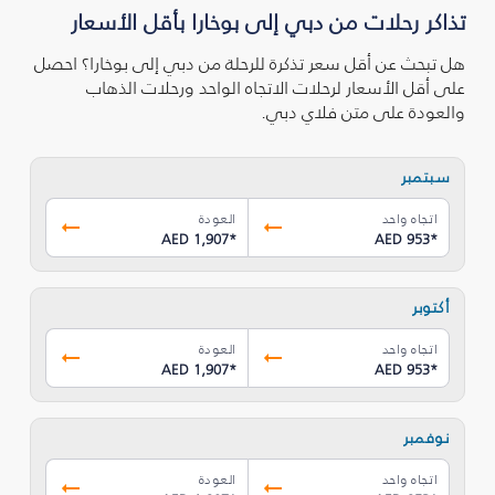
تذاكر رحلات من دبي إلى بوخارا بأقل الأسعار
هل تبحث عن أقل سعر تذكرة للرحلة من دبي إلى بوخارا؟ احصل
على أقل الأسعار لرحلات الاتجاه الواحد ورحلات الذهاب
والعودة على متن فلاي دبي.
سبتمبر
اتجاه واحد
العودة
AED 1,907
*
AED 953
*
أكتوبر
اتجاه واحد
العودة
AED 1,907
*
AED 953
*
نوفمبر
اتجاه واحد
العودة