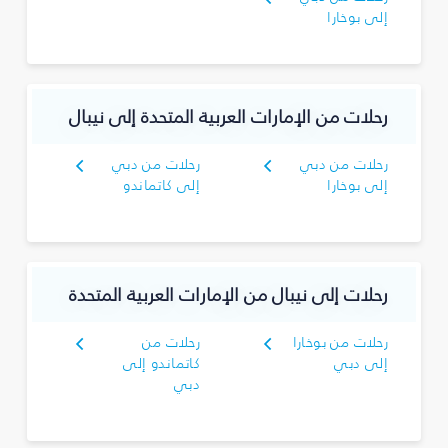
إلى بوخارا
رحلات من الإمارات العربية المتحدة إلى نيبال
رحلات من دبي
رحلات من دبي
إلى بوخارا
إلى كاتماندو
رحلات إلى نيبال من الإمارات العربية المتحدة
رحلات من بوخارا
رحلات من
إلى دبي
كاتماندو إلى
دبي