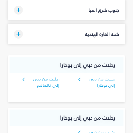
جنوب شرق آسيا
شبه القارة الهندية
رحلات من دبي إلى بوخارا
رحلات من دبي
رحلات من دبي
إلى بوخارا
إلى كاتماندو
رحلات من دبي إلى بوخارا
رحلات من دبي