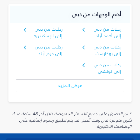
أهم الوجهات من دبي
رحلات من دبي
رحلات من دبي
إلى أحمد آباد
إلى الإسكندرية
رحلات من دبي
رحلات من دبي
إلى بوخارست
إلى حيدر أباد
رحلات من دبي
إلى كوتشي
عرض المزيد
* تم الحصول على جميع الأسعار المعروضة خلال آخر 48 ساعة قد لا
تكون متوفرة في وقت الحجز. قد يتم تطبيق رسوم إضافية على
الإضافات الاختيارية.