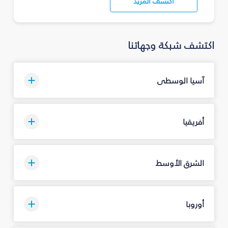
اكتشف المزيد
اكتشف شبكة وجهاتنا
آسيا الوسطى
أفريقيا
الشرق الأوسط
أوروبا