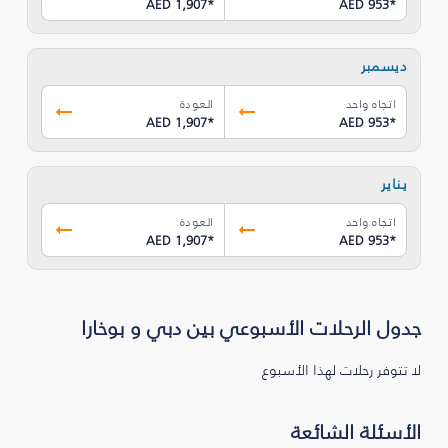
AED 1,907
*
AED 953
*
ديسمبر
اتجاه واحد
العودة
AED 1,907
*
AED 953
*
يناير
اتجاه واحد
العودة
AED 1,907
*
AED 953
*
جدول الرحلات الأسبوعي بين دبي و بوخارا
لا تتوفر رحلات لهذا الأسبوع
الأسئلة الشائعة