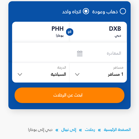
ذهاب وعودة
اتجاه واحد
PHH
DXB
دبي
بوخارا
المغادرة
مسافر
الدرجة
1
مسافر
السياحية
ابحث عن الرحلات
الصفحة الرئيسية
رحلات
إلى نيبال
دبي إلى بوخارا