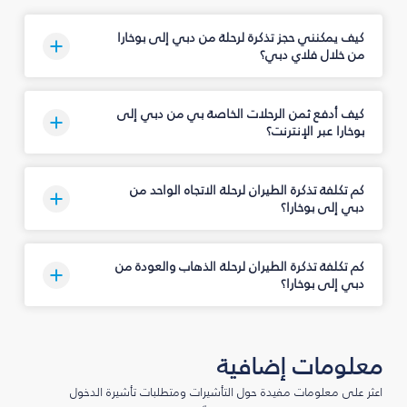
كيف يمكنني حجز تذكرة لرحلة من دبي إلى بوخارا
من خلال فلاي دبي؟
كيف أدفع ثمن الرحلات الخاصة بي من دبي إلى
بوخارا عبر الإنترنت؟
كم تكلفة تذكرة الطيران لرحلة الاتجاه الواحد من
دبي إلى بوخارا؟
كم تكلفة تذكرة الطيران لرحلة الذهاب والعودة من
دبي إلى بوخارا؟
معلومات إضافية
اعثر على معلومات مفيدة حول التأشيرات ومتطلبات تأشيرة الدخول