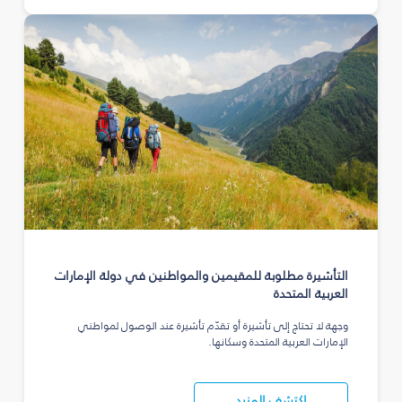
التأشيرة مطلوبة للمقيمين والمواطنين في دولة الإمارات
العربية المتحدة
وجهة لا تحتاج إلى تأشيرة أو تقدّم تأشيرة عند الوصول لمواطني
الإمارات العربية المتحدة وسكانها.
اكتشف المزيد