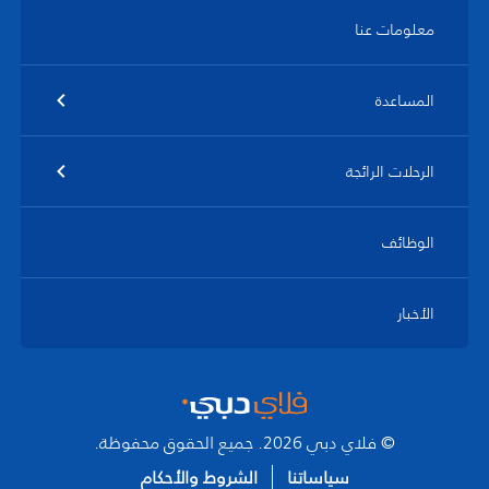
معلومات عنا
المساعدة
الرحلات الرائجة
الوظائف
الأخبار
© فلاي دبي 2026. جميع الحقوق محفوظة.
سياساتنا
الشروط والأحكام