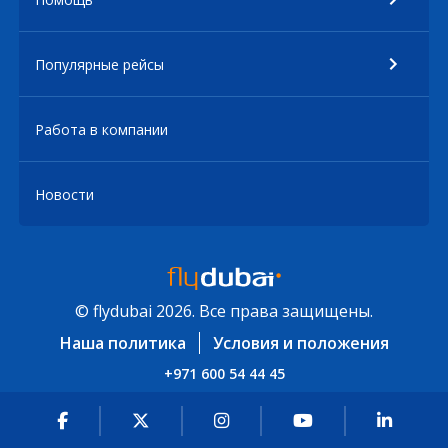
Популярные рейсы
Работа в компании
Новости
© flydubai 2026. Все права защищены.
Наша политика
Условия и положения
+971 600 54 44 45