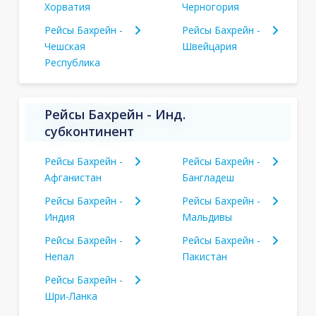
Хорватия
Черногория
Рейсы Бахрейн -
Рейсы Бахрейн -
Чешская
Швейцария
Республика
Рейсы Бахрейн - Инд.
субконтинент
Рейсы Бахрейн -
Рейсы Бахрейн -
Афганистан
Бангладеш
Рейсы Бахрейн -
Рейсы Бахрейн -
Индия
Мальдивы
Рейсы Бахрейн -
Рейсы Бахрейн -
Непал
Пакистан
Рейсы Бахрейн -
Шри-Ланка