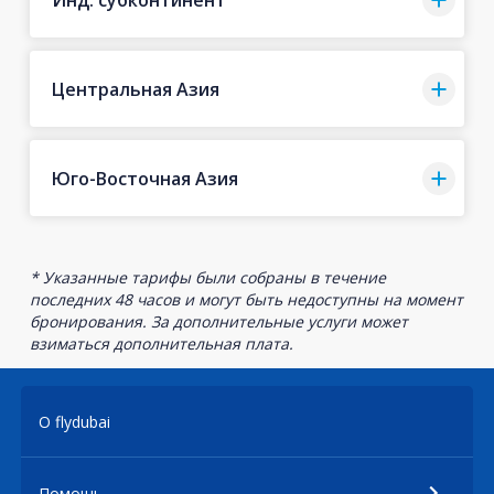
Центральная Азия
Юго-Восточная Азия
* Указанные тарифы были собраны в течение
последних 48 часов и могут быть недоступны на момент
бронирования. За дополнительные услуги может
взиматься дополнительная плата.
О flydubai
Помощь