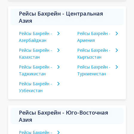
Рейсы Бахрейн - Центральная
Азия
Рейсы Бахрейн -
Рейсы Бахрейн -
Азербайджан
Армения
Рейсы Бахрейн -
Рейсы Бахрейн -
Казахстан
Кыргызстан
Рейсы Бахрейн -
Рейсы Бахрейн -
Таджикистан
Туркменистан
Рейсы Бахрейн -
Узбекистан
Рейсы Бахрейн - Юго-Восточная
Азия
Рейсы Бахрейн -