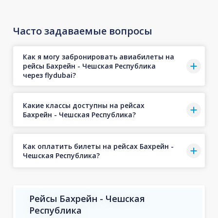
Часто задаваемые вопросы
Как я могу забронировать авиабилеты на
рейсы Бахрейн - Чешская Республика
через flydubai?
Какие классы доступны на рейсах
Бахрейн - Чешская Республика?
Как оплатить билеты на рейсах Бахрейн -
Чешская Республика?
Рейсы Бахрейн - Чешская
Республика