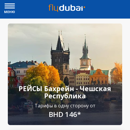
МЕНЮ
РЕЙСЫ Бахрейн - Чешская
Республика
Тарифы в одну сторону от
BHD 146*