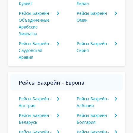
Кувейт
Ливан
Рейсы Бахрейн -
Рейсы Бахрейн -
Объединенные
Оман
Арабские
Эмираты
Рейсы Бахрейн -
Рейсы Бахрейн -
Саудовская
Сирия
Аравия
Рейсы Бахрейн - Европа
Рейсы Бахрейн -
Рейсы Бахрейн -
Австрия
Албания
Рейсы Бахрейн -
Рейсы Бахрейн -
Беларусь
Болгария
Рейсы Бахрейн -
Рейсы Бахрейн -