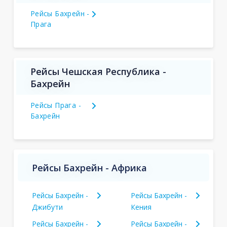
Рейсы Бахрейн -
Прага
Рейсы Чешская Республика -
Бахрейн
Рейсы Прага -
Бахрейн
Рейсы Бахрейн - Африка
Рейсы Бахрейн -
Рейсы Бахрейн -
Джибути
Кения
Рейсы Бахрейн -
Рейсы Бахрейн -