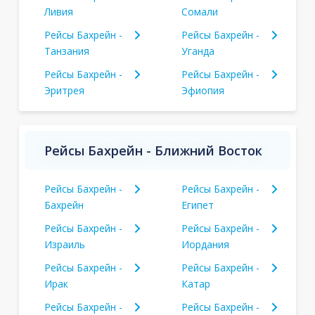
Ливия
Сомали
Рейсы Бахрейн -
Рейсы Бахрейн -
Танзания
Уганда
Рейсы Бахрейн -
Рейсы Бахрейн -
Эритрея
Эфиопия
Рейсы Бахрейн - Ближний Восток
Рейсы Бахрейн -
Рейсы Бахрейн -
Бахрейн
Египет
Рейсы Бахрейн -
Рейсы Бахрейн -
Израиль
Иордания
Рейсы Бахрейн -
Рейсы Бахрейн -
Ирак
Катар
Рейсы Бахрейн -
Рейсы Бахрейн -