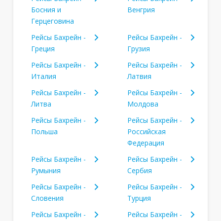
Босния и
Венгрия
Герцеговина
Рейсы Бахрейн -
Рейсы Бахрейн -
Греция
Грузия
Рейсы Бахрейн -
Рейсы Бахрейн -
Италия
Латвия
Рейсы Бахрейн -
Рейсы Бахрейн -
Литва
Молдова
Рейсы Бахрейн -
Рейсы Бахрейн -
Польша
Российская
Федерация
Рейсы Бахрейн -
Рейсы Бахрейн -
Румыния
Сербия
Рейсы Бахрейн -
Рейсы Бахрейн -
Словения
Турция
Рейсы Бахрейн -
Рейсы Бахрейн -