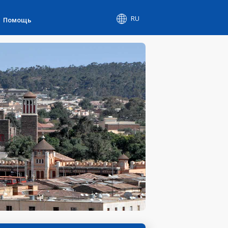
RU
Помощь