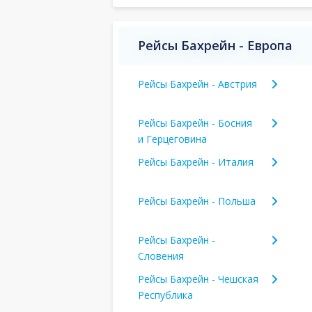
Рейсы Бахрейн - Европа
Рейсы Бахрейн - Австрия
Рейсы Бахрейн - Босния
и Герцеговина
Рейсы Бахрейн - Италия
Рейсы Бахрейн - Польша
Рейсы Бахрейн -
Словения
Рейсы Бахрейн - Чешская
Республика