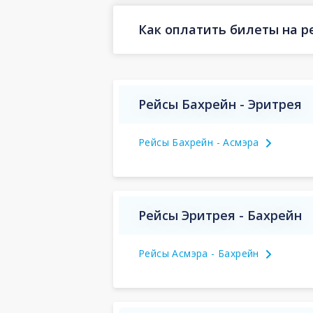
Как оплатить билеты на р
Рейсы Бахрейн - Эритрея
Рейсы Бахрейн - Асмэра
Рейсы Эритрея - Бахрейн
Рейсы Асмэра - Бахрейн