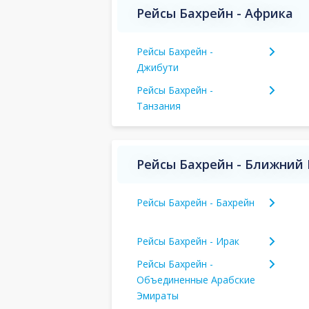
Рейсы Бахрейн - Африка
Рейсы Бахрейн -
Джибути
Рейсы Бахрейн -
Танзания
Рейсы Бахрейн - Ближний 
Рейсы Бахрейн - Бахрейн
Рейсы Бахрейн - Ирак
Рейсы Бахрейн -
Объединенные Арабские
Эмираты