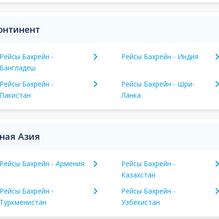
континент
Рейсы Бахрейн -
Рейсы Бахрейн - Индия
Бангладеш
Рейсы Бахрейн -
Рейсы Бахрейн - Шри-
Пакистан
Ланка
ная Азия
Рейсы Бахрейн - Армения
Рейсы Бахрейн -
Казахстан
Рейсы Бахрейн -
Рейсы Бахрейн -
Туркменистан
Узбекистан