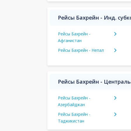
Рейсы Бахрейн - Инд. суб
Рейсы Бахрейн -
Афганистан
Рейсы Бахрейн - Непал
Рейсы Бахрейн - Централь
Рейсы Бахрейн -
Азербайджан
Рейсы Бахрейн -
Таджикистан