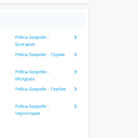
Рейсы Бахрейн -
Болгария
Рейсы Бахрейн - Грузия
Рейсы Бахрейн -
Молдова
Рейсы Бахрейн - Сербия
Рейсы Бахрейн -
Черногория