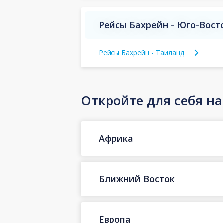
Рейсы Бахрейн - Юго-Вост
Рейсы Бахрейн - Таиланд
Откройте для себя н
Африка
Ближний Восток
Европа