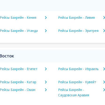
Рейсы Бахрейн - Кения
Рейсы Бахрейн - Ливия
Рейсы Бахрейн - Уганда
Рейсы Бахрейн - Эритрея
Восток
Рейсы Бахрейн - Египет
Рейсы Бахрейн - Израиль
Рейсы Бахрейн - Катар
Рейсы Бахрейн - Кувейт
Рейсы Бахрейн - Оман
Рейсы Бахрейн -
Саудовская Аравия