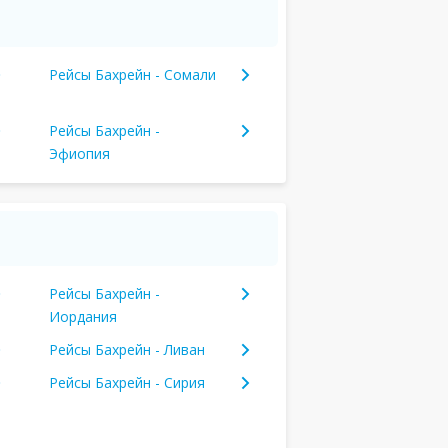
Рейсы Бахрейн - Сомали
Рейсы Бахрейн -
Эфиопия
Рейсы Бахрейн -
Иордания
Рейсы Бахрейн - Ливан
Рейсы Бахрейн - Сирия