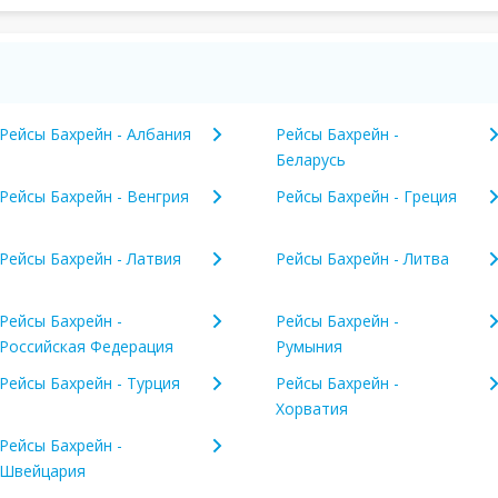
Рейсы Бахрейн - Албания
Рейсы Бахрейн -
Беларусь
Рейсы Бахрейн - Венгрия
Рейсы Бахрейн - Греция
Рейсы Бахрейн - Латвия
Рейсы Бахрейн - Литва
Рейсы Бахрейн -
Рейсы Бахрейн -
Российская Федерация
Румыния
Рейсы Бахрейн - Турция
Рейсы Бахрейн -
Хорватия
Рейсы Бахрейн -
Швейцария