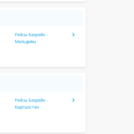
Рейсы Бахрейн -
Мальдивы
Рейсы Бахрейн -
Кыргызстан