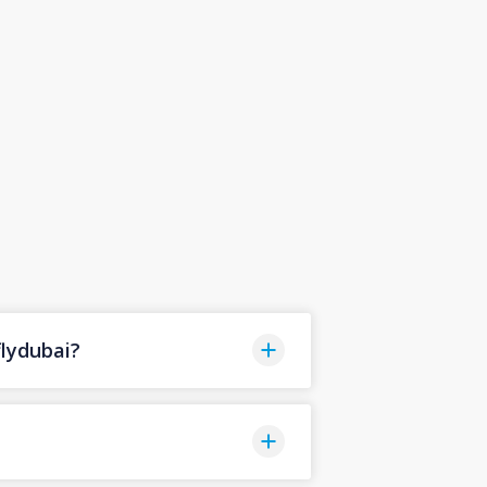
lydubai?