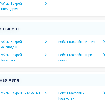
Рейсы Бахрейн -
Швейцария
континент
Рейсы Бахрейн -
Рейсы Бахрейн - Индия
Бангладеш
Рейсы Бахрейн -
Рейсы Бахрейн - Шри-
Пакистан
Ланка
ная Азия
Рейсы Бахрейн - Армения
Рейсы Бахрейн -
Казахстан