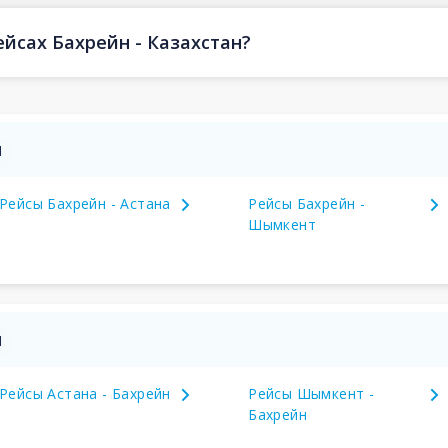
ейсах Бахрейн - Казахстан?
н
Рейсы Бахрейн - Астана
Рейсы Бахрейн -
Шымкент
н
Рейсы Астана - Бахрейн
Рейсы Шымкент -
Бахрейн