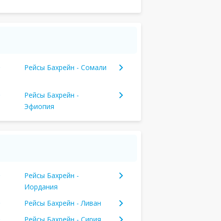
Рейсы Бахрейн - Сомали
Рейсы Бахрейн -
Эфиопия
Рейсы Бахрейн -
Иордания
Рейсы Бахрейн - Ливан
Рейсы Бахрейн - Сирия