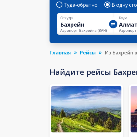
Туда-обратно
В одну ст
Откуда
Куда
Аэропорт Бахрейна
(
BAH
)
Главная
Рейсы
Из Бахрейн в
Найдите рейсы Бахрей