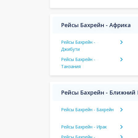
Рейсы Бахрейн - Африка
Рейсы Бахрейн -
Джибути
Рейсы Бахрейн -
Танзания
Рейсы Бахрейн - Ближний 
Рейсы Бахрейн - Бахрейн
Рейсы Бахрейн - Ирак
Рейсы Бахрейн -