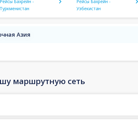
Рейсы Бахрейн -
Рейсы Бахрейн -
Туркменистан
Узбекистан
очная Азия
ашу маршрутную сеть