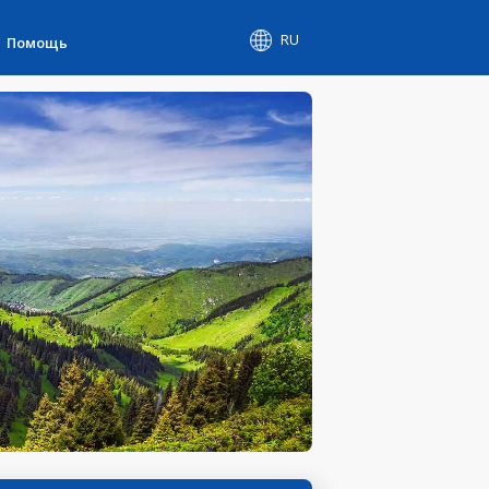
RU
Помощь