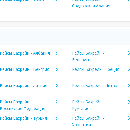
Саудовская Аравия
Рейсы Бахрейн - Албания
Рейсы Бахрейн -
Беларусь
Рейсы Бахрейн - Венгрия
Рейсы Бахрейн - Греция
Рейсы Бахрейн - Латвия
Рейсы Бахрейн - Литва
Рейсы Бахрейн -
Рейсы Бахрейн -
Российская Федерация
Румыния
Рейсы Бахрейн - Турция
Рейсы Бахрейн -
Хорватия