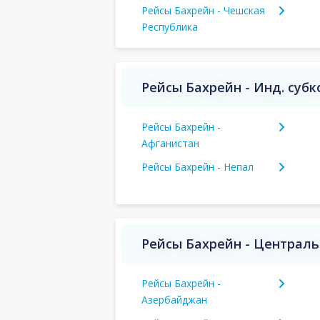
Рейсы Бахрейн - Чешская
Республика
Рейсы Бахрейн - Инд. суб
Рейсы Бахрейн -
Афганистан
Рейсы Бахрейн - Непал
Рейсы Бахрейн - Централь
Рейсы Бахрейн -
Азербайджан