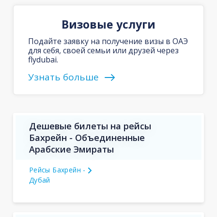
Визовые услуги
Подайте заявку на получение визы в ОАЭ
для себя, своей семьи или друзей через
flydubai.
Узнать больше
Дешевые билеты на рейсы
Бахрейн - Объединенные
Арабские Эмираты
Рейсы Бахрейн -
Дубай