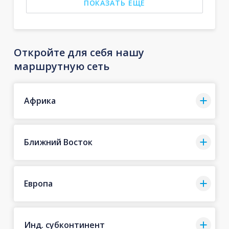
ПОКАЗАТЬ ЕЩЕ
Откройте для себя нашу
маршрутную сеть
Африка
Ближний Восток
Европа
Инд. субконтинент