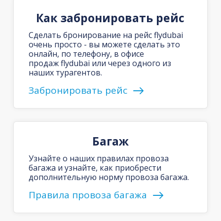
Как забронировать рейс
Сделать бронирование на рейс flydubai
очень просто - вы можете сделать это
онлайн, по телефону, в офисе
продаж flydubai или через одного из
наших турагентов.
Забронировать рейс
Багаж
Узнайте о наших правилах провоза
багажа и узнайте, как приобрести
дополнительную норму провоза багажа.
Правила провоза багажа