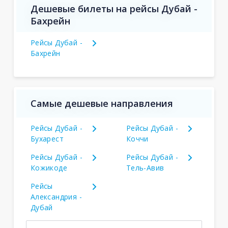
Дешевые билеты на рейсы Дубай -
Бахрейн
Рейсы Дубай -
Бахрейн
Самые дешевые направления
Рейсы Дубай -
Рейсы Дубай -
Бухарест
Коччи
Рейсы Дубай -
Рейсы Дубай -
Кожикоде
Тель-Авив
Рейсы
Александрия -
Дубай