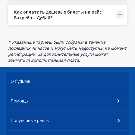
Как оплатить дешевые билеты на рейс
Бахрейн - Дубай?
* Указанные тарифы были собраны в течение
последних 48 часов и могут быть недоступны на момент
регистрации. За дополнительные услуги может
взиматься дополнительная плата.
О flydubai
Помощь
Популярные рейсы