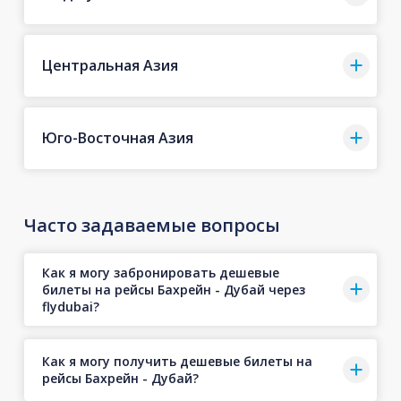
Центральная Азия
Юго-Восточная Азия
Часто задаваемые вопросы
Как я могу забронировать дешевые
билеты на рейсы Бахрейн - Дубай через
flydubai?
Как я могу получить дешевые билеты на
рейсы Бахрейн - Дубай?