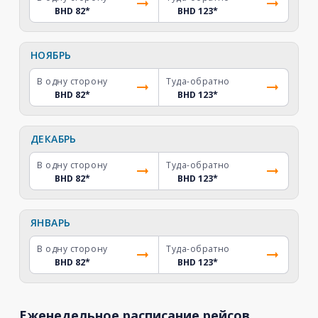
BHD 82
*
BHD 123
*
НОЯБРЬ
В одну сторону
Туда-обратно
BHD 82
*
BHD 123
*
ДЕКАБРЬ
В одну сторону
Туда-обратно
BHD 82
*
BHD 123
*
ЯНВАРЬ
В одну сторону
Туда-обратно
BHD 82
*
BHD 123
*
Еженедельное расписание рейсов