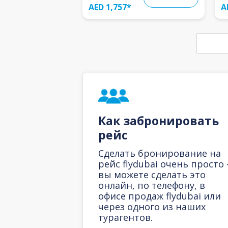
AED 1,757
*
A
Как забронировать
рейс
Сделать бронирование на
рейс flydubai очень просто 
вы можете сделать это
онлайн, по телефону, в
офисе продаж flydubai или
через одного из наших
турагентов.