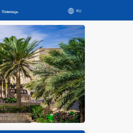
RU
Помощь