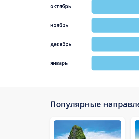
октябрь
ноябрь
декабрь
январь
Популярные направл