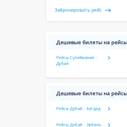
Забронировать рейс
Дешевые билеты на рейсы
Рейсы Сулеймания -
Дубай
Дешевые билеты на рейсы
Рейсы Дубай - Багдад
Рейсы Дубай - Эрбиль