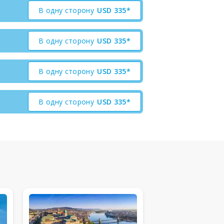
В одну сторону
USD
335*
В одну сторону
USD
335*
В одну сторону
USD
335*
В одну сторону
USD
335*