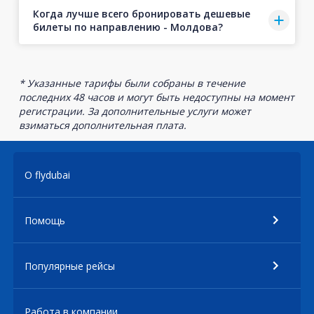
Когда лучше всего бронировать дешевые
билеты по направлению - Молдова?
* Указанные тарифы были собраны в течение
последних 48 часов и могут быть недоступны на момент
регистрации. За дополнительные услуги может
взиматься дополнительная плата.
О flydubai
Помощь
Популярные рейсы
Работа в компании