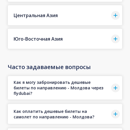
Центральная Азия
Юго-Восточная Азия
Часто задаваемые вопросы
Как я могу забронировать дешевые
билеты по направлению - Молдова через
flydubai?
Как оплатить дешевые билеты на
самолет по направлению - Молдова?