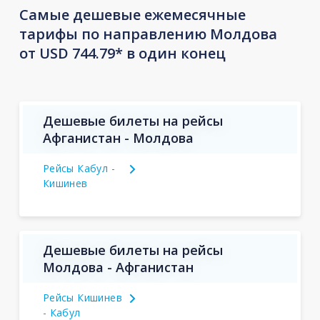
Самые дешевые ежемесячные
тарифы по направлению Молдова
от USD 744.79* в один конец
Дешевые билеты на рейсы
Афганистан - Молдова
Рейсы Кабул -
Кишинев
Дешевые билеты на рейсы
Молдова - Афганистан
Рейсы Кишинев
- Кабул