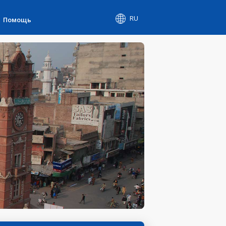
RU
Помощь