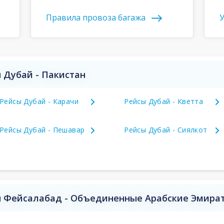
Правила провоза багажа
У
 Дубай - Пакистан
Рейсы Дубай - Карачи
Рейсы Дубай - Кветта
Рейсы Дубай - Пешавар
Рейсы Дубай - Сиялкот
 Фейсалабад - Объединенные Арабские Эмира