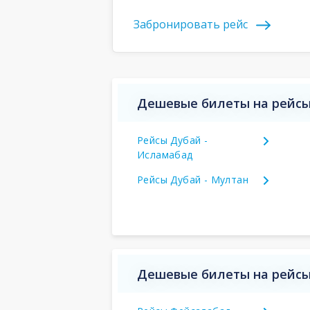
Забронировать рейс
Дешевые билеты на рейсы
Рейсы Дубай -
Исламабад
Рейсы Дубай - Мултан
Дешевые билеты на рейсы