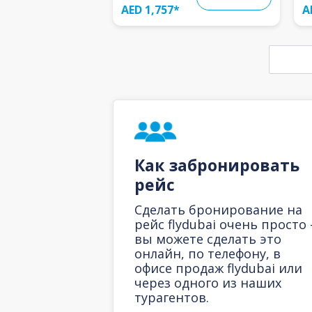
AED 1,757
*
A
Как забронировать
рейс
Сделать бронирование на
рейс flydubai очень просто 
вы можете сделать это
онлайн, по телефону, в
офисе продаж flydubai или
через одного из наших
турагентов.