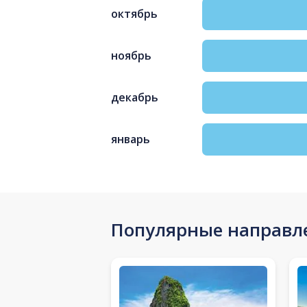
октябрь
ноябрь
декабрь
январь
Популярные направл