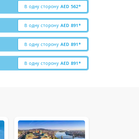
В одну сторону
AED
562*
В одну сторону
AED
891*
В одну сторону
AED
891*
В одну сторону
AED
891*