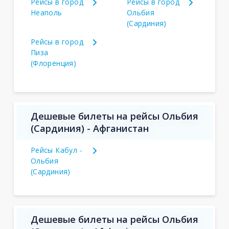
Рейсы в город
Рейсы в город
Неаполь
Ольбия
(Сардиния)
Рейсы в город
Пиза
(Флоренция)
Дешевые билеты на рейсы Ольбия
(Сардиния) - Афганистан
Рейсы Кабул -
Ольбия
(Сардиния)
Дешевые билеты на рейсы Ольбия