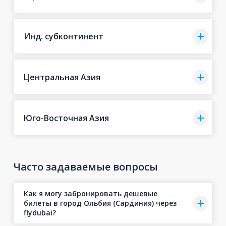
Инд. субконтинент
Центральная Азия
Юго-Восточная Азия
Часто задаваемые вопросы
Как я могу забронировать дешевые
билеты в город Ольбия (Сардиния) через
flydubai?