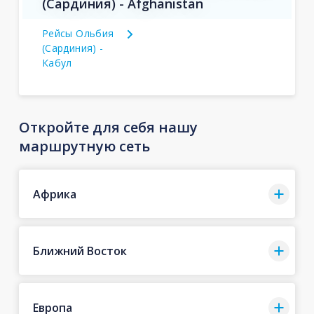
(Сардиния) - Afghanistan
Рейсы Ольбия
(Сардиния) -
Кабул
Откройте для себя нашу
маршрутную сеть
Африка
Ближний Восток
Европа