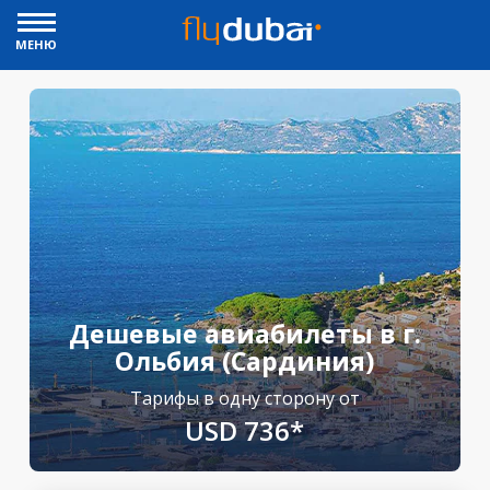
МЕНЮ
Дешевые авиабилеты в г.
Ольбия (Сардиния)
Тарифы в одну сторону от
USD 736*