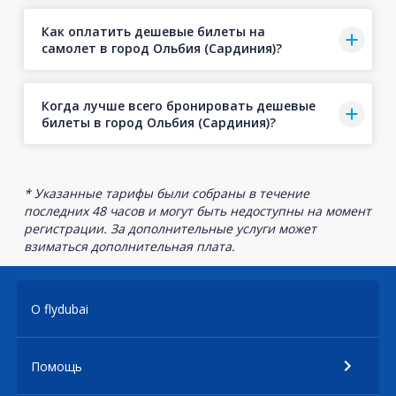
Как оплатить дешевые билеты на
самолет в город Ольбия (Сардиния)?
Когда лучше всего бронировать дешевые
билеты в город Ольбия (Сардиния)?
* Указанные тарифы были собраны в течение
последних 48 часов и могут быть недоступны на момент
регистрации. За дополнительные услуги может
взиматься дополнительная плата.
О flydubai
Помощь