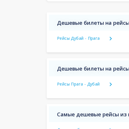
Дешевые билеты на рейсы
Рейсы Дубай - Прага
Дешевые билеты на рейсы
Рейсы Прага - Дубай
Самые дешевые рейсы из 