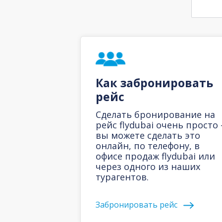
Как забронировать
рейс
Сделать бронирование на
рейс flydubai очень просто 
вы можете сделать это
онлайн, по телефону, в
офисе продаж flydubai или
через одного из наших
турагентов.
Забронировать рейс