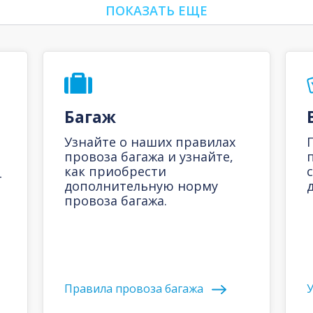
ПОКАЗАТЬ ЕЩЕ
Багаж
Узнайте о наших правилах
провоза багажа и узнайте,
как приобрести
-
дополнительную норму
д
провоза багажа.
Правила провоза багажа
У