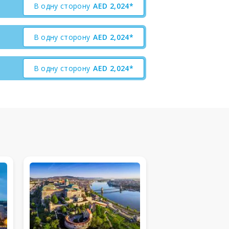
В одну сторону
AED
2,024*
В одну сторону
AED
2,024*
В одну сторону
AED
2,024*