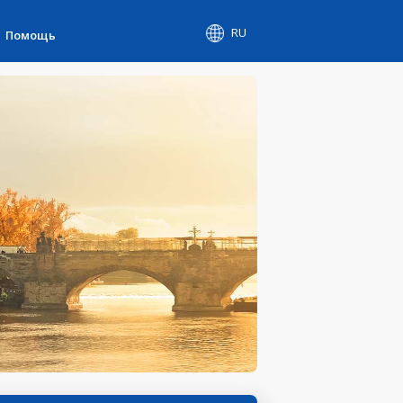
RU
Помощь