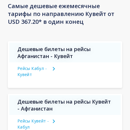
Самые дешевые ежемесячные
тарифы по направлению Кувейт от
USD 367.20* в один конец
Дешевые билеты на рейсы
Афганистан - Кувейт
Рейсы Кабул -
Кувейт
Дешевые билеты на рейсы Кувейт
- Афганистан
Рейсы Кувейт -
Кабул