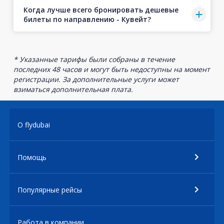
Когда лучше всего бронировать дешевые
билеты по направлению - Кувейт?
* Указанные тарифы были собраны в течение
последних 48 часов и могут быть недоступны на момент
регистрации. За дополнительные услуги может
взиматься дополнительная плата.
О flydubai
Помощь
Популярные рейсы
Работа в компании