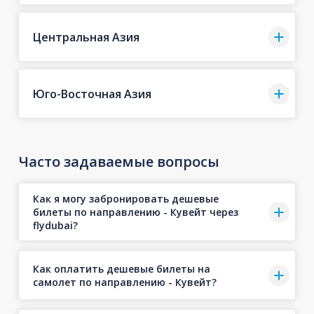
Центральная Азия
Юго-Восточная Азия
Часто задаваемые вопросы
Как я могу забронировать дешевые
билеты по направлению - Кувейт через
flydubai?
Как оплатить дешевые билеты на
самолет по направлению - Кувейт?