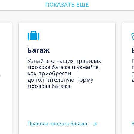
ПОКАЗАТЬ ЕЩЕ
Багаж
Узнайте о наших правилах
провоза багажа и узнайте,
как приобрести
-
дополнительную норму
д
провоза багажа.
Правила провоза багажа
У