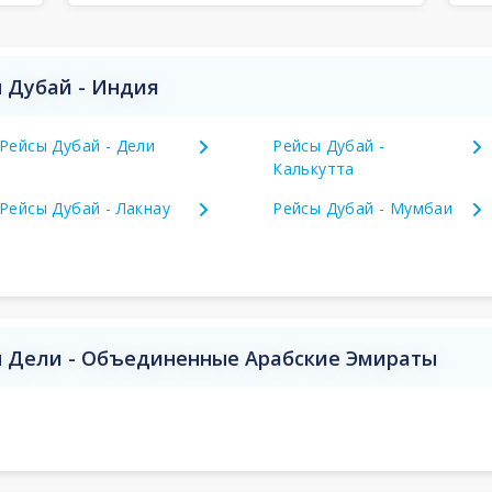
 Дубай - Индия
Рейсы Дубай - Дели
Рейсы Дубай -
Калькутта
Рейсы Дубай - Лакнау
Рейсы Дубай - Мумбаи
 Дели - Объединенные Арабские Эмираты