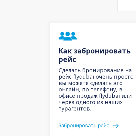
Как забронировать
рейс
Сделать бронирование на
рейс flydubai очень просто 
вы можете сделать это
онлайн, по телефону, в
офисе продаж flydubai или
через одного из наших
турагентов.
Забронировать рейс