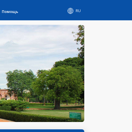
RU
Помощь