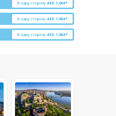
В одну сторону
AED
1,664*
В одну сторону
AED
1,664*
В одну сторону
AED
1,664*