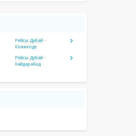
Рейсы Дубай -
Кожикоде
Рейсы Дубай -
Хайдарабад