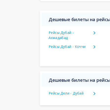
Дешевые билеты на рейсы
Рейсы Дубай -
Ахмадабад
Рейсы Дубай - Коччи
Дешевые билеты на рейсы
Рейсы Дели - Дубай