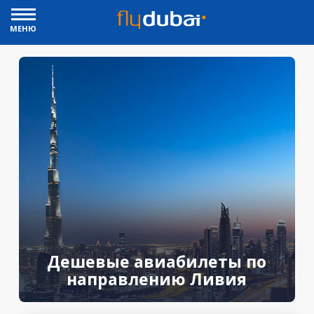
МЕНЮ
Дешевые авиабилеты по
направлению Ливия