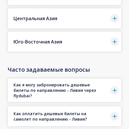
Центральная Азия
Юго-Восточная Азия
Часто задаваемые вопросы
Как я могу забронировать дешевые
билеты по направлению - Ливия через
flydubai?
Как оплатить дешевые билеты на
самолет по направлению - Ливия?