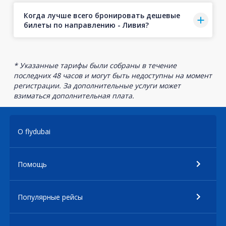
Когда лучше всего бронировать дешевые
билеты по направлению - Ливия?
* Указанные тарифы были собраны в течение
последних 48 часов и могут быть недоступны на момент
регистрации. За дополнительные услуги может
взиматься дополнительная плата.
О flydubai
Помощь
Популярные рейсы