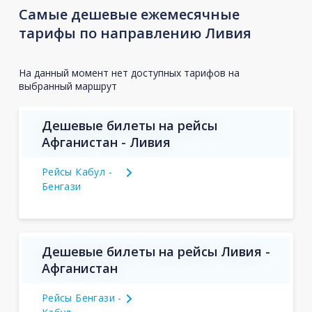
Самые дешевые ежемесячные
тарифы по направлению Ливия
На данный момент нет доступных тарифов на
выбранный маршрут
Дешевые билеты на рейсы
Афганистан - Ливия
Рейсы Кабул -
Бенгази
Дешевые билеты на рейсы Ливия -
Афганистан
Рейсы Бенгази -